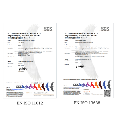
EN ISO 13688
EN ISO 11612