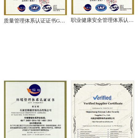
职业健康安全管理体系认证证书GB/T 45001-2020/ISO 45001:2018
质量管理体系认证证书GB/T 19001-2016/ISO 9001:2015