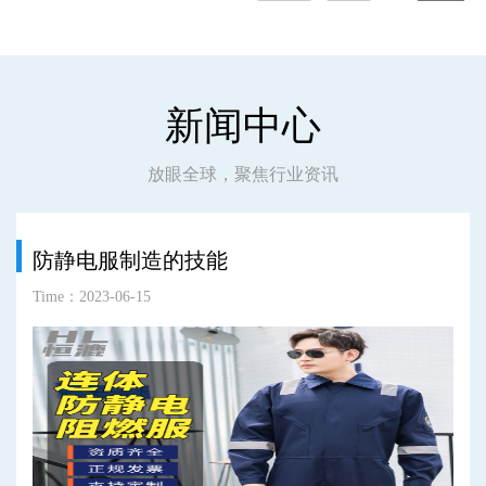
新闻中心
放眼全球，聚焦行业资讯
防静电服制造的技能
Time：2023-06-15