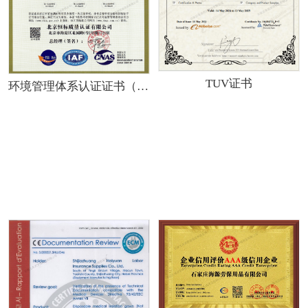
TUV证书
环境管理体系认证证书（GB/T 24001-2016/ISO 14001:2015）