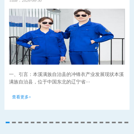
Time：2026-06-30
一、引言：本溪满族自治县的冲锋衣产业发展现状本溪
满族自治县，位于中国东北的辽宁省···
查看更多+