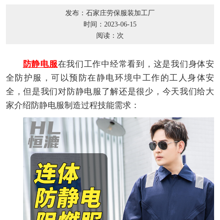
发布：石家庄劳保服装加工厂
时间：2023-06-15
阅读：
次
防静电服
在我们工作中经常看到，这是我们身体安
全防护服，可以预防在静电环境中工作的工人身体安
全，但是我们对防静电服了解还是很少，今天我们给大
家介绍防静电服制造过程技能需求：