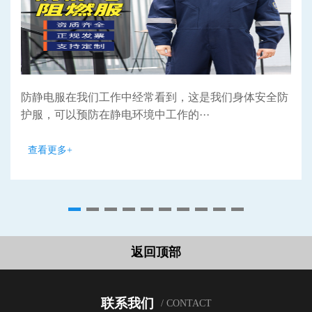
防静电服在我们工作中经常看到，这是我们身体安全防
护服，可以预防在静电环境中工作的···
查看更多+
返回顶部
联系我们
/ CONTACT