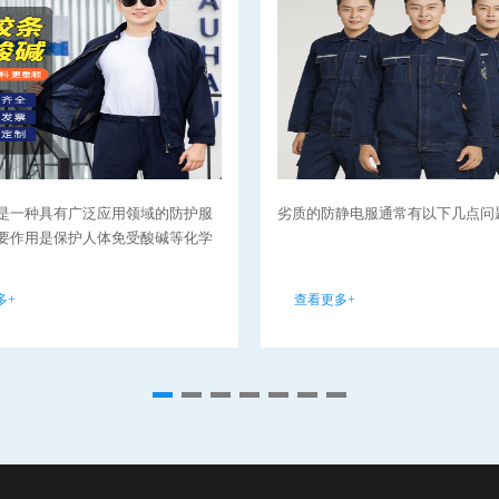
是一种具有广泛应用领域的防护服
劣质的防静电服通常有以下几点问题？
要作用是保护人体免受酸碱等化学
多+
查看更多+