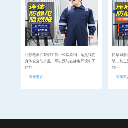
防静电服在我们工作中经常看到，这是我们
防酸碱服
身体安全防护服，可以预防在静电环境中工
装，其主
作的···
物···
查看更多+
查看更