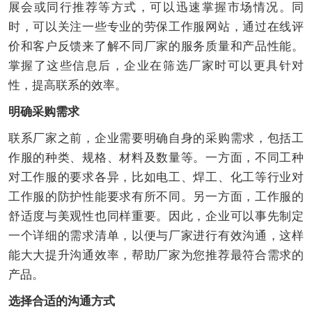
展会或同行推荐等方式，可以迅速掌握市场情况。同
时，可以关注一些专业的劳保工作服网站，通过在线评
价和客户反馈来了解不同厂家的服务质量和产品性能。
掌握了这些信息后，企业在筛选厂家时可以更具针对
性，提高联系的效率。
明确采购需求
联系厂家之前，企业需要明确自身的采购需求，包括工
作服的种类、规格、材料及数量等。一方面，不同工种
对工作服的要求各异，比如电工、焊工、化工等行业对
工作服的防护性能要求有所不同。另一方面，工作服的
舒适度与美观性也同样重要。因此，企业可以事先制定
一个详细的需求清单，以便与厂家进行有效沟通，这样
能大大提升沟通效率，帮助厂家为您推荐最符合需求的
产品。
选择合适的沟通方式