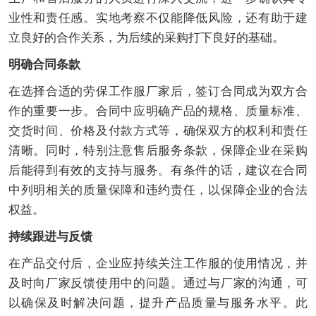
业性和责任感。实地考察不仅能降低风险，还有助于建
立良好的合作关系，为后续的采购打下良好的基础。
明确合同条款
在选择合适的劳保工作服厂家后，签订合同成为双方合
作的重要一步。合同中应明确产品的规格、质量标准、
交货时间、价格及付款方式等，确保双方的权利和责任
清晰。同时，特别注意售后服务条款，保障企业在采购
后能得到有效的支持与服务。有条件的话，建议在合同
中列明相关的质量保障和违约责任，以保障企业的合法
权益。
持续跟进与反馈
在产品交付后，企业应持续关注工作服的使用情况，并
及时向厂家反馈使用中的问题。通过与厂家的沟通，可
以确保及时解决问题，提升产品质量与服务水平。此