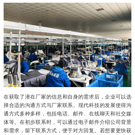
在获取了潜在厂家的信息和自身的需求后，企业可以选
择合适的沟通方式与厂家联系。现代科技的发展使得沟
通方式多种多样，包括电话、邮件、在线聊天和社交媒
体等。在初步联系时，可以通过电子邮件介绍公司背景
和需求，留下联系方式，便于对方回复。若想要更快获