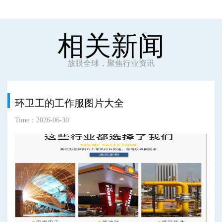
相关新闻
放眼全球，聚焦行业资讯
环卫工的工作服图片大全
Time：2026-06-30