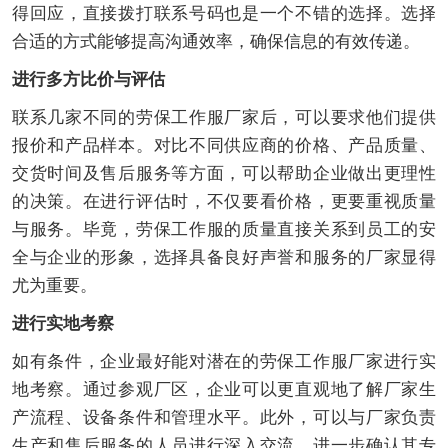
得回应，直接拨打联系号码也是一个不错的选择。选择
合适的方式能够提高沟通效率，确保信息的有效传递。
进行多方比价与评估
联系几家不同的劳保工作服厂家后，可以要求他们提供
报价和产品样本。对比不同供应商的价格、产品质量、
交货时间及售后服务等方面，可以帮助企业做出更理性
的决策。在进行评估时，不仅要看价格，更要重视质量
与服务。毕竟，劳保工作服的质量直接关系到员工的安
全与企业的形象，选择具备良好声誉和服务的厂家显得
尤为重要。
进行实地考察
如有条件，企业最好能对潜在的劳保工作服厂家进行实
地考察。通过参观厂区，企业可以更直观地了解厂家生
产流程、设备条件和管理水平。此外，可以与厂家负责
生产和售后服务的人员进行深入交流，进一步确认其专