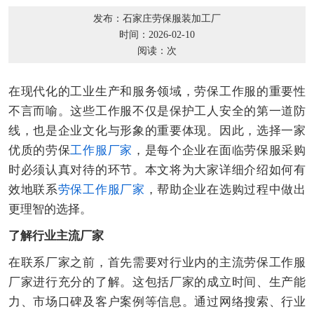
发布：石家庄劳保服装加工厂
时间：2026-02-10
阅读：
次
在现代化的工业生产和服务领域，劳保工作服的重要性
不言而喻。这些工作服不仅是保护工人安全的第一道防
线，也是企业文化与形象的重要体现。因此，选择一家
优质的劳保
工作服厂家
，是每个企业在面临劳保服采购
时必须认真对待的环节。本文将为大家详细介绍如何有
效地联系
劳保工作服厂家
，帮助企业在选购过程中做出
更理智的选择。
了解行业主流厂家
在联系厂家之前，首先需要对行业内的主流劳保工作服
厂家进行充分的了解。这包括厂家的成立时间、生产能
力、市场口碑及客户案例等信息。通过网络搜索、行业