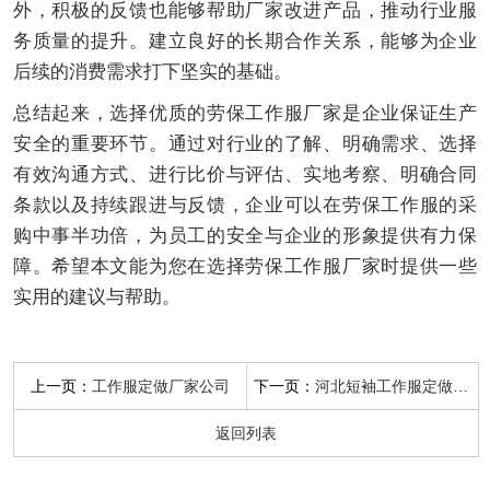
外，积极的反馈也能够帮助厂家改进产品，推动行业服
务质量的提升。建立良好的长期合作关系，能够为企业
后续的消费需求打下坚实的基础。
总结起来，选择优质的劳保工作服厂家是企业保证生产
安全的重要环节。通过对行业的了解、明确需求、选择
有效沟通方式、进行比价与评估、实地考察、明确合同
条款以及持续跟进与反馈，企业可以在劳保工作服的采
购中事半功倍，为员工的安全与企业的形象提供有力保
障。希望本文能为您在选择劳保工作服厂家时提供一些
实用的建议与帮助。
上一页：
下一页：
工作服定做厂家公司
河北短袖工作服定做厂家
返回列表