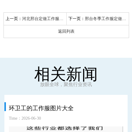
上一页：
下一页：
河北邢台定做工作服定做
邢台冬季工作服定做价格
返回列表
相关新闻
放眼全球，聚焦行业资讯
环卫工的工作服图片大全
Time：2026-06-30