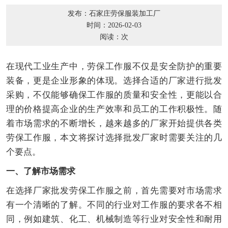
发布：石家庄劳保服装加工厂
时间：2026-02-03
阅读：
次
在现代工业生产中，劳保工作服不仅是安全防护的重要
装备，更是企业形象的体现。选择合适的厂家进行批发
采购，不仅能够确保工作服的质量和安全性，更能以合
理的价格提高企业的生产效率和员工的工作积极性。随
着市场需求的不断增长，越来越多的厂家开始提供各类
劳保工作服，本文将探讨选择批发厂家时需要关注的几
个要点。
一、了解市场需求
在选择厂家批发劳保工作服之前，首先需要对市场需求
有一个清晰的了解。不同的行业对工作服的要求各不相
同，例如建筑、化工、机械制造等行业对安全性和耐用