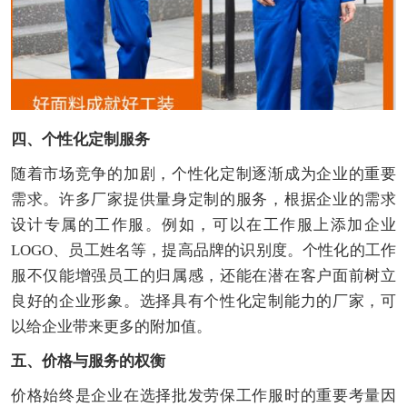
四、个性化定制服务
随着市场竞争的加剧，个性化定制逐渐成为企业的重要
需求。许多厂家提供量身定制的服务，根据企业的需求
设计专属的工作服。例如，可以在工作服上添加企业
LOGO、员工姓名等，提高品牌的识别度。个性化的工作
服不仅能增强员工的归属感，还能在潜在客户面前树立
良好的企业形象。选择具有个性化定制能力的厂家，可
以给企业带来更多的附加值。
五、价格与服务的权衡
价格始终是企业在选择批发劳保工作服时的重要考量因