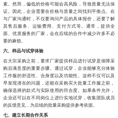
素。然而，偏低的价格可能会高风险，导致质量无法保
证。因此，企业需要在价格与质量之间找到平衡点。在
与厂家沟通时，不仅要询问产品的具体报价，还要了解
其售后服务、运输费用、支付方式等。通常，提供全
面、优质服务的厂家，会在后续的合作中减少许多不必
要的麻烦。
六、样品与试穿体验
在大宗采购之前，要求厂家提供样品进行试穿是保障采
购后满意度的重要步骤。通过试穿，企业能够充分体验
工作服的舒适性、合身度以及功能性。这样不仅可以及
早发现潜在的问题，还能在采购买大批量工作服之前，
确保选择的款式与实际使用的符合度。如果条件允许，
企业还可以在不同岗位上进行实地试穿，收集团队成员
的反馈意见，为后续的批量采购提供参考依据。
七、建立长期合作关系