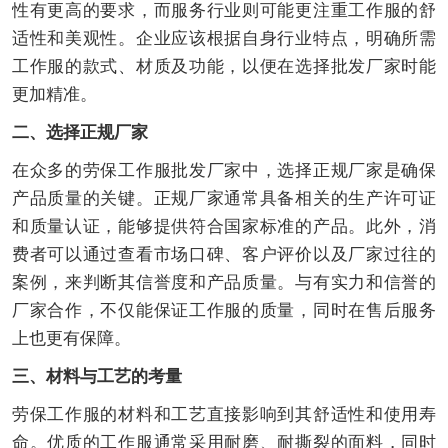
性有更高的要求，而服务行业则可能更注重工作服的舒
适性和美观性。企业应该根据自身行业特点，明确所需
工作服的款式、材质及功能，以便在选择批发厂家时能
更加精准。
二、选择正规厂家
在众多的劳保工作服批发厂家中，选择正规厂家是确保
产品质量的关键。正规厂家通常具备相关的生产许可证
和质量认证，能够提供符合国家标准的产品。此外，消
费者可以通过查看市场口碑、客户评价以及厂家过往的
案例，来判断其信誉度和产品质量。与有实力和信誉的
厂家合作，不仅能保证工作服的质量，同时在售后服务
上也更有保障。
三、材料与工艺的考量
劳保工作服的材料和工艺直接影响到其舒适性和使用寿
命。优质的工作服通常采用耐磨、耐撕裂的面料，同时