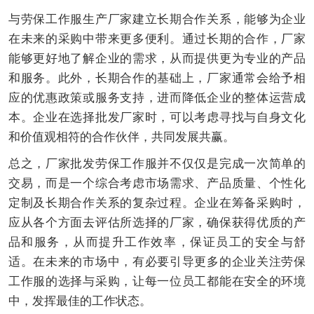
与劳保工作服生产厂家建立长期合作关系，能够为企业
在未来的采购中带来更多便利。通过长期的合作，厂家
能够更好地了解企业的需求，从而提供更为专业的产品
和服务。此外，长期合作的基础上，厂家通常会给予相
应的优惠政策或服务支持，进而降低企业的整体运营成
本。企业在选择批发厂家时，可以考虑寻找与自身文化
和价值观相符的合作伙伴，共同发展共赢。
总之，厂家批发劳保工作服并不仅仅是完成一次简单的
交易，而是一个综合考虑市场需求、产品质量、个性化
定制及长期合作关系的复杂过程。企业在筹备采购时，
应从各个方面去评估所选择的厂家，确保获得优质的产
品和服务，从而提升工作效率，保证员工的安全与舒
适。在未来的市场中，有必要引导更多的企业关注劳保
工作服的选择与采购，让每一位员工都能在安全的环境
中，发挥最佳的工作状态。