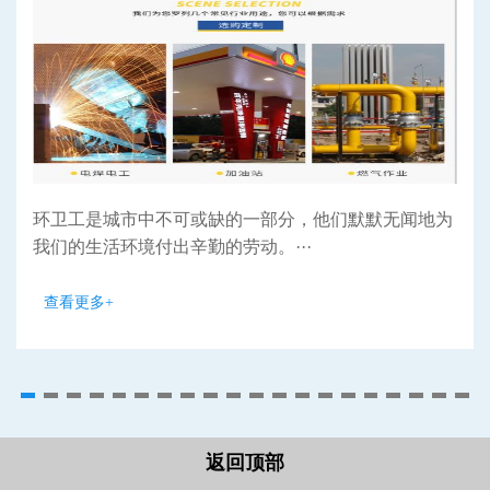
环卫工是城市中不可或缺的一部分，他们默默无闻地为
我们的生活环境付出辛勤的劳动。···
查看更多+
返回顶部