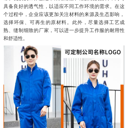
具备良好的透气性，以适应不同工作环境的需求。在这
个过程中，企业应该更加关注材料的来源及生态影响，
选择环保、可再生的原材料。此外，尽量选择工艺成
熟、缝制细致的厂家，可以进一步提升工作服的耐用性
和舒适性。