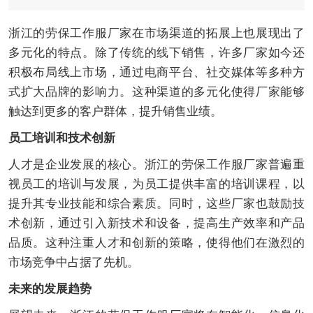
浙江的劳保工作服厂家在市场渠道的拓展上也展现出了
多元化的特点。除了传统的线下销售，许多厂家如今还
积极布局线上市场，通过电商平台、社交媒体等多种方
式扩大品牌的影响力。这种渠道的多元化使得厂家能够
触达到更多的客户群体，提升销售业绩。
员工培训和技术创新
人才是企业发展的核心。浙江的劳保工作服厂家普遍重
视员工的培训与发展，为员工提供丰富的培训课程，以
提升其专业技能和综合素质。同时，这些厂家也鼓励技
术创新，通过引入新技术和设备，提高生产效率和产品
品质。这种注重人才和创新的策略，使得他们在激烈的
市场竞争中占据了先机。
未来的发展趋势