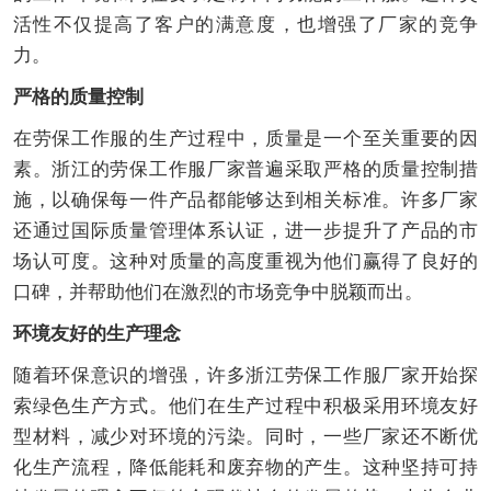
活性不仅提高了客户的满意度，也增强了厂家的竞争
力。
严格的质量控制
在劳保工作服的生产过程中，质量是一个至关重要的因
素。浙江的劳保工作服厂家普遍采取严格的质量控制措
施，以确保每一件产品都能够达到相关标准。许多厂家
还通过国际质量管理体系认证，进一步提升了产品的市
场认可度。这种对质量的高度重视为他们赢得了良好的
口碑，并帮助他们在激烈的市场竞争中脱颖而出。
环境友好的生产理念
随着环保意识的增强，许多浙江劳保工作服厂家开始探
索绿色生产方式。他们在生产过程中积极采用环境友好
型材料，减少对环境的污染。同时，一些厂家还不断优
化生产流程，降低能耗和废弃物的产生。这种坚持可持