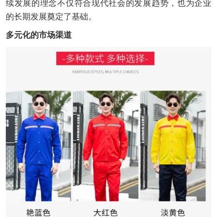
续发展的理念不仅符合现代社会的发展趋势，也为企业
的长期发展奠定了基础。
多元化的市场渠道