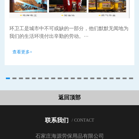
环卫工是城市中不可或缺的一部分，他们默默无闻地为
我们的生活环境付出辛勤的劳动。···
查看更多+
返回顶部
联系我们
/ CONTACT
石家庄海源劳保用品有限公司