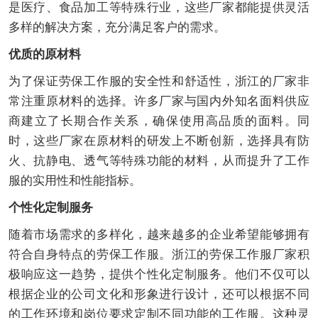
是医疗、食品加工等特殊行业，这些厂家都能提供灵活
多样的解决方案，充分满足客户的需求。
优质的原材料
为了保证劳保工作服的安全性和舒适性，浙江的厂家非
常注重原材料的选择。许多厂家与国内外知名面料供应
商建立了长期合作关系，确保使用高品质的面料。同
时，这些厂家在原材料的研发上不断创新，选择具有防
火、抗静电、透气等特殊功能的材料，从而提升了工作
服的实用性和性能指标。
个性化定制服务
随着市场需求的多样化，越来越多的企业希望能够拥有
符合自身特点的劳保工作服。浙江的劳保工作服厂家积
极响应这一趋势，提供个性化定制服务。他们不仅可以
根据企业的公司文化和形象进行设计，还可以根据不同
的工作环境和岗位要求定制不同功能的工作服。这种灵