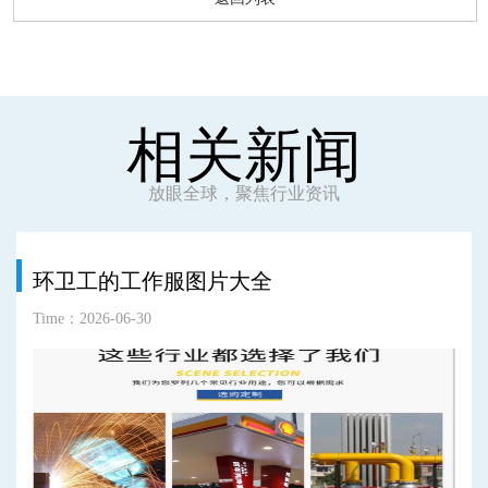
相关新闻
放眼全球，聚焦行业资讯
环卫工的工作服图片大全
Time：2026-06-30