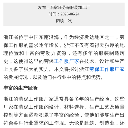
发布：石家庄劳保服装加工厂
时间：2026-06-24
阅读：
次
浙江省位于中国东南沿海，作为经济发达地区之一，劳
保工作服的需求逐年增长。浙江不仅有着得天独厚的地
理位置和丰富的劳动力资源，还有多年的服装制造历
史，这使得这里的劳保
工作服厂家
在技术、设计和生产
上具备了强大的实力。本文将探讨浙江
劳保工作服厂家
的发展情况，以及他们在行业中的特点和优势。
丰富的生产经验
浙江的劳保工作服厂家通常具备多年的生产经验。这些
厂家在劳保工作服的设计、材料选择、生产工艺及质量
控制等方面逐渐积累了丰富的经验，使他们能够生产出
符合各种行业需求的工作服。无论是建筑、制造业，还