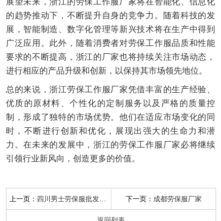
展望未来，浙江的劳保工作服厂家将在智能化、信息化
的趋势推动下，不断提升自身的竞争力。随着科技的发
展，智能制造、数字化管理等新兴技术将在生产中得到
广泛应用。此外，随着消费者对劳保工作服品质和性能
要求的不断提高，浙江的厂家也将持续关注市场动态，
进行相应的产品升级和创新，以保持其市场领先地位。
总的来说，浙江劳保工作服厂家凭借丰富的生产经验、
优质的原材料、个性化的定制服务以及严格的质量控
制，形成了独特的市场优势。他们在适应市场变化的同
时，不断进行创新和优化，展现出强大的生命力和潜
力。在未来的发展中，浙江的劳保工作服厂家必将继续
引领行业新风向，创造更多的价值。
上一页：
下一页：
四川男士劳保服批发厂家
成都劳保服厂家
返回列表