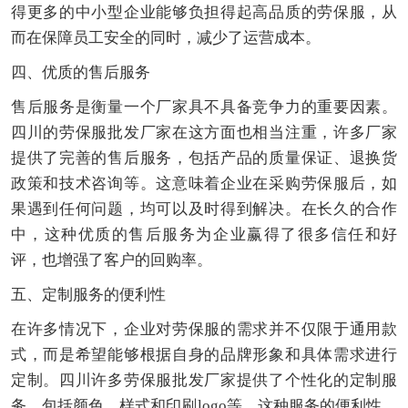
得更多的中小型企业能够负担得起高品质的劳保服，从
而在保障员工安全的同时，减少了运营成本。
四、优质的售后服务
售后服务是衡量一个厂家具不具备竞争力的重要因素。
四川的劳保服批发厂家在这方面也相当注重，许多厂家
提供了完善的售后服务，包括产品的质量保证、退换货
政策和技术咨询等。这意味着企业在采购劳保服后，如
果遇到任何问题，均可以及时得到解决。在长久的合作
中，这种优质的售后服务为企业赢得了很多信任和好
评，也增强了客户的回购率。
五、定制服务的便利性
在许多情况下，企业对劳保服的需求并不仅限于通用款
式，而是希望能够根据自身的品牌形象和具体需求进行
定制。四川许多劳保服批发厂家提供了个性化的定制服
务，包括颜色、样式和印刷logo等。这种服务的便利性，