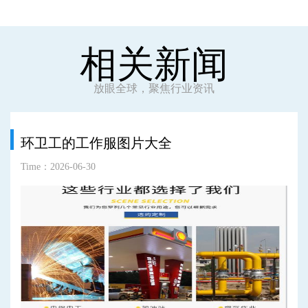
相关新闻
放眼全球，聚焦行业资讯
环卫工的工作服图片大全
Time：2026-06-30