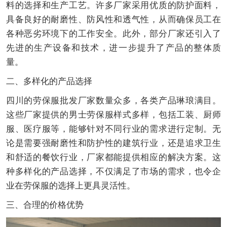
料的选择和生产工艺。许多厂家采用优质的防护面料，
具备良好的耐磨性、防风性和透气性，从而确保员工在
各种恶劣环境下的工作安全。此外，部分厂家还引入了
先进的生产设备和技术，进一步提升了产品的整体质
量。
二、多样化的产品选择
四川的劳保服批发厂家数量众多，各类产品琳琅满目。
这些厂家提供的男士劳保服样式多样，包括工装、厨师
服、医疗服等，能够针对不同行业的需求进行定制。无
论是需要强耐磨性和防护性的建筑行业，还是追求卫生
和舒适的餐饮行业，厂家都能提供相应的解决方案。这
种多样化的产品选择，不仅满足了市场的需求，也令企
业在劳保服的选择上更具灵活性。
三、合理的价格优势