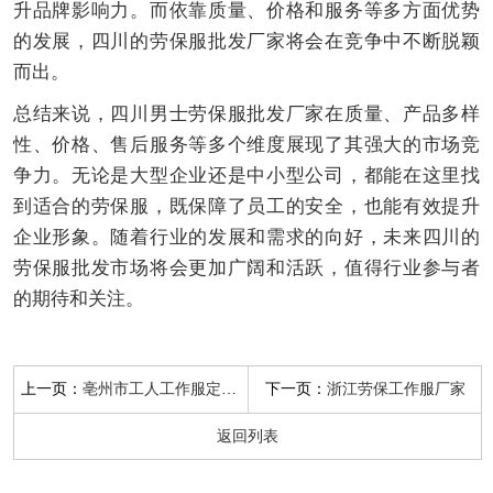
升品牌影响力。而依靠质量、价格和服务等多方面优势
的发展，四川的劳保服批发厂家将会在竞争中不断脱颖
而出。
总结来说，四川男士劳保服批发厂家在质量、产品多样
性、价格、售后服务等多个维度展现了其强大的市场竞
争力。无论是大型企业还是中小型公司，都能在这里找
到适合的劳保服，既保障了员工的安全，也能有效提升
企业形象。随着行业的发展和需求的向好，未来四川的
劳保服批发市场将会更加广阔和活跃，值得行业参与者
的期待和关注。
上一页：
下一页：
亳州市工人工作服定制厂家
浙江劳保工作服厂家
返回列表