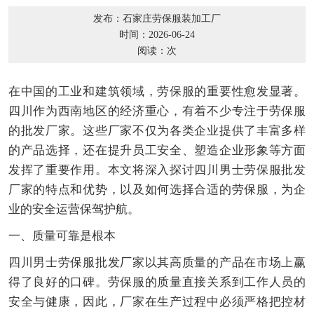
发布：石家庄劳保服装加工厂
时间：2026-06-24
阅读：
次
在中国的工业和建筑领域，劳保服的重要性愈发显著。
四川作为西南地区的经济重心，有着不少专注于劳保服
的批发厂家。这些厂家不仅为各类企业提供了丰富多样
的产品选择，还在提升员工安全、塑造企业形象等方面
发挥了重要作用。本文将深入探讨四川男士劳保服批发
厂家的特点和优势，以及如何选择合适的劳保服，为企
业的安全运营保驾护航。
一、质量可靠是根本
四川男士劳保服批发厂家以其高质量的产品在市场上赢
得了良好的口碑。劳保服的质量直接关系到工作人员的
安全与健康，因此，厂家在生产过程中必须严格把控材