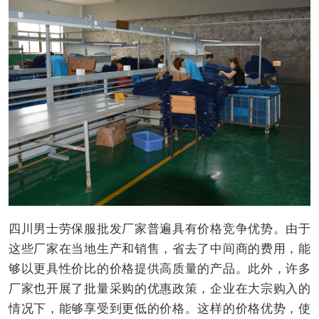
四川男士劳保服批发厂家普遍具有价格竞争优势。由于
这些厂家在当地生产和销售，省去了中间商的费用，能
够以更具性价比的价格提供高质量的产品。此外，许多
厂家也开展了批量采购的优惠政策，企业在大宗购入的
情况下，能够享受到更低的价格。这样的价格优势，使