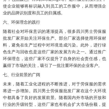
使企业能够将标识融入到员工的工作服中，从而增强企
业的品牌识别度和员工的归属感。
六、环保理念的践行
随着社会对环保意识的逐渐提高，很多四川男士劳保服
批发厂家开始关注环保生产。部分厂家选择使用环保材
料，避免在生产过程中对环境造成污染。此外，进行绿
色生产与回收也是这些厂家的发展方向之一。通过推广
环保理念，这些厂家不仅提升了自身的社会责任感，也
赢得了市场的关注，吸引了一批注重环保的企业客户。
七、行业前景的广阔
未来，随着工业化进程的不断推进，对于劳保服的需求
将进一步增加。四川男士劳保服批发厂家在这个大环境
中都具备了良好的发展前景。随着国内外市场的开放和
行业的升级转型，这些厂家也有机会扩大市场份额，提