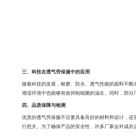
三、科技在透气劳保服中的应用
随着科技的发展，耐磨、防水、透气性能的面料不断
潮湿环境中也能够有效抑制细菌的滋生。同时，部分
四、品质保障与检测
优质的透气劳保服不仅要具备良好的材料和设计，还
行把关。为了确保产品的安全性，许多厂家会对成衣