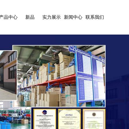
产品中心
新品
实力展示
新闻中心
联系我们