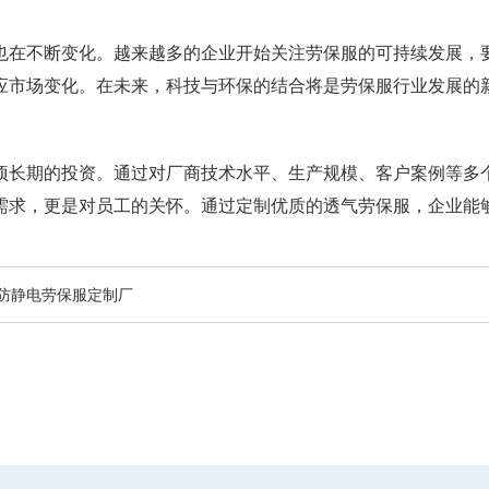
也在不断变化。越来越多的企业开始关注劳保服的可持续发展，
应市场变化。在未来，科技与环保的结合将是劳保服行业发展的
项长期的投资。通过对厂商技术水平、生产规模、客户案例等多
需求，更是对员工的关怀。通过定制优质的透气劳保服，企业能
防静电劳保服定制厂