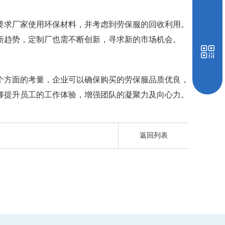
要求厂家使用环保材料，并考虑到劳保服的回收利用。
新趋势，定制厂也需不断创新，寻求新的市场机会。
个方面的考量，企业可以确保购买的劳保服品质优良，
够提升员工的工作体验，增强团队的凝聚力及向心力。
返回列表