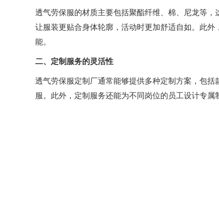
透气劳保服的材质主要包括聚酯纤维、棉、尼龙等，
让服装更贴合身体轮廓，活动时更加舒适自如。此外
能。
二、定制服务的灵活性
透气劳保服定制厂通常能够提供多种定制方案，包括
服。此外，定制服务还能为不同岗位的员工设计专属