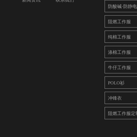
新闻资讯
联系我们
防酸碱·防静
阻燃工作服
纯棉工作服
涤棉工作服
牛仔工作服
POLO衫
冲锋衣
阻燃工作服定