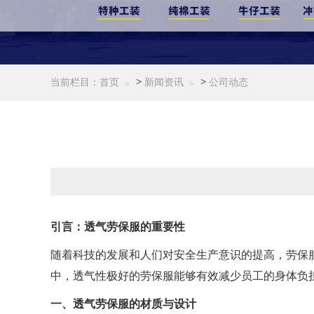
>
>
当前栏目：
首页
新闻资讯
公司动态
引言：透气劳保服的重要性
随着科技的发展和人们对安全生产意识的提高，劳保
中，透气性极好的劳保服能够有效减少员工的身体负
一、透气劳保服的材质与设计