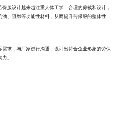
劳保服设计越来越注重人体工学，合理的剪裁和设计，
抗油、阻燃等功能性材料，从而提升劳保服的整体性
际需求，与厂家进行沟通，设计出符合企业形象的劳保
聚力。