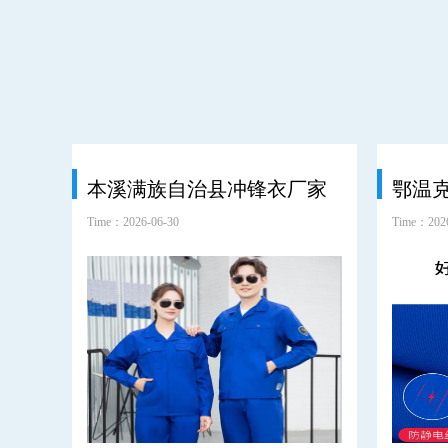
本溪满族自治县冲锋衣厂家
Time：2026-06-30
Time：2026