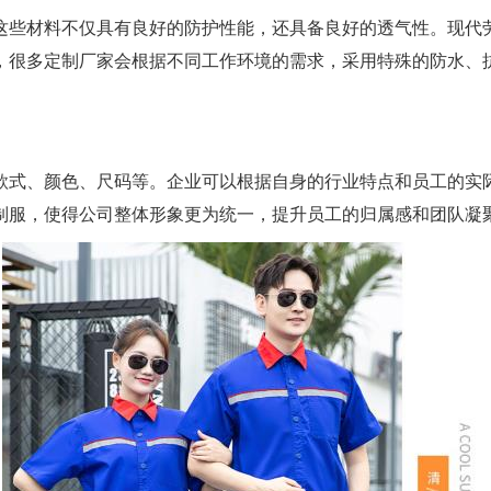
这些材料不仅具有良好的防护性能，还具备良好的透气性。现代
，很多定制厂家会根据不同工作环境的需求，采用特殊的防水、
款式、颜色、尺码等。企业可以根据自身的行业特点和员工的实
制服，使得公司整体形象更为统一，提升员工的归属感和团队凝