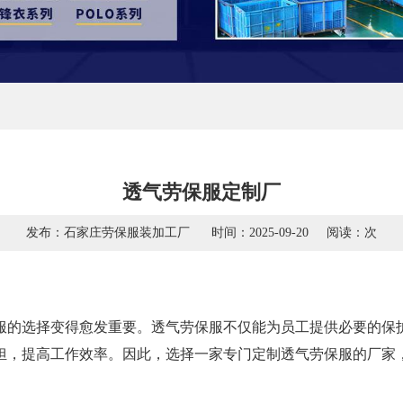
透气劳保服定制厂
发布：石家庄劳保服装加工厂
时间：2025-09-20
阅读：
次
服的选择变得愈发重要。透气劳保服不仅能为员工提供必要的保
担，提高工作效率。因此，选择一家专门定制透气劳保服的厂家