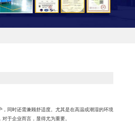
护，同时还需兼顾舒适度。尤其是在高温或潮湿的环境
，对于企业而言，显得尤为重要。