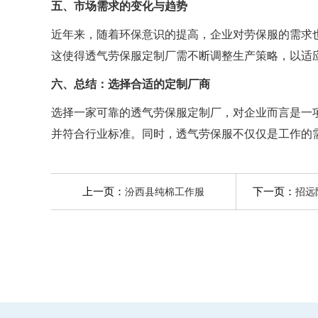
五、市场需求的变化与趋势
近年来，随着环保意识的提高，企业对劳保服的需求
这使得透气劳保服定制厂需不断调整生产策略，以适
六、总结：选择合适的定制厂商
选择一家可靠的透气劳保服定制厂，对企业而言是一
并符合行业标准。同时，透气劳保服不仅仅是工作的
上一页：
下一页：
汾西县纯棉工作服
招远