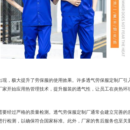
出现，极大提升了劳保服的使用效果。许多透气劳保服定制厂引
厂家开始应用热管理技术，提升服装的透气性，让员工在炎热环
需要经过严格的质量检测。透气劳保服定制厂通常会建立完善的
进行检测，以确保符合国家标准。此外，厂家的售后服务也至关