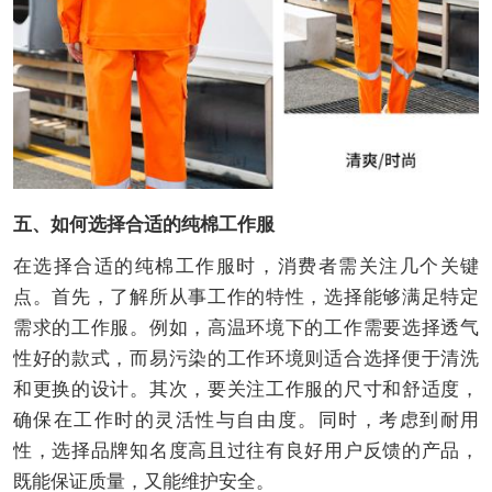
五、如何选择合适的纯棉工作服
在选择合适的纯棉工作服时，消费者需关注几个关键
点。首先，了解所从事工作的特性，选择能够满足特定
需求的工作服。例如，高温环境下的工作需要选择透气
性好的款式，而易污染的工作环境则适合选择便于清洗
和更换的设计。其次，要关注工作服的尺寸和舒适度，
确保在工作时的灵活性与自由度。同时，考虑到耐用
性，选择品牌知名度高且过往有良好用户反馈的产品，
既能保证质量，又能维护安全。