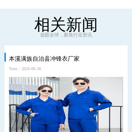
相关新闻
放眼全球，聚焦行业资讯
本溪满族自治县冲锋衣厂家
Time：2026-06-30