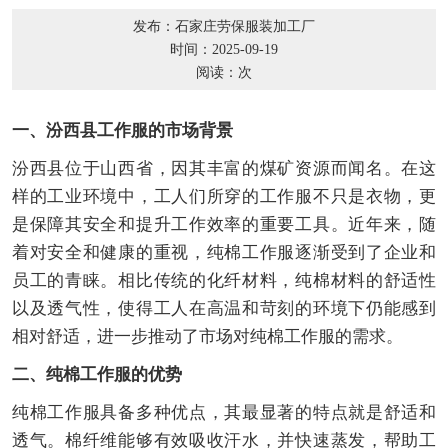
发布：石家庄劳保服装加工厂
时间：2025-09-19
阅读：
次
一、汾西县工作服的市场背景
汾西县位于山西省，因其丰富的煤矿资源而闻名。在这
样的工业环境中，工人们所穿的工作服不只是衣物，更
是保障其安全和提升工作效率的重要工具。近年来，随
着对安全和健康的重视，纯棉工作服逐渐受到了企业和
员工的青睐。相比传统的化纤材料，纯棉材料的舒适性
以及透气性，使得工人在高温和苛刻的环境下仍能感到
相对舒适，进一步推动了市场对纯棉工作服的需求。
二、纯棉工作服的优势
纯棉工作服具备多种优点，其最显著的特点就是舒适和
透气。棉纤维能够有效吸收汗水，并快速蒸发，帮助工