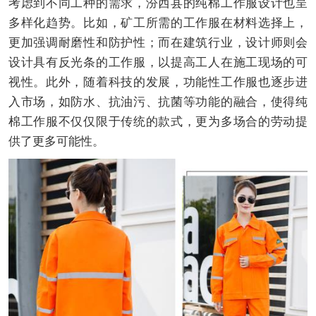
考虑到不同工种的需求，汾西县的纯棉工作服设计也呈
多样化趋势。比如，矿工所需的工作服在材料选择上，
更加强调耐磨性和防护性；而在建筑行业，设计师则会
设计具有反光条的工作服，以提高工人在施工现场的可
视性。此外，随着科技的发展，功能性工作服也逐步进
入市场，如防水、抗油污、抗菌等功能的融合，使得纯
棉工作服不仅仅限于传统的款式，更为多场合的劳动提
供了更多可能性。