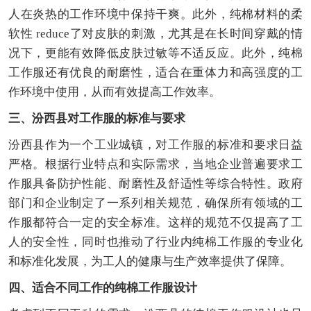
人在炎热的工作环境中保持干爽。此外，纯棉材料的柔
软性 reduce了对皮肤的刺激，尤其是在长时间穿戴的情
况下，更能有效降低皮肤过敏等不适反应。此外，纯棉
工作服还有优良的耐磨性，适合在重体力和高强度的工
作环境中使用，从而有效提高工作效率。
三、汾西县对工作服的标准与要求
汾西县作为一个工业城镇，对工作服的标准和要求日益
严格。根据行业特点和实际需求，当地企业普遍要求工
作服具备防护性能、耐磨性及舒适性等综合特性。政府
部门和企业制定了一系列相关规范，确保所有领域的工
作服都符合一定的安全标准。这样的规范不仅提高了工
人的安全性，同时也推动了行业内纯棉工作服的专业化
和标准化发展，为工人的健康与生产效率提供了保障。
四、适合不同工作的纯棉工作服设计