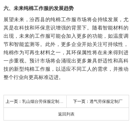
六、未来纯棉工作服的发展趋势
展望未来，汾西县的纯棉工作服市场将会持续发展，尤
其是在科技和环保意识增强的背景下。随着智能材料的
出现，未来的工作服可能会加入更多的功能，如温度调
节和智能监测等。此外，更多企业开始关注可持续性，
纯棉作为可再生材料之一，其环保属性将在未来得到进
一步重视。预计市场将会涌现出更多兼具舒适性和高科
技的新型纯棉工作服，以适应不同工人的需求，并推动
整个行业向更高标准迈进。
上一页：
下一页：
乳山烟台劳保服定制厂地址
透气劳保服定制厂
返回列表