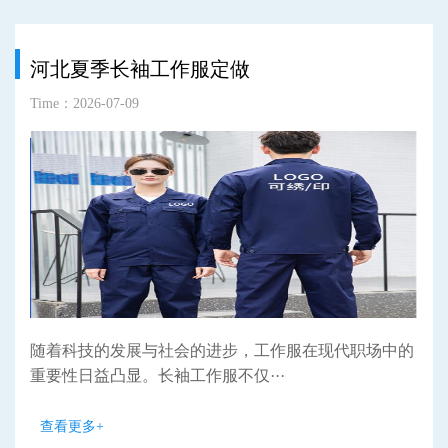
河北夏季长袖工作服定做
Time：2026-07-09
随着科技的发展与社会的进步，工作服在现代职场中的
重要性日益凸显。长袖工作服不仅···
查看更多+