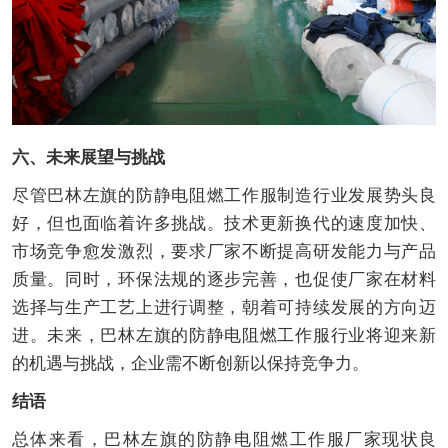
六、未来展望与挑战
尽管巴林左旗的防静电阻燃工作服制造行业发展势头良
好，但也面临着许多挑战。技术更新换代的速度加快、
市场竞争愈发激烈，要求厂家不断提高研发能力与产品
质量。同时，环保法规的逐步完善，也促使厂家在材料
选择与生产工艺上进行调整，朝着可持续发展的方向迈
进。未来，巴林左旗的防静电阻燃工作服行业将迎来新
的机遇与挑战，企业需不断创新以保持竞争力。
结语
总体来看，巴林左旗的防静电阻燃工作服厂家现状良