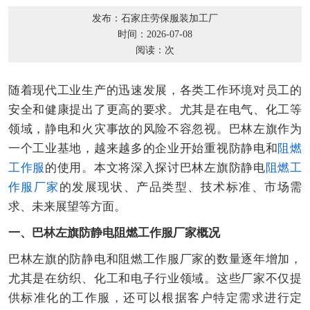
发布：石家庄劳保服装加工厂
时间：2026-07-08
阅读：
次
随着现代工业生产的迅速发展，各类工作环境对员工的
安全和健康提出了更高的要求。尤其是在电气、化工等
领域，静电和火灾事故的风险不容忽视。巴林左旗作为
一个工业基地，越来越多的企业开始重视防静电和
阻燃
工作服
的使用。本文将深入探讨巴林左旗防静电
阻燃
工
作服厂家
的发展现状、产品类型、技术标准、市场需
求、未来展望等方面。
一、巴林左旗防静电阻燃工作服厂家概况
巴林左旗的防静电和阻燃工作服厂家的数量逐年增加，
尤其是在纺织、化工和电子行业领域。这些厂家不仅提
供标准化的工作服，还可以根据客户特定需求进行定