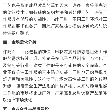
工艺也是影响成品质量的重要因素。许多厂家采用先进
的纺织技术，如特殊的编织方法和后处理工艺，确保工
作服具有优异的功能性。与此同时，不同工作环境对工
作服的要求也各异，因此厂家往往会提供多种款式与设
计供客户选择。
四、市场需求分析
伴随着工业化进程的加快，巴林左旗对防静电阻燃工作
服的需求持续上升。特别是在电子产品制造、石油化工
及制药等行业，这类工作服是不可或缺的安全保障。企
业不仅关注工作服的基本防护功能，同时也开始重视其
舒适度和美观性，这推动了市场对高性能工作服的转型
升级。随着安全生产法规的日益严格，未来防静电阻燃
工作服的市场将更加广阔，厂家需要及时调整产品策略
以适应市场变化。
五、企业合作与品牌建设