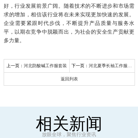
好，行业发展前景广阔。随着技术的不断进步和市场需
求的增加，相信该行业将在未来实现更加快速的发展。
企业需要紧跟时代步伐，不断提升产品质量与服务水
平，以期在竞争中脱颖而出，为社会的安全生产贡献更
多力量。
上一页：
下一页：
河北防酸碱工作服套装
河北夏季长袖工作服定做
返回列表
相关新闻
放眼全球，聚焦行业资讯