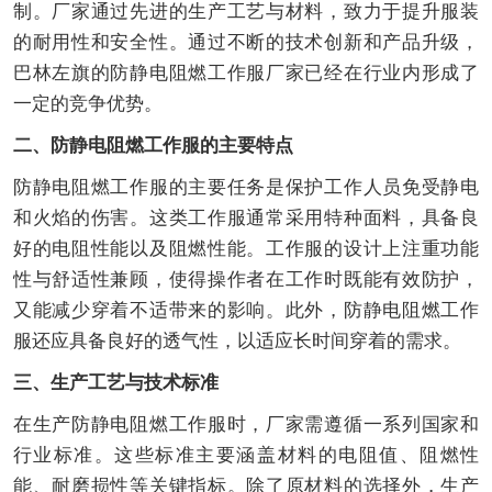
制。厂家通过先进的生产工艺与材料，致力于提升服装
的耐用性和安全性。通过不断的技术创新和产品升级，
巴林左旗的防静电阻燃工作服厂家已经在行业内形成了
一定的竞争优势。
二、防静电阻燃工作服的主要特点
防静电阻燃工作服的主要任务是保护工作人员免受静电
和火焰的伤害。这类工作服通常采用特种面料，具备良
好的电阻性能以及阻燃性能。工作服的设计上注重功能
性与舒适性兼顾，使得操作者在工作时既能有效防护，
又能减少穿着不适带来的影响。此外，防静电阻燃工作
服还应具备良好的透气性，以适应长时间穿着的需求。
三、生产工艺与技术标准
在生产防静电阻燃工作服时，厂家需遵循一系列国家和
行业标准。这些标准主要涵盖材料的电阻值、阻燃性
能、耐磨损性等关键指标。除了原材料的选择外，生产