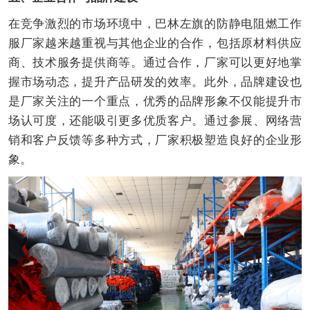
在竞争激烈的市场环境中，巴林左旗的防静电阻燃工作
服厂家越来越重视与其他企业的合作，包括原材料供应
商、技术服务提供商等。通过合作，厂家可以更好地掌
握市场动态，提升产品研发的效率。此外，品牌建设也
是厂家关注的一个重点，优秀的品牌形象不仅能提升市
场认可度，还能吸引更多优质客户。通过参展、网络营
销和客户反馈等多种方式，厂家积极塑造良好的企业形
象。