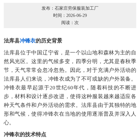
发布：石家庄劳保服装加工厂
时间：2026-06-29
阅读：
次
法库县
冲锋衣
的历史背景
法库县位于中国辽宁省，是一个以山地和森林为主的自
然风光区。这里的气候多变，四季分明，尤其是春秋季
节，天气常常会忽冷忽热。因此，对于充满户外活动的
法库县人们来说，冲锋衣成为了不可或缺的户外装备。
冲锋衣最早起源于20世纪60年代，随着科技的不断进
步，材料和设计逐步改进，使得这种服装越来越适应各
种天气条件和户外活动的需求。法库县由于其独特的地
形和气候，使得冲锋衣在当地的使用逐渐普及并深入人
心。
冲锋衣的技术特点