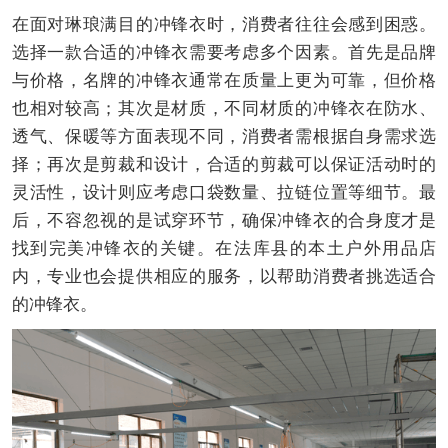
在面对琳琅满目的冲锋衣时，消费者往往会感到困惑。
选择一款合适的冲锋衣需要考虑多个因素。首先是品牌
与价格，名牌的冲锋衣通常在质量上更为可靠，但价格
也相对较高；其次是材质，不同材质的冲锋衣在防水、
透气、保暖等方面表现不同，消费者需根据自身需求选
择；再次是剪裁和设计，合适的剪裁可以保证活动时的
灵活性，设计则应考虑口袋数量、拉链位置等细节。最
后，不容忽视的是试穿环节，确保冲锋衣的合身度才是
找到完美冲锋衣的关键。在法库县的本土户外用品店
内，专业也会提供相应的服务，以帮助消费者挑选适合
的冲锋衣。