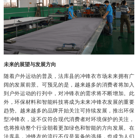
未来的展望与发展方向
随着户外运动的普及，法库县的冲锋衣市场未来拥有广
阔的发展前景。可预见的是，越来越多的消费者将加入
到户外运动的行列中，对冲锋衣的需求将不断增加。此
外，环保材料和智能科技将成为未来冲锋衣发展的重要
趋势。越来越多的品牌开始关注可持续发展，推出环保
型冲锋衣，这不仅符合现代消费者对环境保护的关注，
也将推动整个行业朝着更加绿色和智能的方向发展。在
法库县，冲锋衣的流行不仅是装备的选择，也成为人们