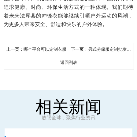
追求健康、时尚、环保生活方式的一种体现。我们期待
着未来法库县的冲锋衣能够继续引领户外运动的风潮，
为更多人带来安全、舒适和快乐的户外体验。
上一页：
下一页：
哪个平台可以定制衣服
男式劳保服定制批发厂家
返回列表
相关新闻
放眼全球，聚焦行业资讯