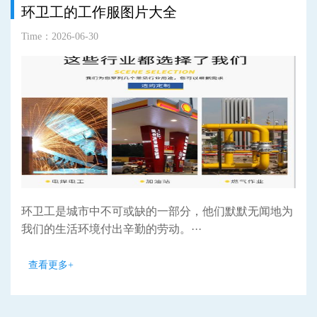
环卫工的工作服图片大全
Time：2026-06-30
环卫工是城市中不可或缺的一部分，他们默默无闻地为
我们的生活环境付出辛勤的劳动。···
查看更多+