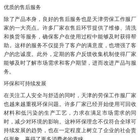
优质的售后服务
除了产品本身，良好的售后服务也是天津劳保工作服厂
家的一大亮点。许多厂家在售后环节提供了维修、清洗
和换货等服务，确保客户在使用过程中能够及时获得帮
助。这样的服务不仅提升了客户的满意度，也增强了客
户的忠诚度。此外，定期的客户反馈收集机制使得厂家
能够及时了解市场需求和客户期望，进而改进产品与服
务。
环保和可持续发展
在关注工人安全与舒适的同时，天津的劳保工作服厂家
也越来越重视环保问题。许多厂家已经开始使用可回收
材料和低污染的生产工艺，力求在满足市场需求的同
时，减少对环境的影响。这种环保理念不仅符合全球可
持续发展的趋势，也在一定程度上树立了企业的社会责
任形象，赢得了更多消费者的青睐。