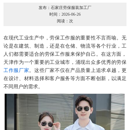
发布：石家庄劳保服装加工厂
时间：2026-06-26
阅读：
次
在现代工业生产中，劳保工作服的重要性不言而喻。无
论是在建筑、制造，还是在仓储、物流等各个行业，工
人们都需要适合的劳保工作服来保护自己。在这方面，
天津作为一个重要的工业城市，涌现出众多优秀的劳保
工作服厂家
。这些厂家不仅在产品质量上追求卓越，更
在设计、材料选择和客户服务等方面不断创新，以满足
不同用户的需求。