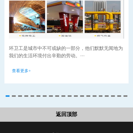
环卫工是城市中不可或缺的一部分，他们默默无闻地为
我们的生活环境付出辛勤的劳动。···
查看更多+
返回顶部