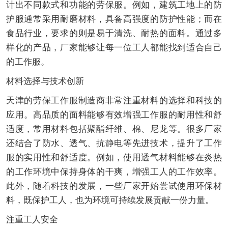
计出不同款式和功能的劳保服。例如，建筑工地上的防
护服通常采用耐磨材料，具备高强度的防护性能；而在
食品行业，要求的则是易于清洗、耐热的面料。通过多
样化的产品，厂家能够让每一位工人都能找到适合自己
的工作服。
材料选择与技术创新
天津的劳保工作服制造商非常注重材料的选择和科技的
应用。高品质的面料能够有效增强工作服的耐用性和舒
适度，常用材料包括聚酯纤维、棉、尼龙等。很多厂家
还结合了防水、透气、抗静电等先进技术，提升了工作
服的实用性和舒适度。例如，使用透气材料能够在炎热
的工作环境中保持身体的干爽，增强工人的工作效率。
此外，随着科技的发展，一些厂家开始尝试使用环保材
料，既保护工人，也为环境可持续发展贡献一份力量。
注重工人安全