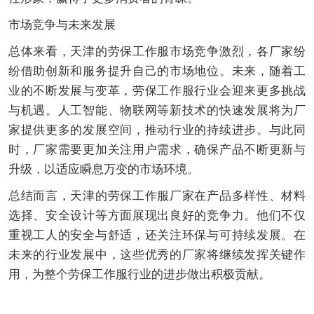
市场竞争与未来发展
总体来看，天津的劳保工作服市场竞争激烈，各厂家纷
纷借助创新和服务提升自己的市场地位。未来，随着工
业的不断发展与变革，劳保工作服行业会迎来更多挑战
与机遇。人工智能、物联网等新技术的快速发展将为厂
家提供更多的发展空间，推动行业的持续进步。与此同
时，厂家需要更加关注用户需求，确保产品不断更新与
升级，以适应瞬息万变的市场环境。
总结而言，天津的劳保工作服厂家在产品多样性、材料
选择、安全设计等方面展现出良好的竞争力。他们不仅
重视工人的安全与舒适，还关注环保与可持续发展。在
未来的行业发展中，这些优秀的厂家将继续发挥关键作
用，为整个劳保工作服行业的进步做出积极贡献。