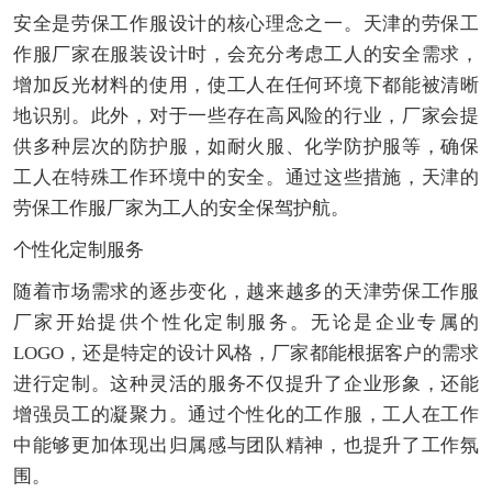
安全是劳保工作服设计的核心理念之一。天津的劳保工
作服厂家在服装设计时，会充分考虑工人的安全需求，
增加反光材料的使用，使工人在任何环境下都能被清晰
地识别。此外，对于一些存在高风险的行业，厂家会提
供多种层次的防护服，如耐火服、化学防护服等，确保
工人在特殊工作环境中的安全。通过这些措施，天津的
劳保工作服厂家为工人的安全保驾护航。
个性化定制服务
随着市场需求的逐步变化，越来越多的天津劳保工作服
厂家开始提供个性化定制服务。无论是企业专属的
LOGO，还是特定的设计风格，厂家都能根据客户的需求
进行定制。这种灵活的服务不仅提升了企业形象，还能
增强员工的凝聚力。通过个性化的工作服，工人在工作
中能够更加体现出归属感与团队精神，也提升了工作氛
围。