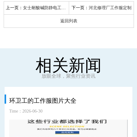
上一页：
下一页：
女士耐酸碱防静电工作服批发
河北修理厂工作服定制
返回列表
相关新闻
放眼全球，聚焦行业资讯
环卫工的工作服图片大全
Time：2026-06-30