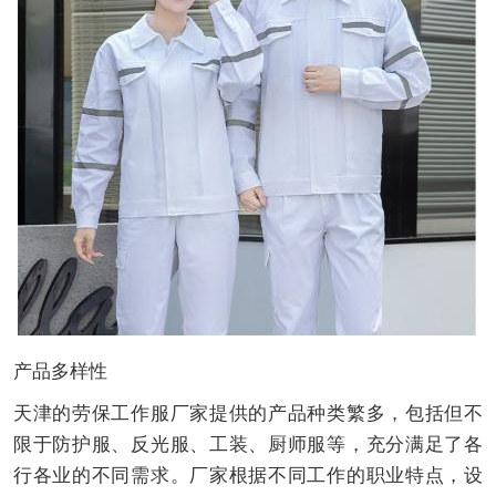
产品多样性
天津的劳保工作服厂家提供的产品种类繁多，包括但不
限于防护服、反光服、工装、厨师服等，充分满足了各
行各业的不同需求。厂家根据不同工作的职业特点，设