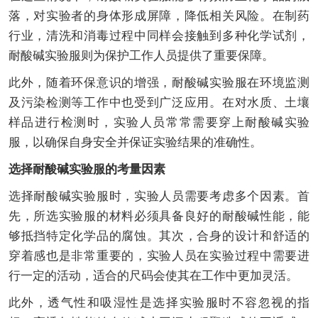
落，对实验者的身体形成屏障，降低相关风险。在制药
行业，清洗和消毒过程中同样会接触到多种化学试剂，
耐酸碱实验服则为保护工作人员提供了重要保障。
此外，随着环保意识的增强，耐酸碱实验服在环境监测
及污染检测等工作中也受到广泛应用。在对水质、土壤
样品进行检测时，实验人员常常需要穿上耐酸碱实验
服，以确保自身安全并保证实验结果的准确性。
选择耐酸碱实验服的考量因素
选择耐酸碱实验服时，实验人员需要考虑多个因素。首
先，所选实验服的材料必须具备良好的耐酸碱性能，能
够抵挡特定化学品的腐蚀。其次，合身的设计和舒适的
穿着感也是非常重要的，实验人员在实验过程中需要进
行一定的活动，适合的尺码会使其在工作中更加灵活。
此外，透气性和吸湿性是选择实验服时不容忽视的指