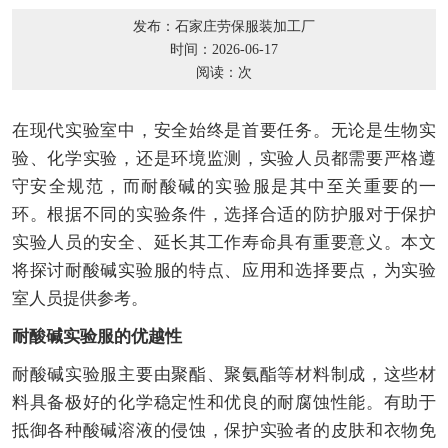
发布：石家庄劳保服装加工厂
时间：2026-06-17
阅读：
次
在现代实验室中，安全始终是首要任务。无论是生物实
验、化学实验，还是环境监测，实验人员都需要严格遵
守安全规范，而耐酸碱的实验服是其中至关重要的一
环。根据不同的实验条件，选择合适的防护服对于保护
实验人员的安全、延长其工作寿命具有重要意义。本文
将探讨耐酸碱实验服的特点、应用和选择要点，为实验
室人员提供参考。
耐酸碱实验服的优越性
耐酸碱实验服主要由聚酯、聚氨酯等材料制成，这些材
料具备极好的化学稳定性和优良的耐腐蚀性能。有助于
抵御各种酸碱溶液的侵蚀，保护实验者的皮肤和衣物免