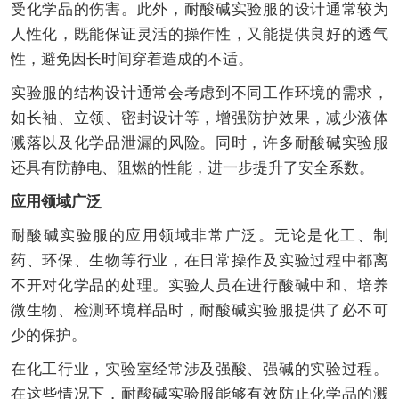
受化学品的伤害。此外，耐酸碱实验服的设计通常较为
人性化，既能保证灵活的操作性，又能提供良好的透气
性，避免因长时间穿着造成的不适。
实验服的结构设计通常会考虑到不同工作环境的需求，
如长袖、立领、密封设计等，增强防护效果，减少液体
溅落以及化学品泄漏的风险。同时，许多耐酸碱实验服
还具有防静电、阻燃的性能，进一步提升了安全系数。
应用领域广泛
耐酸碱实验服的应用领域非常广泛。无论是化工、制
药、环保、生物等行业，在日常操作及实验过程中都离
不开对化学品的处理。实验人员在进行酸碱中和、培养
微生物、检测环境样品时，耐酸碱实验服提供了必不可
少的保护。
在化工行业，实验室经常涉及强酸、强碱的实验过程。
在这些情况下，耐酸碱实验服能够有效防止化学品的溅