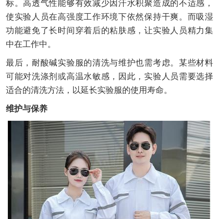
标。高透气性能够有效减少因汗水积聚造成的不适感，
使实验人员在高强度工作环境下依然保持干爽。而吸湿
功能避免了长时间穿着后的粘肤感，让实验人员精力集
中在工作中。
最后，耐酸碱实验服的清洗与维护也需考虑。某些材料
可能对洗涤剂或高温水敏感，因此，实验人员需要选择
适合的清洗方法，以延长实验服的使用寿命。
维护与保养