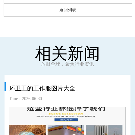
返回列表
相关新闻
放眼全球，聚焦行业资讯
环卫工的工作服图片大全
Time：2026-06-30