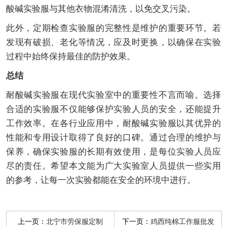
酸碱实验服与其他衣物混淆清洗，以免交叉污染。
此外，定期检查实验服的完整性是维护的重要环节。若
发现有破损、老化等情况，应及时更换，以确保在实验
过程中始终保持最佳的防护效果。
总结
耐酸碱实验服在现代实验室中的重要性不言而喻。选择
合适的实验服不仅能够保护实验人员的安全，还能提升
工作效率。在各行业应用中，耐酸碱实验服以其优异的
性能和专用设计取得了良好的口碑。通过合理的维护与
保养，确保实验服的长期有效使用，是每位实验人员应
尽的责任。希望本文能为广大实验室人员提供一些实用
的参考，让每一次实验都能在安全的环境中进行。
上一页：
下一页：
北宁市劳保服定制
鸡西纯棉工作服批发