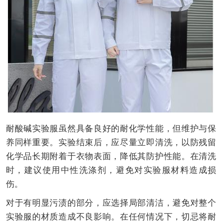
耐酸碱实验服虽然具备良好的耐化学性能，但维护与保
养同样重要。实验结束后，应尽量立即清洗，以防残留
化学品长期附着于衣物表面，降低其防护性能。在清洗
时，建议使用中性洗涤剂，避免对实验服材料造成损
伤。
对于有明显污渍的部分，应选择局部清洁，避免对整个
实验服的材质造成不良影响。在任何情况下，切忌将耐