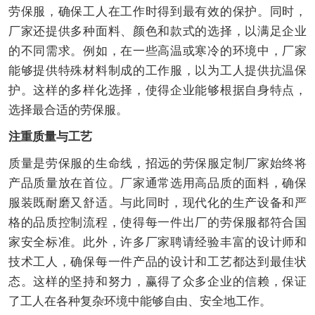
劳保服，确保工人在工作时得到最有效的保护。同时，
厂家还提供多种面料、颜色和款式的选择，以满足企业
的不同需求。例如，在一些高温或寒冷的环境中，厂家
能够提供特殊材料制成的工作服，以为工人提供抗温保
护。这样的多样化选择，使得企业能够根据自身特点，
选择最合适的劳保服。
注重质量与工艺
质量是劳保服的生命线，招远的劳保服定制厂家始终将
产品质量放在首位。厂家通常选用高品质的面料，确保
服装既耐磨又舒适。与此同时，现代化的生产设备和严
格的品质控制流程，使得每一件出厂的劳保服都符合国
家安全标准。此外，许多厂家聘请经验丰富的设计师和
技术工人，确保每一件产品的设计和工艺都达到最佳状
态。这样的坚持和努力，赢得了众多企业的信赖，保证
了工人在各种复杂环境中能够自由、安全地工作。