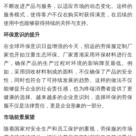
不断改进产品与服务，以适应市场的动态变化。这样的
服务模式，使得客户不仅在购买时获得满意，在后续的
使用中也能够获得持续的关怀与支持。
环保意识的提升
在全球环保意识日益增强的今天，招远的劳保服定制厂
家也开始注重生态环保。厂家逐渐采用环保材料进行生
产，确保产品的生产过程对环境的影响降至最低。例
如，采用回收材料制成的面料，不仅确保了产品的安全
性，同时也符合了可持续发展的趋势。这样的做法不仅
能够提升企业的社会责任感，也为终端消费者提供了更
健康的选择。越来越多的企业意识到，选择环保的劳保
服不仅是法律责任，更是企业形象的一部分。
市场前景展望
随着国家对安全生产和员工保护的重视，劳保服的市场