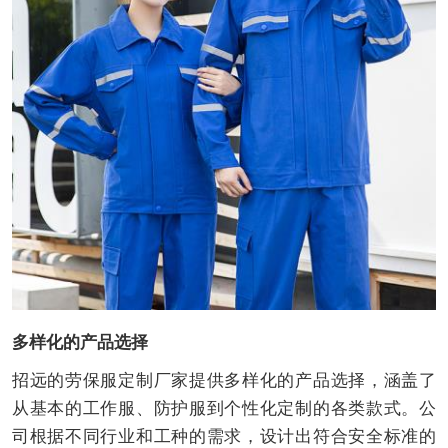
多样化的产品选择
招远的劳保服定制厂家提供多样化的产品选择，涵盖了
从基本的工作服、防护服到个性化定制的各类款式。公
司根据不同行业和工种的需求，设计出符合安全标准的