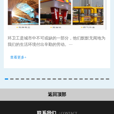
环卫工是城市中不可或缺的一部分，他们默默无闻地为
我们的生活环境付出辛勤的劳动。···
查看更多+
返回顶部
联系我们
/ CONTACT