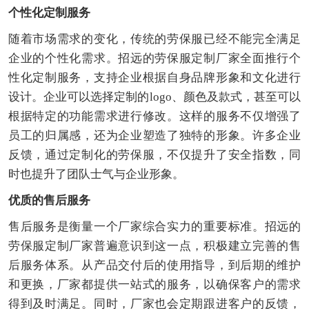
个性化定制服务
随着市场需求的变化，传统的劳保服已经不能完全满足
企业的个性化需求。招远的劳保服定制厂家全面推行个
性化定制服务，支持企业根据自身品牌形象和文化进行
设计。企业可以选择定制的logo、颜色及款式，甚至可以
根据特定的功能需求进行修改。这样的服务不仅增强了
员工的归属感，还为企业塑造了独特的形象。许多企业
反馈，通过定制化的劳保服，不仅提升了安全指数，同
时也提升了团队士气与企业形象。
优质的售后服务
售后服务是衡量一个厂家综合实力的重要标准。招远的
劳保服定制厂家普遍意识到这一点，积极建立完善的售
后服务体系。从产品交付后的使用指导，到后期的维护
和更换，厂家都提供一站式的服务，以确保客户的需求
得到及时满足。同时，厂家也会定期跟进客户的反馈，