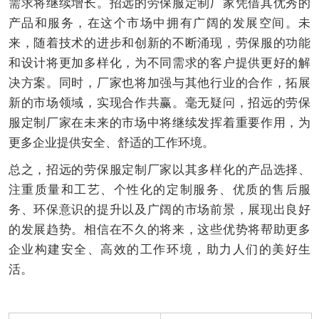
需求将继续增长。招远的劳保服定制厂家凭借其优秀的
产品和服务，在这个市场中拥有广阔的发展空间。未
来，随着技术的进步和创新的不断涌现，劳保服的功能
和设计将更加多样化，为不同需求的客户提供更好的解
决方案。同时，厂家也将加强与其他行业的合作，拓展
新的市场领域，实现合作共赢。毫无疑问，招远的劳保
服定制厂家在未来的市场中将继续发挥着重要作用，为
更多企业提供安全、舒适的工作环境。
总之，招远的劳保服定制厂家以其多样化的产品选择、
注重质量和工艺、个性化的定制服务、优质的售后服
务、环保意识的提升以及广阔的市场前景，展现出良好
的发展趋势。相信在不久的将来，这些优势将帮助更多
企业构建安全、高效的工作环境，助力人们的美好生
活。