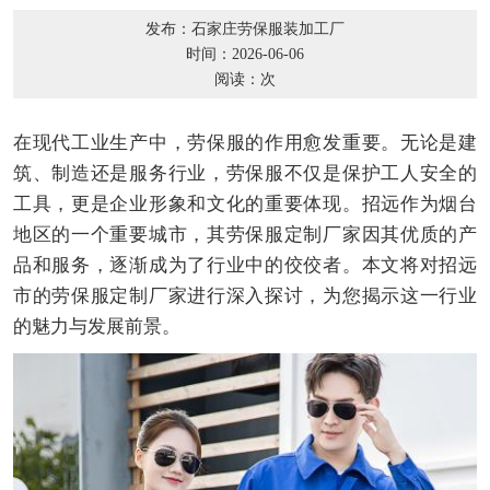
发布：石家庄劳保服装加工厂
时间：2026-06-06
阅读：
次
在现代工业生产中，劳保服的作用愈发重要。无论是建
筑、制造还是服务行业，劳保服不仅是保护工人安全的
工具，更是企业形象和文化的重要体现。招远作为烟台
地区的一个重要城市，其劳保服定制厂家因其优质的产
品和服务，逐渐成为了行业中的佼佼者。本文将对招远
市的劳保服定制厂家进行深入探讨，为您揭示这一行业
的魅力与发展前景。