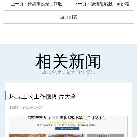
上一页：
下一页：
德惠市反光工作服
扬州阻燃服厂家价格
返回列表
相关新闻
放眼全球，聚焦行业资讯
环卫工的工作服图片大全
Time：2026-06-30