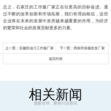
总之，石家庄的工作服厂家正在往更高的目标奋进。通
过不断的改革创新和市场拓展，我们有理由相信，这些
企业将在未来的发展中发挥越来越重要的作用，为经济
的繁荣和社会的发展贡献更多的力量。
上一页：
下一页：
安徽防油污工作服厂家
西南劳保服批发厂家
返回列表
相关新闻
放眼全球，聚焦行业资讯