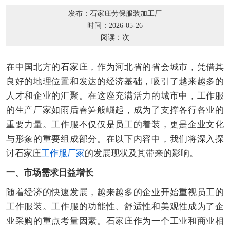
发布：石家庄劳保服装加工厂
时间：2026-05-26
阅读：
次
在中国北方的石家庄，作为河北省的省会城市，凭借其
良好的地理位置和发达的经济基础，吸引了越来越多的
人才和企业的汇聚。在这座充满活力的城市中，工作服
的生产厂家如雨后春笋般崛起，成为了支撑各行各业的
重要力量。工作服不仅仅是员工的着装，更是企业文化
与形象的重要组成部分。在以下内容中，我们将深入探
讨石家庄
工作服厂家
的发展现状及其带来的影响。
一、市场需求日益增长
随着经济的快速发展，越来越多的企业开始重视员工的
工作服装。工作服的功能性、舒适性和美观性成为了企
业采购的重点考量因素。石家庄作为一个工业和商业相