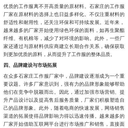
优质的工作服离不开高质量的原材料。石家庄的工作服
厂家在原材料的选择上也日益多样化。不仅注重材料的
舒适性和耐用性，还关注环保和可持续发展。近年来，
越来越多的厂家开始使用绿色环保的面料，如再生聚酯
纤维、有机棉等，减少了对环境的影响。此外，一些厂
家还通过与原材料供应商建立长期合作关系，确保获取
到更加优质的原料，从而提升了工作服的整体品质。
四、品牌建设与市场拓展
在众多石家庄工作服厂家中，品牌建设逐渐成为一个重
要议题。许多厂家意识到，强有力的品牌形象能够帮助
他们在竞争中脱颖而出。因此，通过加强市场营销、提
升产品设计以及提高售后服务质量，厂家们积极塑造自
己的品牌形象。此外，随着电商的快速发展，网络销售
渠道的拓展使得品牌影响力得以迅速传播。越来越多的
厂家开始借助互联网平台进行市场推广和销售，直接面