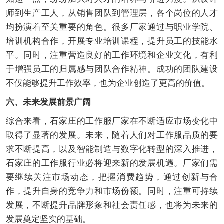
师到生产工人，从销售团队到管理层，各个岗位的人才
均扮演着至关重要的角色。很多厂家通过与职业学院、
培训机构合作，开展专业培训课程，提升员工的技能水
平。同时，注重营造良好的工作环境和企业文化，有利
于增强员工的归属感与团队合作精神。成功的团队建设
不仅能够提升工作效率，也为企业创造了更高的价值。
六、未来发展前景广阔
综合来看，石家庄的工作服厂家在不断适应市场变化中
取得了显著的发展。未来，随着人们对工作服品质的要
求不断提高，以及智能制造与数字化转型的深入推进，
石家庄的工作服行业必将迎来新的发展机遇。厂家们需
要继续关注市场动态，把握消费趋势，通过创新与合
作，提升自身的竞争力和市场份额。同时，注重可持续
发展，不断提升品牌形象和社会责任感，也将为未来的
发展奠定坚实的基础。