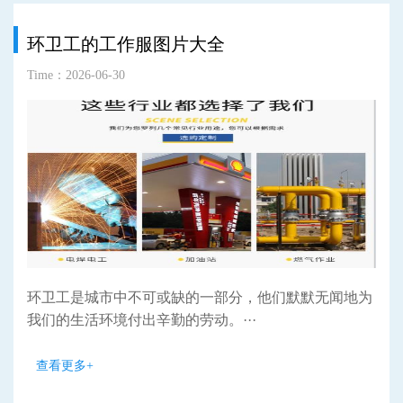
环卫工的工作服图片大全
Time：2026-06-30
环卫工是城市中不可或缺的一部分，他们默默无闻地为
我们的生活环境付出辛勤的劳动。···
查看更多+