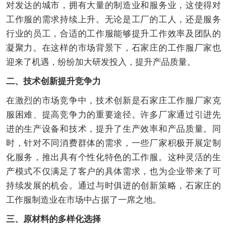
对发达的城市，拥有大量的制造业和服务业，这使得对
工作服的需求持续上升。无论是工厂的工人，还是服务
行业的员工，合适的工作服能够提升工作效率及团队的
凝聚力。在这样的市场背景下，石家庄的工作服厂家也
迎来了机遇，纷纷加大研发投入，提升产品质量。
二、技术创新提升竞争力
在激烈的市场竞争中，技术创新是石家庄工作服厂家克
服困难、提高竞争力的重要途径。许多厂家通过引进先
进的生产设备和技术，提升了生产效率和产品质量。同
时，针对不同消费群体的需求，一些厂家积极开展定制
化服务，推出具有个性化特色的工作服。这种灵活的生
产模式不仅满足了客户的具体需求，也为企业带来了可
持续发展的机会。通过与时俱进的创新策略，石家庄的
工作服制造业在市场中占据了一席之地。
三、原材料的多样化选择