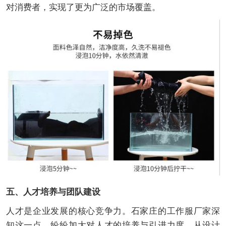
对消费者，实现了更为广泛的市场覆盖。
五、人才培养与团队建设
人才是企业发展的核心竞争力。石家庄的工作服厂家深
知这一点，纷纷加大对人才的培养与引进力度。从设计