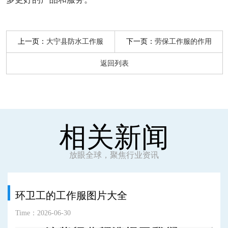
上一页：
下一页：
大宁县防水工作服
劳保工作服的作用
返回列表
相关新闻
放眼全球，聚焦行业资讯
环卫工的工作服图片大全
Time：2026-06-30