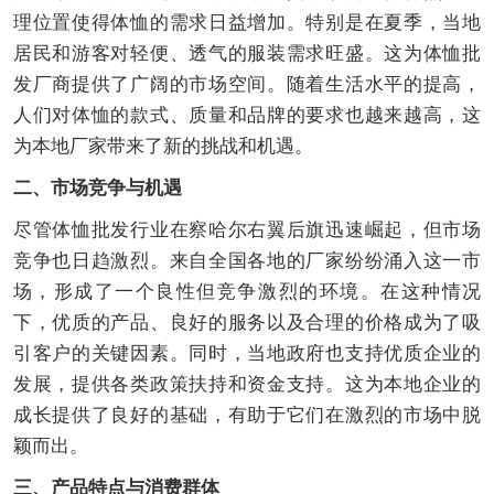
理位置使得体恤的需求日益增加。特别是在夏季，当地
居民和游客对轻便、透气的服装需求旺盛。这为体恤批
发厂商提供了广阔的市场空间。随着生活水平的提高，
人们对体恤的款式、质量和品牌的要求也越来越高，这
为本地厂家带来了新的挑战和机遇。
二、市场竞争与机遇
尽管体恤批发行业在察哈尔右翼后旗迅速崛起，但市场
竞争也日趋激烈。来自全国各地的厂家纷纷涌入这一市
场，形成了一个良性但竞争激烈的环境。在这种情况
下，优质的产品、良好的服务以及合理的价格成为了吸
引客户的关键因素。同时，当地政府也支持优质企业的
发展，提供各类政策扶持和资金支持。这为本地企业的
成长提供了良好的基础，有助于它们在激烈的市场中脱
颖而出。
三、产品特点与消费群体