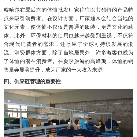
察哈尔右翼后旗的体恤批发厂家往往以其独特的产品特
点来吸引消费者。在设计方面，厂家通常会结合当地的
文化元素，使体恤不仅仅是普通的服装，更是文化的载
体。此外，环保材料的使用也越来越受到重视，不仅符
合现代消费者的需求，还呼应了全球可持续发展的潮
流。消费群体方面，除了当地居民外，许多游客也成为
了体恤的潜在消费者。在夏季旅游的高峰期，体恤的销
售量会显著提升，成为厂家的一大收入来源。
四、供应链管理的重要性