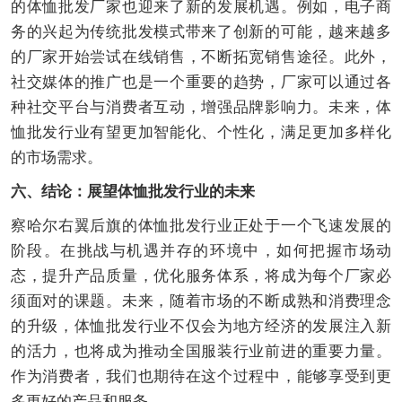
的体恤批发厂家也迎来了新的发展机遇。例如，电子商
务的兴起为传统批发模式带来了创新的可能，越来越多
的厂家开始尝试在线销售，不断拓宽销售途径。此外，
社交媒体的推广也是一个重要的趋势，厂家可以通过各
种社交平台与消费者互动，增强品牌影响力。未来，体
恤批发行业有望更加智能化、个性化，满足更加多样化
的市场需求。
六、结论：展望体恤批发行业的未来
察哈尔右翼后旗的体恤批发行业正处于一个飞速发展的
阶段。在挑战与机遇并存的环境中，如何把握市场动
态，提升产品质量，优化服务体系，将成为每个厂家必
须面对的课题。未来，随着市场的不断成熟和消费理念
的升级，体恤批发行业不仅会为地方经济的发展注入新
的活力，也将成为推动全国服装行业前进的重要力量。
作为消费者，我们也期待在这个过程中，能够享受到更
多更好的产品和服务。