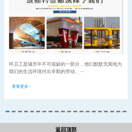
环卫工是城市中不可或缺的一部分，他们默默无闻地为
我们的生活环境付出辛勤的劳动。···
查看更多+
返回顶部