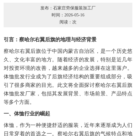
发布：石家庄劳保服装加工厂
时间：2026-05-16
阅读：
次
引言：察哈尔右翼后旗的地理与经济背景
察哈尔右翼后旗位于中国内蒙古自治区，是一个历史悠
久、文化丰富的地方。随着经济的发展，特别是近几年
对投资环境的改善，越来越多的企业选择在这里落户。
体恤批发行业成为了后旗经济结构的重要组成部分，吸
引了很多商家的目光。此文将全面探讨察哈尔右翼后旗
体恤批发厂家，包括其发展背景、市场前景、产品特点
等多个方面。
一、体恤行业的崛起
体恤，作为一种便捷舒适的服装，近年来逐渐成为人们
日常穿着的首选之一。察哈尔右翼后旗的气候特点和地