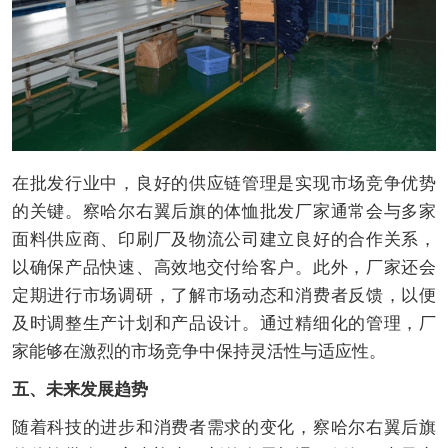
在批发行业中，良好的供应链管理是实现市场竞争优势
的关键。察哈尔右翼后旗的体恤批发厂家通常会与多家
面料供应商、印刷厂及物流公司建立良好的合作关系，
以确保产品快速、高效地交付给客户。此外，厂家还会
定期进行市场调研，了解市场动态和消费者反馈，以便
及时调整生产计划和产品设计。通过精细化的管理，厂
家能够在激烈的市场竞争中保持灵活性与适应性。
五、未来发展趋势
随着科技的进步和消费者需求的变化，察哈尔右翼后旗