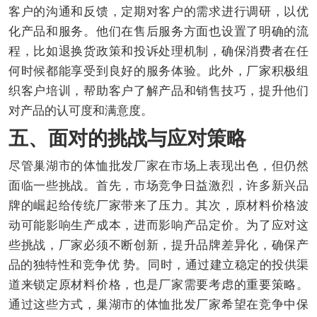
客户的沟通和反馈，定期对客户的需求进行调研，以优
化产品和服务。他们在售后服务方面也设置了明确的流
程，比如退换货政策和投诉处理机制，确保消费者在任
何时候都能享受到良好的服务体验。此外，厂家积极组
织客户培训，帮助客户了解产品和销售技巧，提升他们
对产品的认可度和满意度。
五、面对的挑战与应对策略
尽管巢湖市的体恤批发厂家在市场上表现出色，但仍然
面临一些挑战。首先，市场竞争日益激烈，许多新兴品
牌的崛起给传统厂家带来了压力。其次，原材料价格波
动可能影响生产成本，进而影响产品定价。为了应对这
些挑战，厂家必须不断创新，提升品牌差异化，确保产
品的独特性和竞争优 势。同时，通过建立稳定的投供渠
道来锁定原材料价格，也是厂家需要考虑的重要策略。
通过这些方式，巢湖市的体恤批发厂家希望在竞争中保