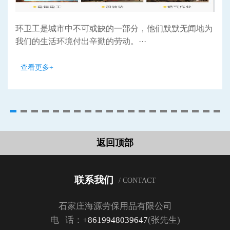
环卫工是城市中不可或缺的一部分，他们默默无闻地为
我们的生活环境付出辛勤的劳动。···
查看更多+
返回顶部
联系我们
/ CONTACT
石家庄海源劳保用品有限公司
电 话：
+8619948039647
(张先生)