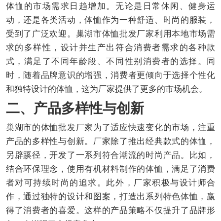
体恤的市场需求日趋增加。无论是日常休闲、健身运
动，还是各类活动，体恤作为一种舒适、时尚的服装，
受到了广泛欢迎。巢湖市体恤批发厂家利用本地市场需
求的多样性，设计并生产出符合消费者需求的各种款
式，满足了不同年龄段、不同性别消费者的选择。同
时，随着品牌意识的增强，消费者更倾向于选择个性化
和独特设计的体恤，这为厂家提供了更多的市场机会。
二、产品多样性与创新
巢湖市的体恤批发厂家为了适应快速变化的市场，注重
产品的多样性与创新。厂家除了推出经典款式的体恤，
另辟蹊径，开发了一系列符合潮流的时尚产品。比如，
结合环保理念，使用有机材料制作的体恤，满足了消费
者对可持续时尚的追求。此外，厂家积极与设计师合
作，通过独特的设计和图案，打造出系列特色体恤，赢
得了消费者的喜爱。这样的产品策略不仅提升了品牌形