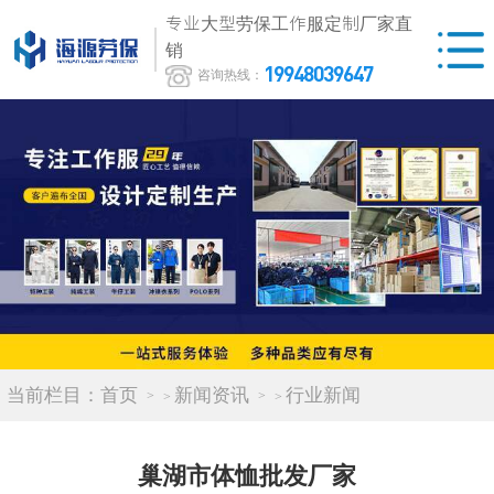
专业大型劳保工作服定制厂家直
销
19948039647
咨询热线：
当前栏目：
首页
新闻资讯
行业新闻
>
>
巢湖市体恤批发厂家