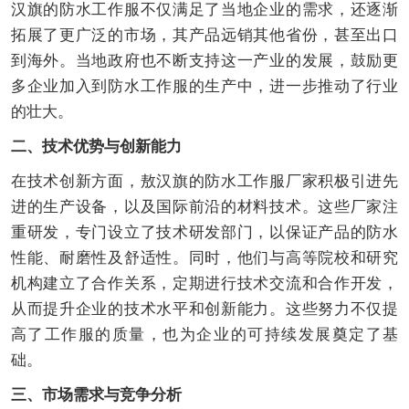
汉旗的防水工作服不仅满足了当地企业的需求，还逐渐
拓展了更广泛的市场，其产品远销其他省份，甚至出口
到海外。当地政府也不断支持这一产业的发展，鼓励更
多企业加入到防水工作服的生产中，进一步推动了行业
的壮大。
二、技术优势与创新能力
在技术创新方面，敖汉旗的防水工作服厂家积极引进先
进的生产设备，以及国际前沿的材料技术。这些厂家注
重研发，专门设立了技术研发部门，以保证产品的防水
性能、耐磨性及舒适性。同时，他们与高等院校和研究
机构建立了合作关系，定期进行技术交流和合作开发，
从而提升企业的技术水平和创新能力。这些努力不仅提
高了工作服的质量，也为企业的可持续发展奠定了基
础。
三、市场需求与竞争分析