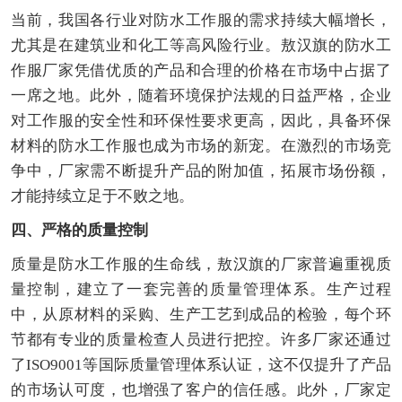
当前，我国各行业对防水工作服的需求持续大幅增长，
尤其是在建筑业和化工等高风险行业。敖汉旗的防水工
作服厂家凭借优质的产品和合理的价格在市场中占据了
一席之地。此外，随着环境保护法规的日益严格，企业
对工作服的安全性和环保性要求更高，因此，具备环保
材料的防水工作服也成为市场的新宠。在激烈的市场竞
争中，厂家需不断提升产品的附加值，拓展市场份额，
才能持续立足于不败之地。
四、严格的质量控制
质量是防水工作服的生命线，敖汉旗的厂家普遍重视质
量控制，建立了一套完善的质量管理体系。生产过程
中，从原材料的采购、生产工艺到成品的检验，每个环
节都有专业的质量检查人员进行把控。许多厂家还通过
了ISO9001等国际质量管理体系认证，这不仅提升了产品
的市场认可度，也增强了客户的信任感。此外，厂家定