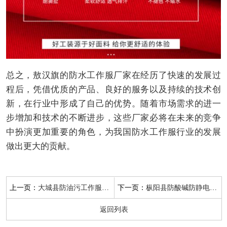
总之，敖汉旗的防水工作服厂家在经历了快速的发展过
程后，凭借优质的产品、良好的服务以及持续的技术创
新，在行业中形成了自己的优势。随着市场需求的进一
步增加和技术的不断进步，这些厂家必将在未来的竞争
中扮演更加重要的角色，为我国防水工作服行业的发展
做出更大的贡献。
上一页：
下一页：
大城县防油污工作服厂家
枞阳县防酸碱防静电工作服厂家
返回列表