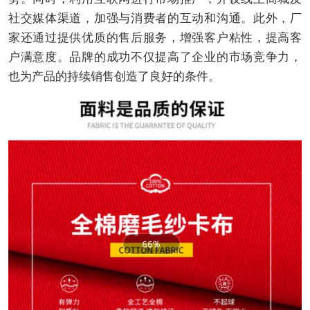
社交媒体渠道，加强与消费者的互动和沟通。此外，厂
家还通过提供优质的售后服务，增强客户粘性，提高客
户满意度。品牌的成功不仅提高了企业的市场竞争力，
也为产品的持续销售创造了良好的条件。