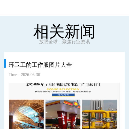
相关新闻
放眼全球，聚焦行业资讯
环卫工的工作服图片大全
Time：2026-06-30