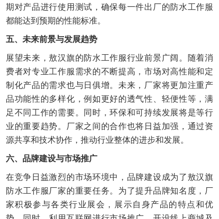
期对产品进行使用测试，确保每一件出厂的防水工作服
都能达到预期的性能标准。
五、未来前景与发展趋势
展望未来，敖汉旗的防水工作服行业前景广阔。随着消
费者对专业工作服需求的不断提高，市场对高性能和定
制化产品的需求也与日俱增。未来，厂家将更加注重产
品功能性的多样化，例如更好的透气性、轻便性等，满
足不同工作的需要。同时，环保和可持续发展将是等行
业的重要趋势。厂家之间的合作也将日益加强，通过资
源共享和技术协作，推动行业整体的进步和发展。
六、品牌建设与市场推广
在竞争日益激烈的市场环境中，品牌建设成为了敖汉旗
防水工作服厂家的重要任务。为了提升品牌知名度，厂
家积极参与各类行业展会，展示自身产品的特点和优
势。同时，利用互联网进行市场推广，开设线上商城及