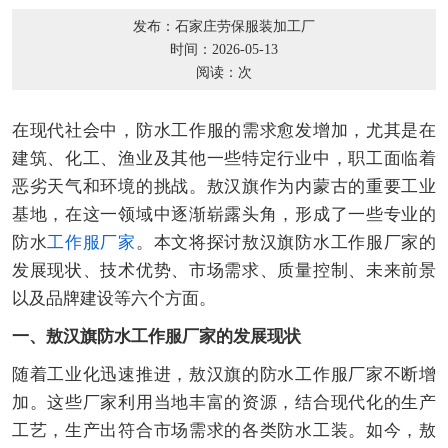
发布：石家庄劳保服装加工厂
时间：2026-05-13
阅读：
次
在现代社会中，防水工作服的需求愈发增加，尤其是在
建筑、化工、渔业及其他一些特定行业中，职工面临着
恶劣天气和环境的挑战。敖汉旗作为内蒙古的重要工业
基地，在这一领域中逐渐崭露头角，形成了一些专业的
防水
工作服厂家
。本文将探讨敖汉旗防水工作服厂家的
发展现状、技术优势、市场需求、质量控制、未来前景
以及品牌建设等六个方面。
一、敖汉旗防水工作服厂家的发展现状
随着工业化迅速推进，敖汉旗的防水工作服厂家不断增
加。这些厂家利用当地丰富的资源，结合现代化的生产
工艺，生产出符合市场需求的各类防水工装。如今，敖