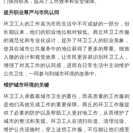
门保持联系，提高了工作效率和安全保障。
提升职业尊严与市民认同
环卫工人的工作虽为市民生活中不可或缺的一部分，但
长期以来，他们的职业地位相对较低。商丘环卫工作服
的规范化和专业化设计，提升了环卫工人的职业形象，
使其在城市公共服务中的地位获得了更多的尊重。细致
入微的设计和视觉效果，让市民更容易识别环卫工人，
增强了对其工作的认同感，进而在日常生活中主动维护
公共卫生，一同参与到城市环境的改善中。
维护城市环境的关键
环卫工人承载着城市卫生的重任，而高质量的工作服则
是他们高效完成工作的重要保障。商丘的环卫工作服提
供了必要的防护以及帮助工人更好地工作，从而维护了
城市的整洁和美观。环卫工人在清扫街道、清理垃圾、
维护公共设施时，穿上这些工作服，不仅能让他们感受