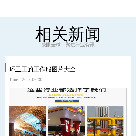
相关新闻
放眼全球，聚焦行业资讯
环卫工的工作服图片大全
Time：2026-06-30