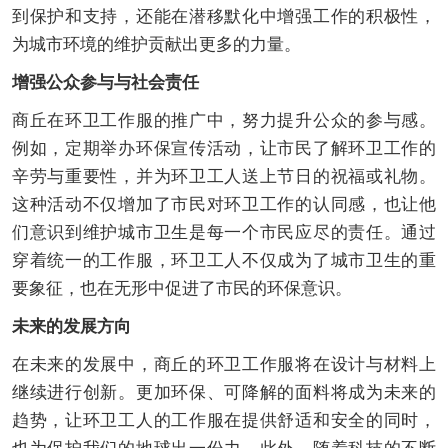
到保护和支持，还能在潜移默化中增强工作的积极性，
为城市环境的维护贡献出更多的力量。
增强公众参与与社会责任
商丘在环卫工作服的推广中，努力提升公众的参与感。
例如，定期举办环保宣传活动，让市民了解环卫工作的
辛劳与重要性，并为环卫工人送上节日的祝福或礼物。
这种活动不仅增加了市民对环卫工作的认同感，也让他
们意识到维护城市卫生是每一个市民应尽的责任。通过
穿着统一的工作服，环卫工人不仅成为了城市卫生的重
要象征，也在无形中促进了市民的环保意识。
未来的发展方向
在未来的发展中，商丘的环卫工作服将在设计与材料上
继续进行创新。更加环保、可降解的面料将成为未来的
趋势，让环卫工人的工作服在提供舒适和安全的同时，