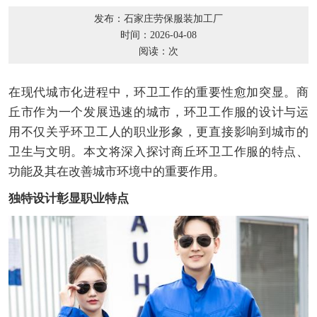
发布：石家庄劳保服装加工厂
时间：2026-04-08
阅读：
次
在现代城市化进程中，环卫工作的重要性愈加突显。商
丘市作为一个发展迅速的城市，环卫工作服的设计与运
用不仅关乎环卫工人的职业形象，更直接影响到城市的
卫生与文明。本文将深入探讨商丘环卫工作服的特点、
功能及其在改善城市环境中的重要作用。
独特设计彰显职业特点