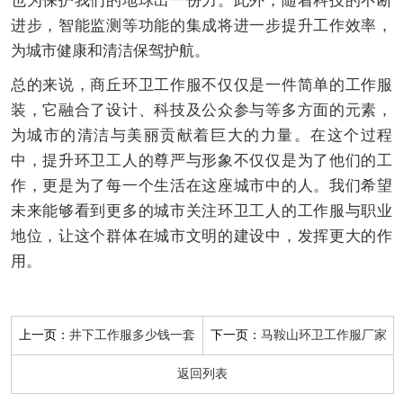
也为保护我们的地球出一份力。此外，随着科技的不断
进步，智能监测等功能的集成将进一步提升工作效率，
为城市健康和清洁保驾护航。
总的来说，商丘环卫工作服不仅仅是一件简单的工作服
装，它融合了设计、科技及公众参与等多方面的元素，
为城市的清洁与美丽贡献着巨大的力量。在这个过程
中，提升环卫工人的尊严与形象不仅仅是为了他们的工
作，更是为了每一个生活在这座城市中的人。我们希望
未来能够看到更多的城市关注环卫工人的工作服与职业
地位，让这个群体在城市文明的建设中，发挥更大的作
用。
上一页：
下一页：
井下工作服多少钱一套
马鞍山环卫工作服厂家
返回列表