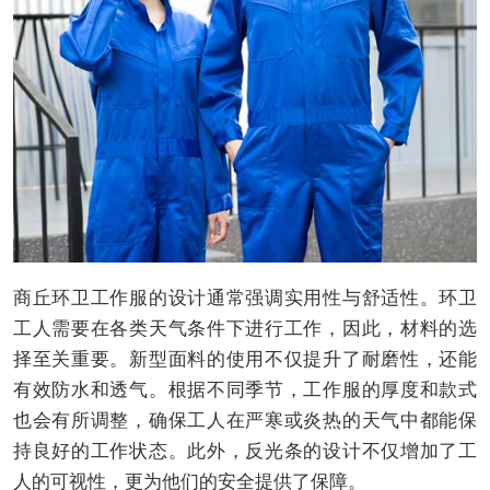
商丘环卫工作服的设计通常强调实用性与舒适性。环卫
工人需要在各类天气条件下进行工作，因此，材料的选
择至关重要。新型面料的使用不仅提升了耐磨性，还能
有效防水和透气。根据不同季节，工作服的厚度和款式
也会有所调整，确保工人在严寒或炎热的天气中都能保
持良好的工作状态。此外，反光条的设计不仅增加了工
人的可视性，更为他们的安全提供了保障。