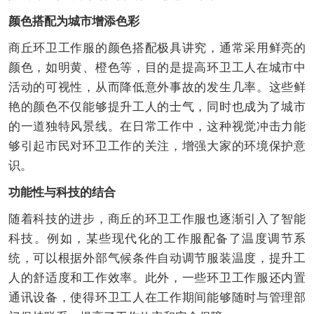
颜色搭配为城市增添色彩
商丘环卫工作服的颜色搭配极具讲究，通常采用鲜亮的
颜色，如明黄、橙色等，目的是提高环卫工人在城市中
活动的可视性，从而降低意外事故的发生几率。这些鲜
艳的颜色不仅能够提升工人的士气，同时也成为了城市
的一道独特风景线。在日常工作中，这种视觉冲击力能
够引起市民对环卫工作的关注，增强大家的环境保护意
识。
功能性与科技的结合
随着科技的进步，商丘的环卫工作服也逐渐引入了智能
科技。例如，某些现代化的工作服配备了温度调节系
统，可以根据外部气候条件自动调节服装温度，提升工
人的舒适度和工作效率。此外，一些环卫工作服还内置
通讯设备，使得环卫工人在工作期间能够随时与管理部