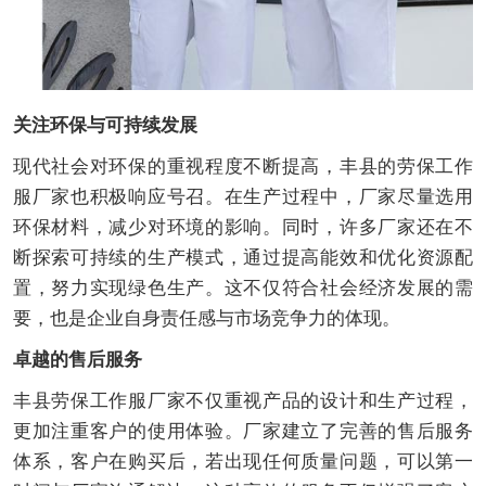
关注环保与可持续发展
现代社会对环保的重视程度不断提高，丰县的劳保工作
服厂家也积极响应号召。在生产过程中，厂家尽量选用
环保材料，减少对环境的影响。同时，许多厂家还在不
断探索可持续的生产模式，通过提高能效和优化资源配
置，努力实现绿色生产。这不仅符合社会经济发展的需
要，也是企业自身责任感与市场竞争力的体现。
卓越的售后服务
丰县劳保工作服厂家不仅重视产品的设计和生产过程，
更加注重客户的使用体验。厂家建立了完善的售后服务
体系，客户在购买后，若出现任何质量问题，可以第一