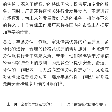
的沟通，深入了解客户的特殊需求，提供更加专业的服
务。同时，厂家还将密切关注行业发展动态，不断进行
市场预测，为未来的发展做好充足的准备。相信在不久
的将来，丰县劳保工作服厂家将在国内外市场上占据更
加重要的位置。
总之，丰县劳保工作服厂家凭借其优异的产品质量、多
样化的选择、合理的价格及优质的售后服务，正逐步在
劳保服装行业中崭露头角。未来，他们将继续秉持诚信
经营和客户至上的原则，为更多企业提供安全、舒适、
环保的工作服装，助力提高整体劳动保护水平。无论是
对企业还是普通劳动者，选择丰县劳保工作服厂家都是
走向安全和健康工作的可靠保障。
上一页：
下一页：
全密闭耐酸碱防护服
耐酸碱消防服有用吗