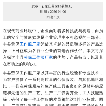
发布：石家庄劳保服装加工厂
时间：2026-04-06
阅读：
次
在现代商业环境中，企业面对着多种挑战与机遇，而员
工的安全与健康始终是企业管理中不可忽视的一部分。
丰县劳保
工作服厂家
凭借其卓越的品质和多样的产品选
择，正日益成为各行业企业的首选合作伙伴。本文将深
入探讨丰县
劳保工作服厂家
的优势，产品特点，以及其
在市场上的影响力。
丰县劳保工作服厂家以其丰富的行业经验和专业技术，
为客户提供了一系列高质量的劳保服装。与其他地区相
比，丰县在劳保服装的生产线上具备良好的原材料供应
链和先进的生产工艺。生产工厂设备齐全，工人技能熟
练，确保了每一件工作服的质量都能达到行业标准。同