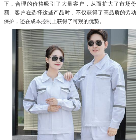
下，合理的价格吸引了大量客户，从而扩大了市场份
额。客户在选择这些产品时，不仅获得了高品质的劳动
保护，还在成本控制上获得了可观的优势。