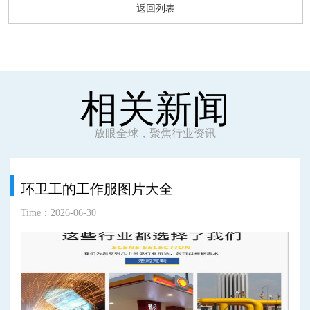
返回列表
相关新闻
放眼全球，聚焦行业资讯
环卫工的工作服图片大全
Time：2026-06-30