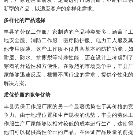
时，厂家还注重研发，定期进行市场调研，不断推出创
新型的产品，以适应客户的多样化需求。
多样化的产品选择
丰县的劳保工作服厂家制造的产品种类繁多，涵盖了工
地安全服、消防工作服、医疗防护服、电力工人服及其
他专用服装。这些工作服不仅具备基本的防护功能，如
耐磨、防水、抗撕裂等特殊性能，还在设计上考虑到了
穿着的舒适性和方便性。在激烈的市场竞争中，丰县厂
家能够迅速反应，根据不同行业的需求，提供个性化的
解决方案。
质优价廉的竞争优势
丰县劳保工作服厂家的另一个显著优势在于其价格的竞
争力。由于地理位置和生产规模的优势，丰县的劳保工
作服生产厂家能够以相对较低的成本进行生产，这使得
他们可以提供高性价比的产品。在保证产品质量的前提