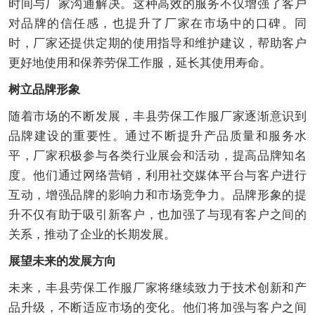
时间与厂家沟通解决。这种高效的服务不仅增强了客户
对品牌的信任感，也提升了厂家在市场中的口碑。同
时，厂家还提供定期的使用指导和维护建议，帮助客户
更好地使用和保养劳保工作服，延长其使用寿命。
树立品牌形象
随着市场的不断发展，丰县劳保工作服厂家逐渐意识到
品牌建设的重要性。通过不断提升产品质量和服务水
平，厂家积极参与各类行业展会和活动，提高品牌知名
度。他们通过网络营销，利用社交媒体平台与客户进行
互动，增强品牌的影响力和市场竞争力。品牌形象的提
升不仅有助于吸引新客户，也加强了与现有客户之间的
关系，推动了企业的长期发展。
展望未来的发展方向
未来，丰县劳保工作服厂家将继续致力于技术创新和产
品升级，不断适应市场的变化。他们将加强与客户之间