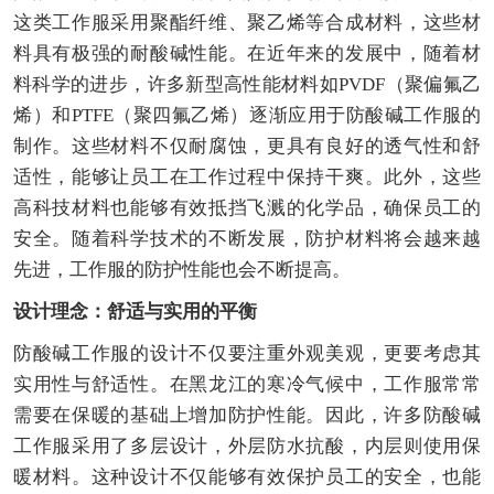
这类工作服采用聚酯纤维、聚乙烯等合成材料，这些材
料具有极强的耐酸碱性能。在近年来的发展中，随着材
料科学的进步，许多新型高性能材料如PVDF（聚偏氟乙
烯）和PTFE（聚四氟乙烯）逐渐应用于防酸碱工作服的
制作。这些材料不仅耐腐蚀，更具有良好的透气性和舒
适性，能够让员工在工作过程中保持干爽。此外，这些
高科技材料也能够有效抵挡飞溅的化学品，确保员工的
安全。随着科学技术的不断发展，防护材料将会越来越
先进，工作服的防护性能也会不断提高。
设计理念：舒适与实用的平衡
防酸碱工作服的设计不仅要注重外观美观，更要考虑其
实用性与舒适性。在黑龙江的寒冷气候中，工作服常常
需要在保暖的基础上增加防护性能。因此，许多防酸碱
工作服采用了多层设计，外层防水抗酸，内层则使用保
暖材料。这种设计不仅能够有效保护员工的安全，也能