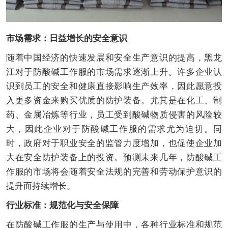
市场需求：日益增长的安全意识
随着中国经济的快速发展和安全生产意识的提高，黑龙
江对于防酸碱工作服的市场需求逐渐上升。许多企业认
识到员工的安全和健康直接影响生产效率，因此愿意投
入更多资金来购买优质的防护装备。尤其是在化工、制
药、金属冶炼等行业，员工受到酸碱物质侵害的风险较
大，因此企业对于防酸碱工作服的需求尤为迫切。同
时，政府对于职业安全的监管力度增加，也促使企业加
大在安全防护装备上的投资。预测未来几年，防酸碱工
作服的市场将会随着安全法规的完善和劳动保护意识的
提升而持续增长。
行业标准：规范化与安全保障
在防酸碱工作服的生产与使用中，各种行业标准和规范