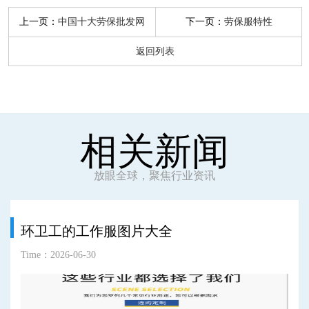
上一页：
下一页：
中国十大劳保批发网
劳保服特性
返回列表
相关新闻
放眼全球，聚焦行业资讯
环卫工的工作服图片大全
Time：2026-06-30