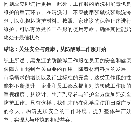
问题应立即进行更换。此外，工作服的清洗和消毒也是
维护的重要环节。在清洗时，不应使用强碱或强酸洗涤
剂，以免损坏防护材料。按照厂家建议的保养程序进行
维护，可以有效延长工作服的使用寿命，确保其性能始
终处于最佳状态。
结论：关注安全与健康，从防酸碱工作服开始
综上所述，黑龙江的防酸碱工作服在员工的安全和健康
保障方面起到至关重要的作用。随着材料科技的发展、
市场需求的增长以及行业标准的完善，这类工作服的性
能将不断提升。企业和员工都应提高对防酸碱工作服的
重视程度，从设计、生产到穿着与维护全方位加强安全
防护工作。只有这样，我们才能在化学品使用日益广泛
的今天，构筑更加安全的工作环境，提升整体生产效
率，实现人与环境的和谐共存。