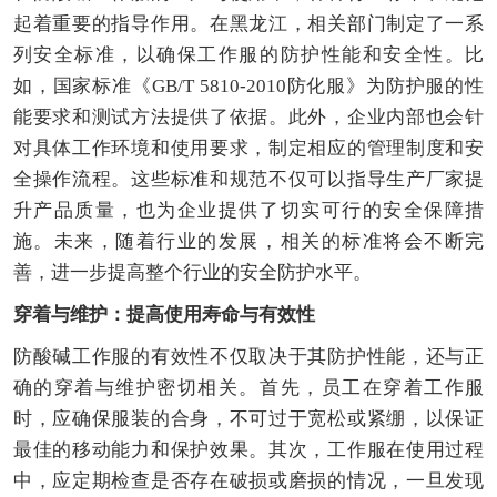
起着重要的指导作用。在黑龙江，相关部门制定了一系
列安全标准，以确保工作服的防护性能和安全性。比
如，国家标准《GB/T 5810-2010防化服》为防护服的性
能要求和测试方法提供了依据。此外，企业内部也会针
对具体工作环境和使用要求，制定相应的管理制度和安
全操作流程。这些标准和规范不仅可以指导生产厂家提
升产品质量，也为企业提供了切实可行的安全保障措
施。未来，随着行业的发展，相关的标准将会不断完
善，进一步提高整个行业的安全防护水平。
穿着与维护：提高使用寿命与有效性
防酸碱工作服的有效性不仅取决于其防护性能，还与正
确的穿着与维护密切相关。首先，员工在穿着工作服
时，应确保服装的合身，不可过于宽松或紧绷，以保证
最佳的移动能力和保护效果。其次，工作服在使用过程
中，应定期检查是否存在破损或磨损的情况，一旦发现