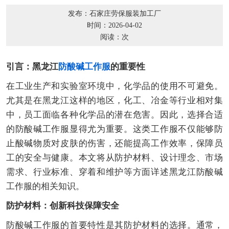
发布：石家庄劳保服装加工厂
时间：2026-04-02
阅读：
次
引言：黑龙江
防酸碱工作服
的重要性
在工业生产和实验室环境中，化学品的使用不可避免。
尤其是在黑龙江这样的地区，化工、冶金等行业相对集
中，员工面临各种化学品的潜在危害。因此，选择合适
的防酸碱工作服显得尤为重要。这类工作服不仅能够防
止酸碱物质对皮肤的伤害，还能提高工作效率，保障员
工的安全与健康。本文将从防护材料、设计理念、市场
需求、行业标准、穿着和维护等方面详述黑龙江防酸碱
工作服的相关知识。
防护材料：创新科技保障安全
防酸碱工作服的首要特性是其防护材料的选择。通常，