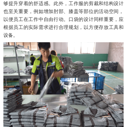
够提升穿着的舒适感。此外，工作服的剪裁和结构设计
也至关重要，例如增加肘部、膝盖等部位的活动空间，
以便员工在工作中自由行动。口袋的设计同样重要，应
根据员工的实际需求进行合理规划，以方便存放工具和
设备。