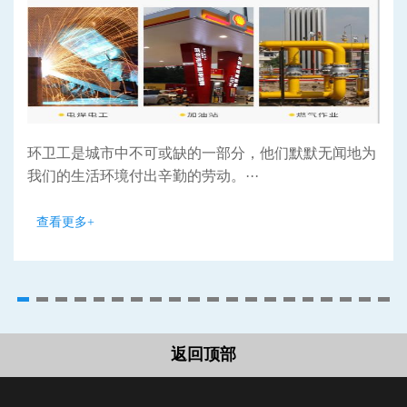
环卫工是城市中不可或缺的一部分，他们默默无闻地为
我们的生活环境付出辛勤的劳动。···
查看更多+
返回顶部