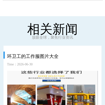
相关新闻
放眼全球，聚焦行业资讯
环卫工的工作服图片大全
Time：2026-06-30