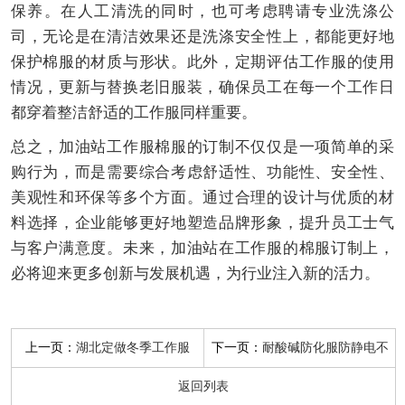
保养。在人工清洗的同时，也可考虑聘请专业洗涤公
司，无论是在清洁效果还是洗涤安全性上，都能更好地
保护棉服的材质与形状。此外，定期评估工作服的使用
情况，更新与替换老旧服装，确保员工在每一个工作日
都穿着整洁舒适的工作服同样重要。
总之，加油站工作服棉服的订制不仅仅是一项简单的采
购行为，而是需要综合考虑舒适性、功能性、安全性、
美观性和环保等多个方面。通过合理的设计与优质的材
料选择，企业能够更好地塑造品牌形象，提升员工士气
与客户满意度。未来，加油站在工作服的棉服订制上，
必将迎来更多创新与发展机遇，为行业注入新的活力。
上一页：
下一页：
湖北定做冬季工作服
耐酸碱防化服防静电不
返回列表