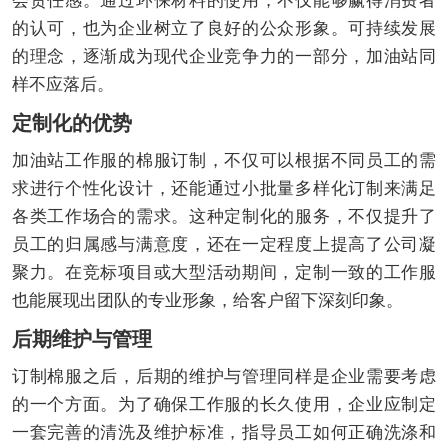
会责任感。通过环保材料的使用，不仅能够赢得消费者
的认可，也为企业树立了良好的公众形象。可持续发展
的理念，逐渐成为现代企业竞争力的一部分，加油站同
样不应落后。
定制化的优势
加油站工作服的棉服订制，不仅可以根据不同员工的需
求进行个性化设计，还能通过小批量多样化订制来满足
各类工作场合的需求。这种定制化的服务，不仅提升了
员工的归属感与满意度，还在一定程度上提高了公司凝
聚力。在竞标项目或大型活动期间，定制一致的工作服
也能展现出团队的专业形象，给客户留下深刻印象。
后期维护与管理
订制棉服之后，后期的维护与管理同样是企业需要考虑
的一个方面。为了确保工作服的长久使用，企业应制定
一套完善的清洗及维护标准，指导员工如何正确洗涤和