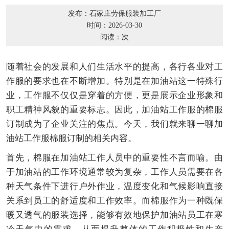
发布：石家庄劳保服装加工厂
时间：2026-03-30
阅读：
次
随着社会的发展和人们生活水平的提高，各行各业对工
作服的要求也在不断增加。特别是在加油站这一特殊行
业，工作服不仅仅是穿着的方便，更是展示企业形象和
职工精神风貌的重要标志。因此，加油站工作服的棉服
订制成为了企业关注的焦点。今天，我们就来聊一聊加
油站工作服棉服订制的相关内容。
首先，棉服在加油站工作人员中的重要性不言而喻。由
于加油站的工作环境通常较为复杂，工作人员需要在各
种天气条件下进行户外作业，温度变化和气候影响直接
关系到员工的舒适度和工作效率。而棉服作为一种既保
暖又透气的服装选择，能够有效地保护加油站员工在寒