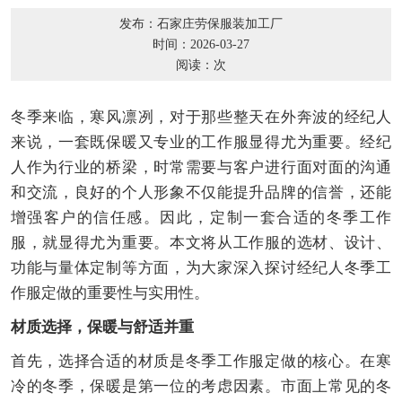
发布：石家庄劳保服装加工厂
时间：2026-03-27
阅读：
次
冬季来临，寒风凛冽，对于那些整天在外奔波的经纪人
来说，一套既保暖又专业的工作服显得尤为重要。经纪
人作为行业的桥梁，时常需要与客户进行面对面的沟通
和交流，良好的个人形象不仅能提升品牌的信誉，还能
增强客户的信任感。因此，定制一套合适的冬季工作
服，就显得尤为重要。本文将从工作服的选材、设计、
功能与量体定制等方面，为大家深入探讨经纪人冬季工
作服定做的重要性与实用性。
材质选择，保暖与舒适并重
首先，选择合适的材质是冬季工作服定做的核心。在寒
冷的冬季，保暖是第一位的考虑因素。市面上常见的冬