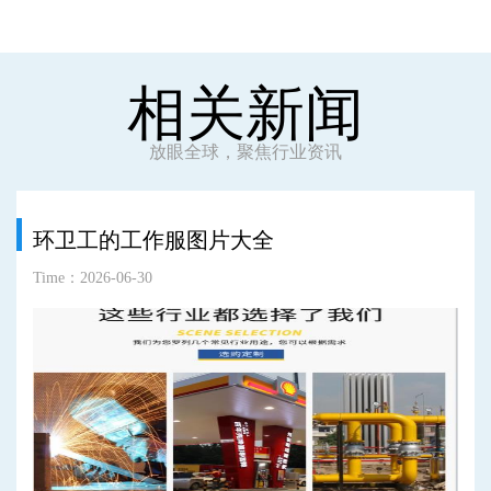
相关新闻
放眼全球，聚焦行业资讯
环卫工的工作服图片大全
Time：2026-06-30