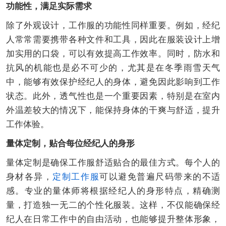
功能性，满足实际需求
除了外观设计，工作服的功能性同样重要。例如，经纪
人常常需要携带各种文件和工具，因此在服装设计上增
加实用的口袋，可以有效提高工作效率。同时，防水和
抗风的机能也是必不可少的，尤其是在冬季雨雪天气
中，能够有效保护经纪人的身体，避免因此影响到工作
状态。此外，透气性也是一个重要因素，特别是在室内
外温差较大的情况下，能保持身体的干爽与舒适，提升
工作体验。
量体定制，贴合每位经纪人的身形
量体定制是确保工作服舒适贴合的最佳方式。每个人的
身材各异，
定制工作服
可以避免普遍尺码带来的不适
感。专业的量体师将根据经纪人的身形特点，精确测
量，打造独一无二的个性化服装。这样，不仅能确保经
纪人在日常工作中的自由活动，也能够提升整体形象，