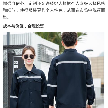
增强自信心。定制还允许经纪人根据个人喜好选择风格
和细节，使得服装更具个人特色，从而在市场中脱颖而
出。
成本与价值，合理投资