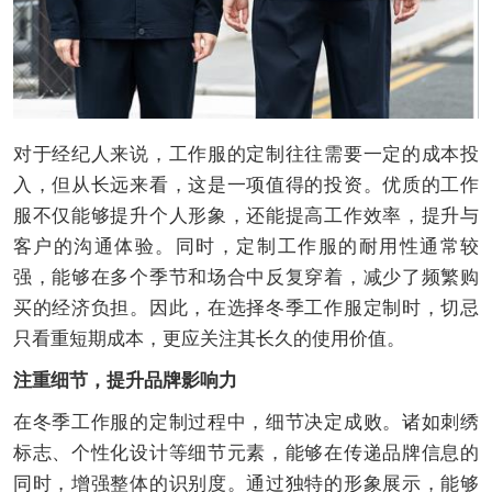
对于经纪人来说，工作服的定制往往需要一定的成本投
入，但从长远来看，这是一项值得的投资。优质的工作
服不仅能够提升个人形象，还能提高工作效率，提升与
客户的沟通体验。同时，定制工作服的耐用性通常较
强，能够在多个季节和场合中反复穿着，减少了频繁购
买的经济负担。因此，在选择冬季工作服定制时，切忌
只看重短期成本，更应关注其长久的使用价值。
注重细节，提升品牌影响力
在冬季工作服的定制过程中，细节决定成败。诸如刺绣
标志、个性化设计等细节元素，能够在传递品牌信息的
同时，增强整体的识别度。通过独特的形象展示，能够