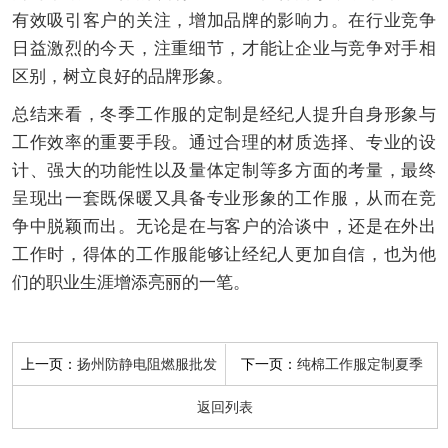
有效吸引客户的关注，增加品牌的影响力。在行业竞争
日益激烈的今天，注重细节，才能让企业与竞争对手相
区别，树立良好的品牌形象。
总结来看，冬季工作服的定制是经纪人提升自身形象与
工作效率的重要手段。通过合理的材质选择、专业的设
计、强大的功能性以及量体定制等多方面的考量，最终
呈现出一套既保暖又具备专业形象的工作服，从而在竞
争中脱颖而出。无论是在与客户的洽谈中，还是在外出
工作时，得体的工作服能够让经纪人更加自信，也为他
们的职业生涯增添亮丽的一笔。
上一页：
下一页：
扬州防静电阻燃服批发
纯棉工作服定制夏季
返回列表