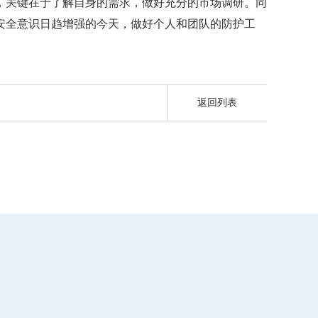
，关键在于了解自身的需求，做好充分的市场调研。同
安全意识日趋增强的今天，做好个人和团队的防护工
返回列表