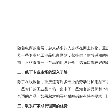
随着电商的发展，越来越多的人选择在网上购物。重
及一些专业的工业品电商网站，都提供了耐酸碱服的
前，不妨查看一下产品的用户评价，选择口碑较好的
二、线下专业市场的深入了解
除了在线购物，重庆还有许多专业的劳动防护用品市
一些专门的工业品市场，集中了一些知名的品牌和本
合适的产品。如果您对购买的耐酸碱服有特殊要求，
三、联系厂家或代理商的优势