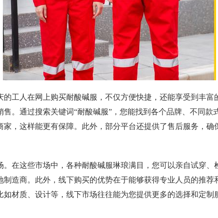
庆的工人在网上购买耐酸碱服，不仅方便快捷，还能享受到丰富
销售。通过搜索关键词“耐酸碱服”，您能找到各个品牌、不同款
商家，这样能更有保障。此外，部分平台还提供了售后服务，确
场。在这些市场中，各种耐酸碱服琳琅满目，您可以亲自试穿、
地制造商。此外，线下购买的优势在于能够获得专业人员的推荐
比如材质、设计等，线下市场往往能为您提供更多的选择和定制