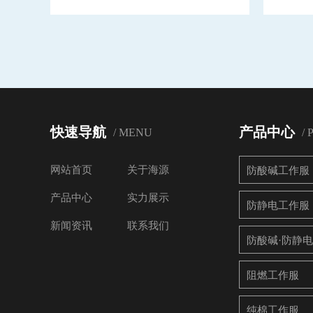
快速导航
产品中心
/ MENU
/
网站首页
关于海源
防酸碱工作服
产品中心
实力展示
防静电工作服
新闻资讯
联系我们
防酸碱·防静
阻燃工作服
纯棉工作服