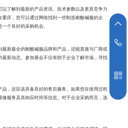
可以了解到最新的产品资讯、技术参数以及更具竞争力
在重庆，您可以通过网络找到一些制造耐酸碱服的企
返回顶部
是一个良好的采购机会。
19948039647
到最新最全的耐酸碱服品牌和产品，还能直接与厂商或
的最新动态。参加展会不仅有助于企业了解市场，寻找
产品，还应该具备良好的售后服务。如果您在使用过程
维修服务及其响应时间等信息。对于企业采购而言，选