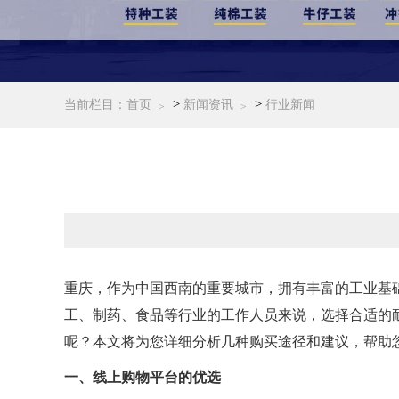
>
>
当前栏目：
首页
新闻资讯
行业新闻
重庆，作为中国西南的重要城市，拥有丰富的工业基
工、制药、食品等行业的工作人员来说，选择合适的
呢？本文将为您详细分析几种购买途径和建议，帮助
一、线上购物平台的优选