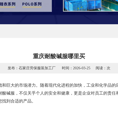
重庆耐酸碱服哪里买
发布：石家庄劳保服装加工厂
时间：2026-03-25
阅读：
次
础和巨大的市场潜力。随着现代化进程的加快，工业和化学品的
耐酸碱服，不仅关乎个人的安全和健康，更是企业对员工的责任
您找到合适的产品。