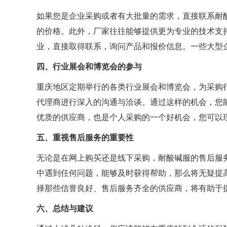
如果您是企业采购或者有大批量的需求，直接联系耐
的价格。此外，厂家往往能够提供更为专业的技术支
业，直接取得联系，询问产品和报价信息。一些大型
四、行业展会和博览会的参与
重庆地区定期举行的各类行业展会和博览会，为采购
代理商进行深入的沟通与洽谈。通过这样的机会，您
优质的供应商，也是个人采购的一个好机会，您可以
五、重视售后服务的重要性
无论是在网上购买还是线下采购，耐酸碱服的售后服
中遇到任何问题，能够及时获得帮助，那么将无疑提
择那些信誉良好、售后服务齐全的供应商，将有助于
六、总结与建议