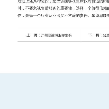
通过上述几种途径，您应该能够在重庆找到合适的耐
时，不要忽视售后服务的重要性，选择一个值得信赖
作，是每一个行业从业者义不容辞的责任。希望您能
上一页：
下一页：
广州耐酸碱服哪里买
普