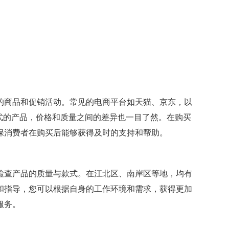
的商品和促销活动。常见的电商平台如天猫、京东，以
式的产品，价格和质量之间的差异也一目了然。在购买
保消费者在购买后能够获得及时的支持和帮助。
检查产品的质量与款式。在江北区、南岸区等地，均有
和指导，您可以根据自身的工作环境和需求，获得更加
服务。