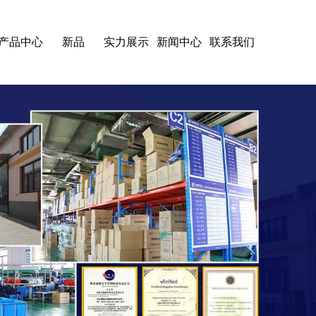
产品中心
新品
实力展示
新闻中心
联系我们