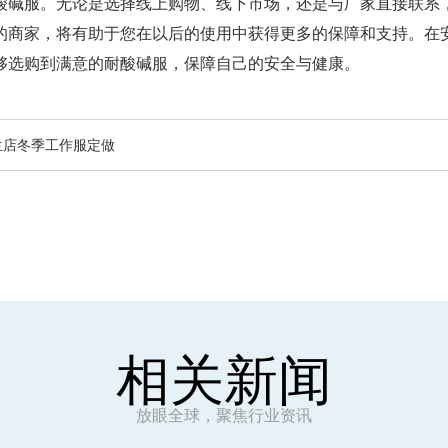
酸碱服。无论是选择线上购物、线下市场，还是与厂家直接联系
的商家，将有助于您在以后的使用中获得更多的保障和支持。在
够选购到满意的耐酸碱服，保障自己的安全与健康。
兰店冬季工作服定做
相关新闻
放眼全球，聚焦行业资讯