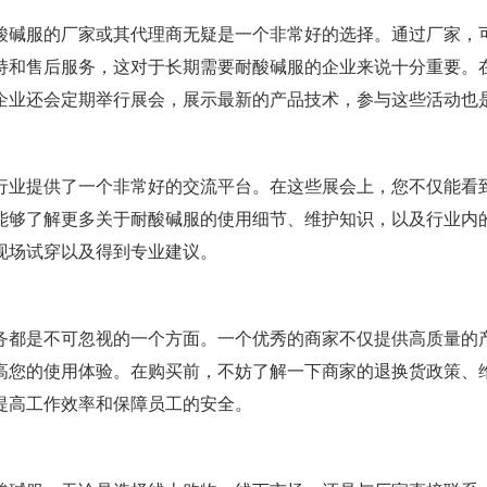
酸碱服的厂家或其代理商无疑是一个非常好的选择。通过厂家，
持和售后服务，这对于长期需要耐酸碱服的企业来说十分重要。
企业还会定期举行展会，展示最新的产品技术，参与这些活动也
行业提供了一个非常好的交流平台。在这些展会上，您不仅能看
能够了解更多关于耐酸碱服的使用细节、维护知识，以及行业内
现场试穿以及得到专业建议。
务都是不可忽视的一个方面。一个优秀的商家不仅提供高质量的
高您的使用体验。在购买前，不妨了解一下商家的退换货政策、
提高工作效率和保障员工的安全。