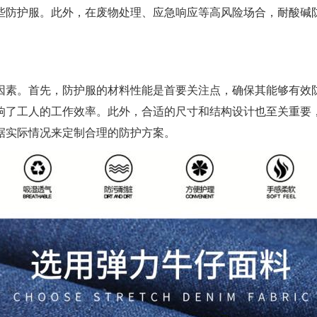
些防护服。此外，在废物处理、应急响应等高风险场合，耐酸碱
因素。首先，防护服的材料性能是首要关注点，确保其能够有效
响了工人的工作效率。此外，合适的尺寸和结构设计也至关重要
据实际情况来定制合理的防护方案。