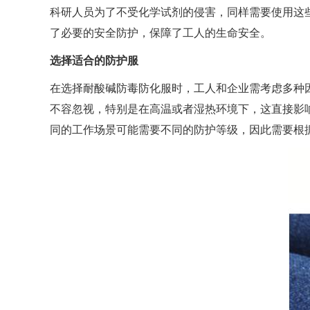
科研人员为了不受化学试剂的侵害，同样需要使用这
了必要的安全防护，保障了工人的生命安全。
选择适合的防护服
在选择耐酸碱防毒防化服时，工人和企业需考虑多种
不容忽视，特别是在高温或者湿热环境下，这直接影
同的工作场景可能需要不同的防护等级，因此需要根