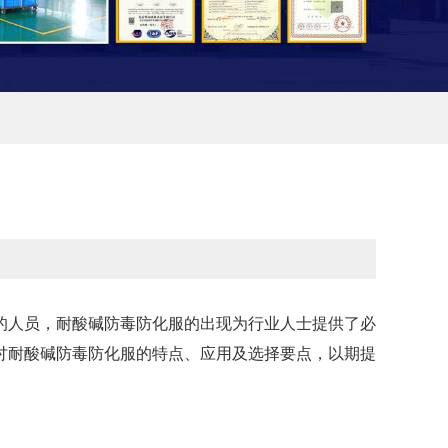
的人员，耐酸碱防毒防化服的出现为行业人士提供了必
讨耐酸碱防毒防化服的特点、应用及选择要点，以期提