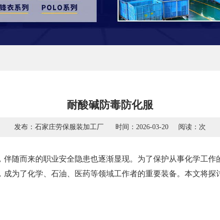
耐酸碱防毒防化服
发布：石家庄劳保服装加工厂
时间：2026-03-20
阅读：
次
，伴随而来的职业安全隐患也逐渐显现。为了保护从事化学工作
，成为了化学、石油、医药等领域工作者的重要装备。本文将探