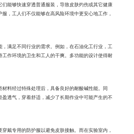
它们能够快速穿透普通服装，导致皮肤灼伤或其它健康
护服，工人们不仅能够在高风险环境中更安心地工作，
能，满足不同行业的需求。例如，在石油化工行业，工
持工作环境的卫生和工人的干爽。多功能的设计使得耐
些材料经过特殊处理后，具备良好的耐酸碱性能。同
轻盈透气，穿着舒适，减少了长期作业中可能产生的不
要穿戴专用的防护服以避免皮肤接触。而在实验室内，