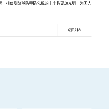
新，相信耐酸碱防毒防化服的未来将更加光明，为工人
返回列表