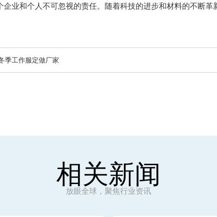
个企业和个人不可忽视的责任。随着科技的进步和材料的不断革
冬季工作服定做厂家
相关新闻
放眼全球，聚焦行业资讯