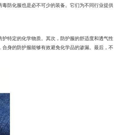
防毒防化服也是必不可少的装备。它们为不同行业提供
防护特定的化学物质。其次，防护服的舒适度和透气性
，合身的防护服能够有效避免化学品的渗漏。最后，不