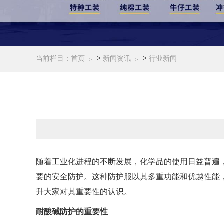
>
>
当前栏目：
首页
新闻资讯
行业新闻
随着工业化进程的不断发展，化学品的使用日益普遍
要的安全防护。这种防护服以其多重功能和优越性能
升大家对其重要性的认识。
耐酸碱防护的重要性