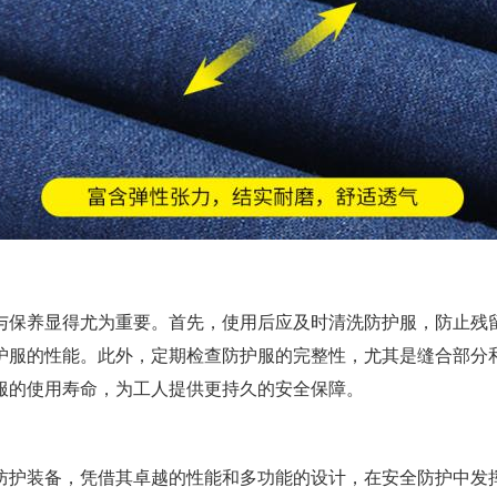
与保养显得尤为重要。首先，使用后应及时清洗防护服，防止残
护服的性能。此外，定期检查防护服的完整性，尤其是缝合部分
服的使用寿命，为工人提供更持久的安全保障。
防护装备，凭借其卓越的性能和多功能的设计，在安全防护中发