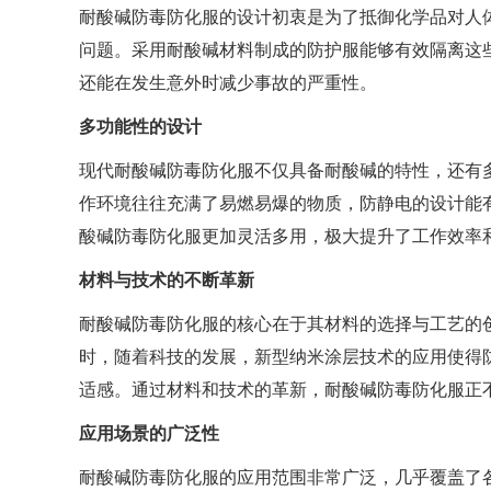
耐酸碱防毒防化服的设计初衷是为了抵御化学品对人
问题。采用耐酸碱材料制成的防护服能够有效隔离这
还能在发生意外时减少事故的严重性。
多功能性的设计
现代耐酸碱防毒防化服不仅具备耐酸碱的特性，还有
作环境往往充满了易燃易爆的物质，防静电的设计能
酸碱防毒防化服更加灵活多用，极大提升了工作效率
材料与技术的不断革新
耐酸碱防毒防化服的核心在于其材料的选择与工艺的
时，随着科技的发展，新型纳米涂层技术的应用使得
适感。通过材料和技术的革新，耐酸碱防毒防化服正
应用场景的广泛性
耐酸碱防毒防化服的应用范围非常广泛，几乎覆盖了