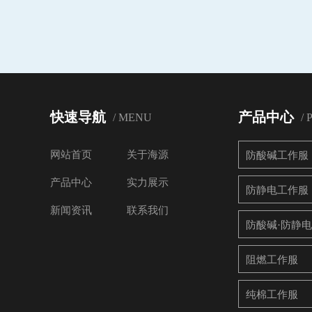
快速导航
产品中心
/ MENU
/
网站首页
关于海源
防酸碱工作服
产品中心
实力展示
防静电工作服
新闻资讯
联系我们
防酸碱·防静
阻燃工作服
纯棉工作服