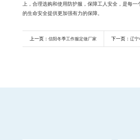
上，合理选购和使用防护服，保障工人安全，是每一
的生命安全提供更加强有力的保障。
上一页：
下一页：
信阳冬季工作服定做厂家
辽宁