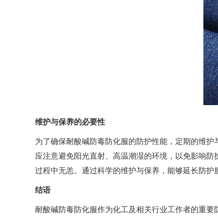
维护与保养的必要性
为了确保耐酸碱防毒防化服的防护性能，定期的维护
应注意避免阳光直射、高温潮湿的环境，以免影响防
过程中无恙。通过科学的维护与保养，能够延长防护
结语
耐酸碱防毒防化服作为化工及相关行业工作者的重要