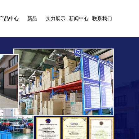
产品中心
新品
实力展示
新闻中心
联系我们