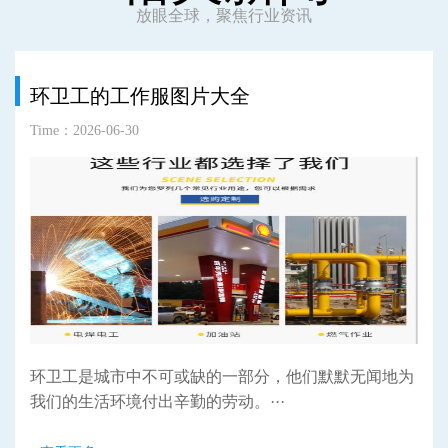
放眼全球，聚焦行业资讯
环卫工的工作服图片大全
Time：2026-06-30
环卫工是城市中不可或缺的一部分，他们默默无闻地为
我们的生活环境付出辛勤的劳动。···