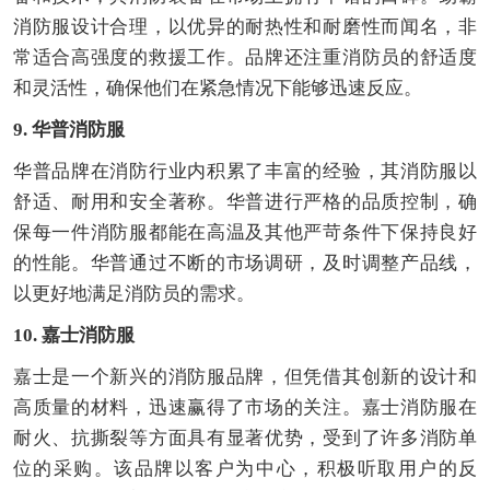
消防服设计合理，以优异的耐热性和耐磨性而闻名，非
常适合高强度的救援工作。品牌还注重消防员的舒适度
和灵活性，确保他们在紧急情况下能够迅速反应。
9. 华普消防服
华普品牌在消防行业内积累了丰富的经验，其消防服以
舒适、耐用和安全著称。华普进行严格的品质控制，确
保每一件消防服都能在高温及其他严苛条件下保持良好
的性能。华普通过不断的市场调研，及时调整产品线，
以更好地满足消防员的需求。
10. 嘉士消防服
嘉士是一个新兴的消防服品牌，但凭借其创新的设计和
高质量的材料，迅速赢得了市场的关注。嘉士消防服在
耐火、抗撕裂等方面具有显著优势，受到了许多消防单
位的采购。该品牌以客户为中心，积极听取用户的反