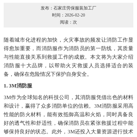
发布：石家庄劳保服装加工厂
时间：2026-02-20
阅读：
次
随着城市化进程的加快，火灾事故的频发让消防工作显
得愈加重要，而消防服作为消防员的第一防线，其质量
与性能直接关系到救援工作的成败。本文将为大家介绍
消防服十大品牌，以帮助火灾救援人员选择适合的装
备，确保在危险情况下保护自身安全。
1. 3M消防服
3M作为全球知名的科技公司，其消防服凭借出色的材料
和设计，赢得了众多消防单位的信赖。3M消防服采用高
性能的防火材料，能有效抵御高温和火焰，同时具备良
好的透气性和舒适性，确保消防员在紧张救援过程中能
够保持良好的状态。此外，3M还投入大量资源进行技术