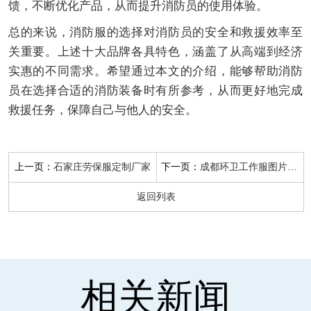
馈，不断优化产品，从而提升消防员的使用体验。
总的来说，消防服的选择对消防员的安全和救援效率至
关重要。上述十大品牌各具特色，涵盖了从高端到经济
实惠的不同需求。希望通过本文的介绍，能够帮助消防
员在选择合适的消防装备时有所参考，从而更好地完成
救援任务，保障自己与他人的安全。
上一页：
下一页：
石家庄劳保服定制厂家
成都环卫工作服图片价格
返回列表
相关新闻