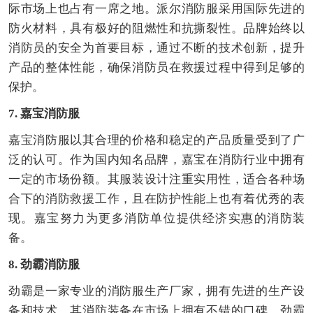
际市场上也占有一席之地。派尔消防服采用国际先进的
防火材料，具有极好的阻燃性和抗撕裂性。品牌始终以
消防员的安全为首要目标，通过不断的技术创新，提升
产品的整体性能，确保消防员在救援过程中得到足够的
保护。
7. 嘉宝消防服
嘉宝消防服以其合理的价格和稳定的产品质量受到了广
泛的认可。作为国内知名品牌，嘉宝在消防行业中拥有
一定的市场份额。其服装设计注重实用性，适合各种场
合下的消防救援工作，且在防护性能上也有着优秀的表
现。嘉宝努力为更多消防单位提供经济实惠的消防装
备。
8. 劲霸消防服
劲霸是一家专业的消防服生产厂家，拥有先进的生产设
备和技术，其消防装备在市场上拥有不错的口碑。劲霸