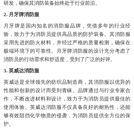
研发，确保其消防装备始终处于行业前沿。
2. 月牙牌消防服
月牙牌是国内知名的消防服品牌，凭借多年的行业经
验，致力于为消防员提供高品质的防护装备。其消防服
采用先进的防火材料，并经过严格的质量检测，确保在
极端环境下的可靠性。月牙牌消防服的设计充分考虑了
消防员的行动需求和舒适度，受到了广泛的好评。
3. 英威达消防服
英威达是全球领先的纺织品制造商，其消防服以优异的
性能和创新的设计而受到青睐。品牌通过与行业专家合
作，不断改进材料和设计，致力于为消防员提供最佳的
使用体验。英威达消防服不仅具备良好的耐热性，还能
够有效阻挡化学物质的侵袭，为消防员提供全方位的保
护。