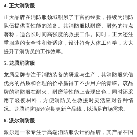
4. 正大消防服
正大品牌在消防服领域积累了丰富的经验，持续为消防
队伍提供高性能的装备。其消防服以耐磨、耐热的特点
著称，适合长时间高强度的救援工作。同时，正大还注
重服装的安全性和舒适度，设计符合人体工程学，大大
提升了消防员的工作效率。
5. 龙腾消防服
龙腾品牌专注于消防装备的研发与生产，其消防服凭借
优秀的品质和合理的价格赢得了不少用户的青睐。该品
牌的消防服在耐火、耐磨等性能上表现出色，同时还采
用了轻便材料，方便消防员在救援时灵活应对各种情
况。龙腾消防服还定期更新产品线，以满足市场需求。
6. 派尔消防服
派尔是一家专注于高端消防服设计的品牌，其产品在国