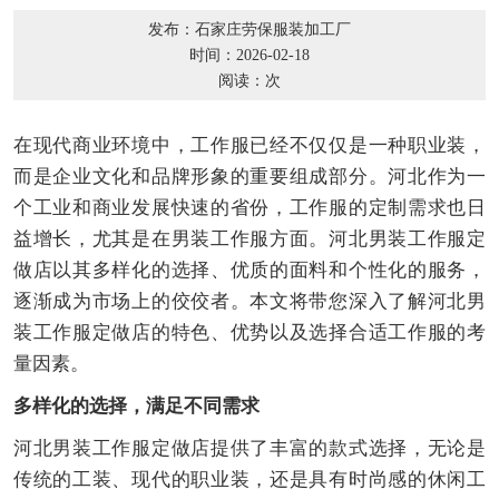
发布：石家庄劳保服装加工厂
时间：2026-02-18
阅读：
次
在现代商业环境中，工作服已经不仅仅是一种职业装，
而是企业文化和品牌形象的重要组成部分。河北作为一
个工业和商业发展快速的省份，工作服的定制需求也日
益增长，尤其是在男装工作服方面。河北男装工作服定
做店以其多样化的选择、优质的面料和个性化的服务，
逐渐成为市场上的佼佼者。本文将带您深入了解河北男
装工作服定做店的特色、优势以及选择合适工作服的考
量因素。
多样化的选择，满足不同需求
河北男装工作服定做店提供了丰富的款式选择，无论是
传统的工装、现代的职业装，还是具有时尚感的休闲工