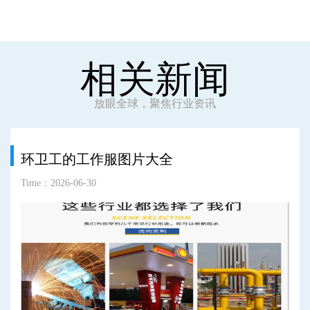
相关新闻
放眼全球，聚焦行业资讯
环卫工的工作服图片大全
Time：2026-06-30