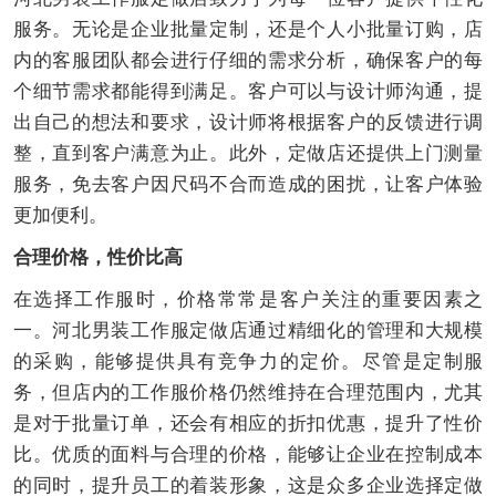
服务。无论是企业批量定制，还是个人小批量订购，店
内的客服团队都会进行仔细的需求分析，确保客户的每
个细节需求都能得到满足。客户可以与设计师沟通，提
出自己的想法和要求，设计师将根据客户的反馈进行调
整，直到客户满意为止。此外，定做店还提供上门测量
服务，免去客户因尺码不合而造成的困扰，让客户体验
更加便利。
合理价格，性价比高
在选择工作服时，价格常常是客户关注的重要因素之
一。河北男装工作服定做店通过精细化的管理和大规模
的采购，能够提供具有竞争力的定价。尽管是定制服
务，但店内的工作服价格仍然维持在合理范围内，尤其
是对于批量订单，还会有相应的折扣优惠，提升了性价
比。优质的面料与合理的价格，能够让企业在控制成本
的同时，提升员工的着装形象，这是众多企业选择定做