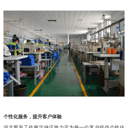
个性化服务，提升客户体验
河北男装工作服定做店致力于为每一位客户提供个性化