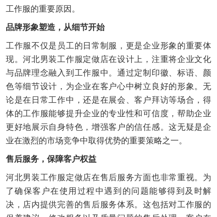
工作服的重要原因。
品牌形象塑造，从细节开始
工作服不仅是员工的日常制服，更是企业形象的重要体
现。河北男装工作服定做店在设计上，注重将企业文化
与品牌理念融入到工作服中。通过定制印徽、标语、颜
色等细节设计，为企业在客户心中树立良好的形象。无
论是在日常工作中，还是在展会、客户拜访等场合，得
体的工作服能够提升企业的专业性和可信度，帮助企业
更好地展示自身特色，增强客户的信任感。这无疑是企
业在激烈的市场竞争中取得优势的重要策略之一。
售后服务，保障客户权益
河北男装工作服定做店在售后服务方面也非常重视。为
了确保客户在使用过程中遇到的问题能够得到及时解
决，店内提供完善的售后服务体系。这包括对工作服的