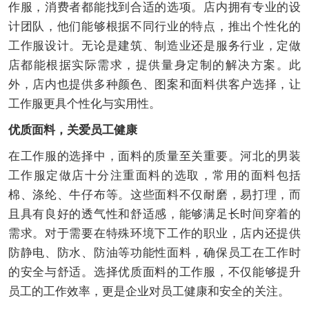
作服，消费者都能找到合适的选项。店内拥有专业的设
计团队，他们能够根据不同行业的特点，推出个性化的
工作服设计。无论是建筑、制造业还是服务行业，定做
店都能根据实际需求，提供量身定制的解决方案。此
外，店内也提供多种颜色、图案和面料供客户选择，让
工作服更具个性化与实用性。
优质面料，关爱员工健康
在工作服的选择中，面料的质量至关重要。河北的男装
工作服定做店十分注重面料的选取，常用的面料包括
棉、涤纶、牛仔布等。这些面料不仅耐磨，易打理，而
且具有良好的透气性和舒适感，能够满足长时间穿着的
需求。对于需要在特殊环境下工作的职业，店内还提供
防静电、防水、防油等功能性面料，确保员工在工作时
的安全与舒适。选择优质面料的工作服，不仅能够提升
员工的工作效率，更是企业对员工健康和安全的关注。