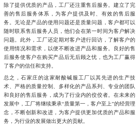
除了提供优质的产品，工厂还注重售后服务。建立了完
善的售后服务体系，为客户提供及时、有效的售后服
务。无论是产品的使用问题还是质量问题，客户都可以
随时联系售后服务人员，他们会在第一时间为客户解决
问题。此外，工厂还定期对客户进行回访，了解客户的
使用情况和需求，以便不断改进产品和服务。良好的售
后服务使客户在购买产品后无后顾之忧，也为工厂赢得
了客户的信任和支持。
总之，石家庄的这家耐酸碱服工厂以其先进的生产技
术、严格的质量控制、多样化的产品系列、专业的团队
和良好的售后服务，成为了行业内的佼佼者。在未来的
发展中，工厂将继续秉承“质量第一，客户至上”的经营理
念，不断创新和改进，为客户提供更加优质的产品和服
务，为行业的发展做出更大的贡献。