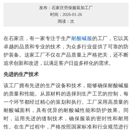
发布：石家庄劳保服装加工厂
时间：2026-01-26
阅读：
次
在石家庄，有一家专注于生产
耐酸碱服
的工厂，它以其
卓越的品质和专业的技术，为众多行业提供了可靠的防
护装备。这家工厂不仅在产品质量上严格把关，还不断
追求创新和改进，以满足客户日益多样化的需求。
先进的生产技术
该工厂拥有先进的生产设备和技术，能够确保耐酸碱服
的质量和性能。从原材料的选择到生产工艺的控制，每
一个环节都经过精心的策划和执行。工厂采用高质量的
耐酸碱面料，具有优异的耐酸碱性能和防护效果。同
时，运用先进的缝制技术，确保服装的密封性和耐用
性。在生产过程中，严格按照国家标准和行业规范进行