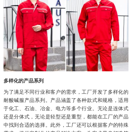
多样化的产品系列
为了满足不同行业和客户的需求，工厂开发了多样化的
耐酸碱服产品系列。产品涵盖了各种款式和规格，适用
于化工、石油、冶金、电力等多个行业。无论是连体式
还是分体式，无论是轻型还是重型，都能在工厂的产品
中找到合适的选择。此外，工厂还可以根据客户的特殊