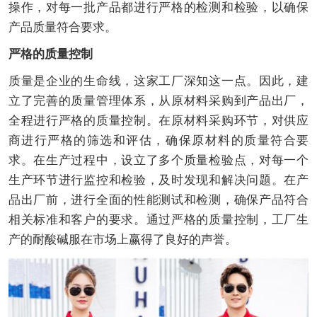
操作，对每一批产品都进行严格的检测和检验，以确保
产品质量符合要求。
严格的质量控制
质量是企业的生命线，这家工厂深知这一点。因此，建
立了完善的质量管理体系，从原材料采购到产品出厂，
全程进行严格的质量控制。在原材料采购环节，对供应
商进行严格的筛选和评估，确保原材料的质量符合要
求。在生产过程中，设立了多个质量检验点，对每一个
生产环节进行监控和检验，及时发现和解决问题。在产
品出厂前，进行全面的性能测试和检测，确保产品符合
相关标准和客户的要求。通过严格的质量控制，工厂生
产的耐酸碱服在市场上赢得了良好的声誉。