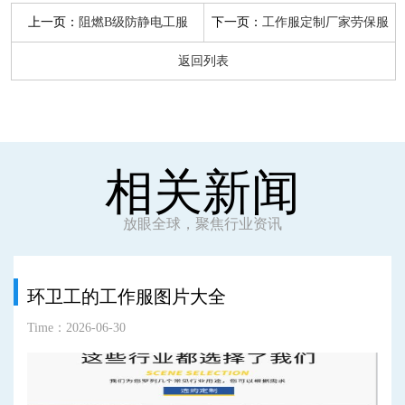
上一页：
下一页：
阻燃B级防静电工服
工作服定制厂家劳保服
返回列表
相关新闻
放眼全球，聚焦行业资讯
环卫工的工作服图片大全
Time：2026-06-30