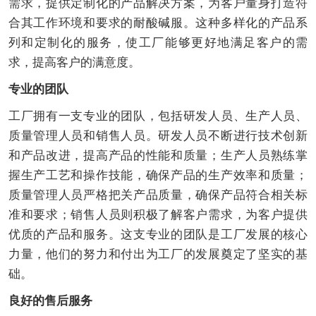
需求，提供定制化的产品解决方案，为客户量身打造符
合其工作环境和要求的耐酸碱服。这种多样化的产品系
列和定制化的服务，使工厂能够更好地满足客户的需
求，提高客户的满意度。
专业的团队
工厂拥有一支专业的团队，包括研发人员、生产人员、
质量管理人员和销售人员。研发人员不断进行技术创新
和产品改进，提高产品的性能和质量；生产人员熟练掌
握生产工艺和操作技能，确保产品的生产效率和质量；
质量管理人员严格把关产品质量，确保产品符合相关标
准和要求；销售人员则积极了解客户需求，为客户提供
优质的产品和服务。这支专业的团队是工厂发展的核心
力量，他们的努力和付出为工厂的发展奠定了坚实的基
础。
良好的售后服务