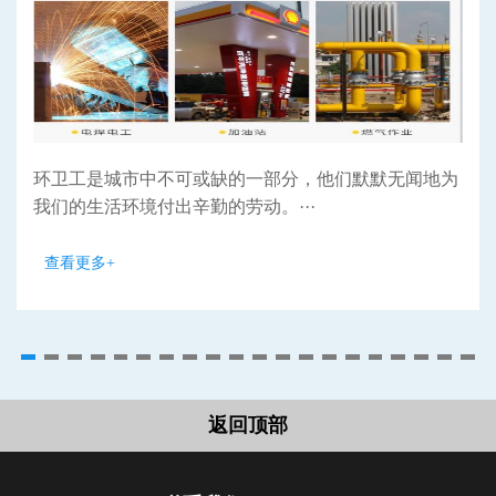
环卫工是城市中不可或缺的一部分，他们默默无闻地为
我们的生活环境付出辛勤的劳动。···
查看更多+
返回顶部