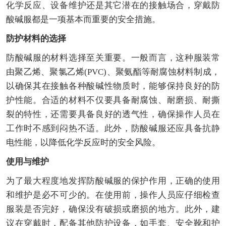
化学反应、设备维护还是其它潜在的接触场合，穿戴防
酸碱服都是一项基本而重要的安全措施。
防护材料的选择
防酸碱服的材料选择至关重要。一般而言，这种服装常
由聚乙烯、聚氯乙烯(PVC)、聚氨酯等耐腐蚀材料制成，
以确保其在接触各种酸碱性物质时，能够保持良好的防
护性能。合适的材料不仅要具备耐腐蚀、耐磨损、耐撕
裂的特性，还需要具备良好的透气性，确保操作人员在
工作时不感到闷热不适。此外，防酸碱服还应具备抗静
电性能，以降低化学反应时的安全风险。
使用与维护
为了最大程度地发挥防酸碱服的保护作用，正确的使用
和维护是必不可少的。在使用前，操作人员应仔细检查
服装是否完好，确保没有破损或磨损的地方。此外，建
议在穿戴时，配备其他防护设备，如手套、安全靴和护