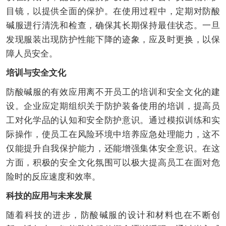
目镜，以提供全面的保护。在使用过程中，定期对防酸
碱服进行清洗和检查，确保其长期保持最佳状态。一旦
发现服装出现防护性能下降的迹象，应及时更换，以保
障人员安全。
培训与安全文化
防酸碱服的有效应用离不开员工的培训和安全文化的建
设。企业应定期组织关于防护装备使用的培训，提高员
工对化学品的认知和安全防护意识。通过模拟训练和实
际操作，使员工在风险环境中培养应急处理能力，这不
仅能提升自我保护能力，还能增强集体安全意识。在这
方面，积极的安全文化氛围可以极大提高员工在面对危
险时的反应速度和效率。
科技的应用与未来发展
随着科技的进步，防酸碱服的设计和材料也在不断创