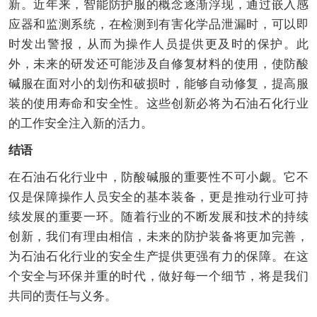
新。近年来，智能防护服的概念逐渐浮现，通过嵌入感
应器和监测系统，在检测到有害化学品泄漏时，可以即
时发出警报，从而为操作人员提供更及时的保护。此
外，未来的研发还可能涉及自修复材料的使用，使防酸
碱服在面对小的划伤和破损时，能够自动修复，提高服
装的使用寿命和安全性。这些创新必将为石油石化行业
的工作安全注入新的活力。
结语
在石油石化行业中，防酸碱服的重要性不可小觑。它不
仅是保障操作人员安全的基本装备，更是推动行业可持
续发展的重要一环。随着行业的不断发展和技术的持续
创新，我们有理由相信，未来的防护装备将更加完善，
为石油石化行业的安全生产提供更强有力的保障。在这
个安全与环保并重的时代，做好每一个细节，将是我们
共同的责任与义务。