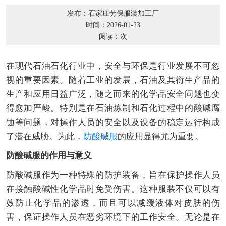
发布：石家庄劳保服装加工厂
时间：2026-01-23
阅读：
次
在现代石油石化行业中，安全与环保是行业发展不可忽
视的重要因素。随着工业的发展，石油及其衍生产品的
生产和应用日益广泛，随之而来的化学品安全问题也变
得愈加严峻。特别是在石油炼制和石化过程中的酸碱腐
蚀等问题，对操作人员的安全以及设备的稳定运行构成
了潜在威胁。为此，
防酸碱服
的应用显得尤为重要。
防酸碱服的作用与意义
防酸碱服作为一种特殊的防护装备，旨在保护操作人员
在接触酸碱性化学品时免受伤害。这种服装不仅可以有
效防止化学品的渗透，而且可以减缓液体对皮肤的伤
害，保证操作人员在恶劣环境下的工作安全。无论是在