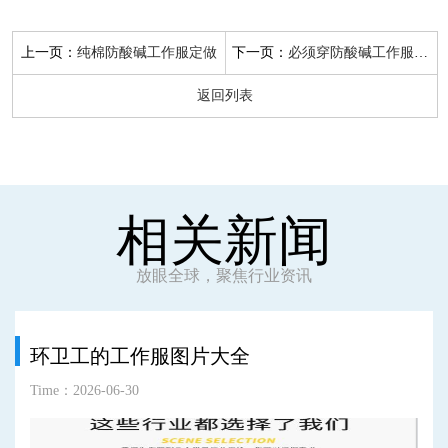
上一页：
下一页：
纯棉防酸碱工作服定做
必须穿防酸碱工作服标志
返回列表
相关新闻
放眼全球，聚焦行业资讯
环卫工的工作服图片大全
Time：2026-06-30