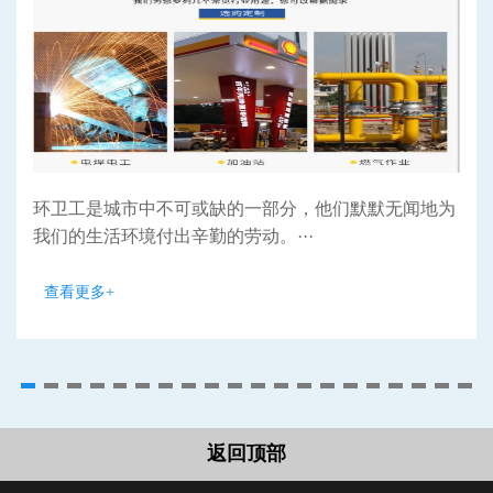
环卫工是城市中不可或缺的一部分，他们默默无闻地为
我们的生活环境付出辛勤的劳动。···
查看更多+
返回顶部