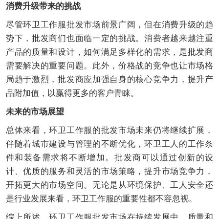
消费升级带来的挑战
尽管环卫工作服批发市场前景广阔，但在消费升级的趋
势下，批发商们也面临一定的挑战。消费者越来越注重
产品的质量和设计，如何满足多样化的需求，是批发商
需要解决的重要问题。此外，价格战的竞争也让市场格
局趋于激烈，批发商应加强自身的核心竞争力，提升产
品附加值，以赢得更多的客户青睐。
未来的市场展望
总体来看，环卫工作服的批发市场未来仍将继续扩展，
伴随着城市建设与管理的不断优化，环卫工人的工作条
件和装备需求将不断增加。批发商可以通过创新的设
计、优质的服务和灵活的市场策略，提升市场竞争力，
开拓更大的市场空间。无论是从环境保护、工人安全还
是行业发展来看，环卫工作服的重要性都不容忽视。
综上所述，环卫工作服批发市场在持续发展中，质量和