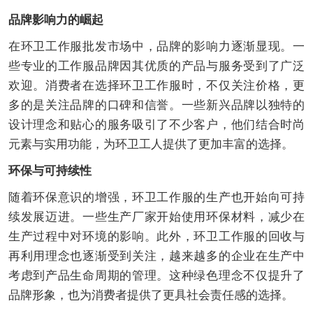
品牌影响力的崛起
在环卫工作服批发市场中，品牌的影响力逐渐显现。一
些专业的工作服品牌因其优质的产品与服务受到了广泛
欢迎。消费者在选择环卫工作服时，不仅关注价格，更
多的是关注品牌的口碑和信誉。一些新兴品牌以独特的
设计理念和贴心的服务吸引了不少客户，他们结合时尚
元素与实用功能，为环卫工人提供了更加丰富的选择。
环保与可持续性
随着环保意识的增强，环卫工作服的生产也开始向可持
续发展迈进。一些生产厂家开始使用环保材料，减少在
生产过程中对环境的影响。此外，环卫工作服的回收与
再利用理念也逐渐受到关注，越来越多的企业在生产中
考虑到产品生命周期的管理。这种绿色理念不仅提升了
品牌形象，也为消费者提供了更具社会责任感的选择。