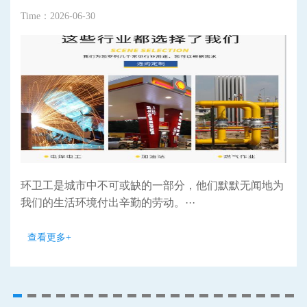
Time：2026-06-30
环卫工是城市中不可或缺的一部分，他们默默无闻地为
我们的生活环境付出辛勤的劳动。···
查看更多+