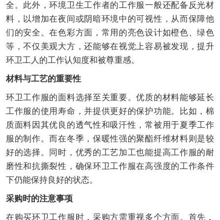
全。此外，环境卫生工作者的工作服一般还配备反光材
料，以增加在夜间或阴暗环境中的可视性，从而保障他
们的安全。在色彩方面，常用的亮色设计如橙色、绿色
等，不仅美观大方，还能够在视觉上容易被发现，提升
环卫工人的工作认知度和被尊重感。
材料与工艺的重要性
环卫工作服的面料选择至关重要。优质的材料能够延长
工作服的使用寿命，并提供更好的保护功能。比如，棉
质面料因其优良的透气性和吸汗性，常被用于夏季工作
服的制作。而在冬季，保暖性强的聚酯纤维材料则是较
好的选择。同时，优秀的工艺加工也能提高工作服的耐
磨性和抗撕裂性，确保环卫工作服在高强度的工作条件
下仍能保持良好的状态。
采购时的注意事项
在购买环卫工作服时，采购方需重视多个方面。首先，