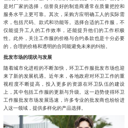
是对厂家的选择，信誉良好的制造商通常在质量把控和
服务水平上更可靠。其次，采购方应明确工人的实际需
求，包括尺码、款式和功能等。选择合适的工作服，不
仅能提升工人的工作效率，还能提升他们的工作积极
性。此外，关注工作服的价格与合约条款也是十分必要
的，合理的价格和透明的合同能避免未来的纠纷。
批发市场的现状与发展
随着城市化进程的不断加快，环卫工作服批发市场也迎
来了新的发展机遇。近年来，各地政府对环卫工作的重
视程度不断提高，投入更多的资源在环卫队伍的建设
上，其中包括工作服的更新与升级。这一趋势使得环卫
工作服批发市场发展迅速，许多专业的批发商也纷纷进
入这一领域，提供多样化的产品选择。