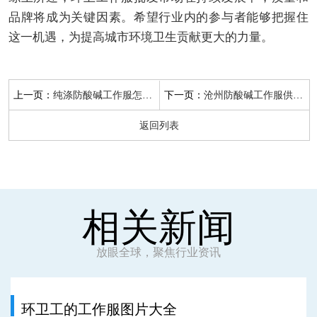
品牌将成为关键因素。希望行业内的参与者能够把握住
这一机遇，为提高城市环境卫生贡献更大的力量。
上一页：
下一页：
纯涤防酸碱工作服怎么穿
沧州防酸碱工作服供应商
返回列表
相关新闻
放眼全球，聚焦行业资讯
环卫工的工作服图片大全