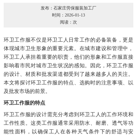
发布：石家庄劳保服装加工厂
时间：2026-01-13
阅读：
次
环卫工作服不仅是环卫工人日常工作的必备装备，更是
体现城市卫生形象的重要元素。在城市建设和管理中，
环卫工人承担着重要的职责，他们的形象和工作服直接
影响着市民对城市卫生状况的感知。因此，环卫工作服
的设计、材质和批发渠道都受到了越来越多人的关注。
本文将探讨环卫工作服的特点、选购时的注意事项、以
及批发市场的前景。
环卫工作服的特点
环卫工作服的设计需充分考虑到环卫工人的工作环境和
工作性质。这类工作服通常采用防水、耐磨、透气等功
能性面料，以确保工人在各种天气条件下的舒适与安