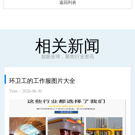
返回列表
相关新闻
放眼全球，聚焦行业资讯
环卫工的工作服图片大全
Time：2026-06-30