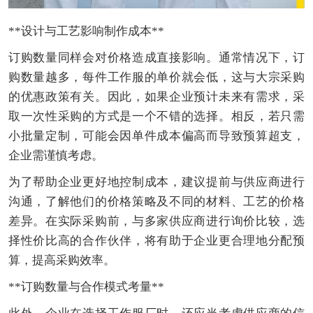
**设计与工艺影响制作成本**
订购数量同样会对价格造成直接影响。通常情况下，订
购数量越多，每件工作服的单价就会低，这与大宗采购
的优惠政策有关。因此，如果企业预计未来有需求，采
取一次性采购的方式是一个不错的选择。相反，若只需
小批量定制，可能会因单件成本偏高而导致预算超支，
企业需谨慎考虑。
为了帮助企业更好地控制成本，建议提前与供应商进行
沟通，了解他们的价格策略及不同的材料、工艺的价格
差异。在实际采购前，与多家供应商进行询价比较，选
择性价比高的合作伙伴，将有助于企业更合理地分配预
算，提高采购效率。
**订购数量与合作模式考量**