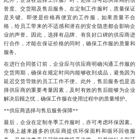
此外，企业在选择工作服厂时，还应当考虑供应商的信
誉度、交货期及售后服务。在定制工作服时，质量保证
是关键。即便是价格再便宜的工作服，如果质量不合
格，给员工带来的不适感和潜在的安全隐患都会影响企
业的声誉。因此，选择有品牌、有良好口碑的供应商进
行合作，才能在保证价格的同时，确保工作服的质量和
服务。
在进行合同签订前，企业应与供应商明确沟通工作服的
交货周期，确保在规定时间内能够收到成品，避免因为
延迟交货导致的员工工作不便。此外，售后服务也是选
择供应商的重要考量因素，及时有效的售后能够为企业
解决后顾之忧，确保工作服在使用过程中的质量维护。
**供应商选择与售后服务保障**
最后，企业在定制冬季工作服时，亦可考虑环保因素。
市场上越来越多的供应商提供环保面料和循环回收服