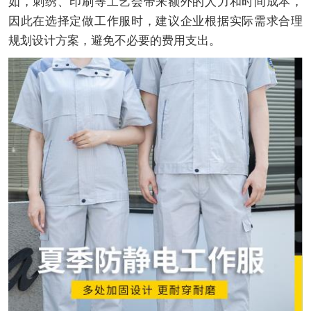
如，刺绣、印刷等工艺会带来额外的人力和时间成本，
因此在选择定做工作服时，建议企业根据实际需求合理
规划设计方案，避免不必要的费用支出。