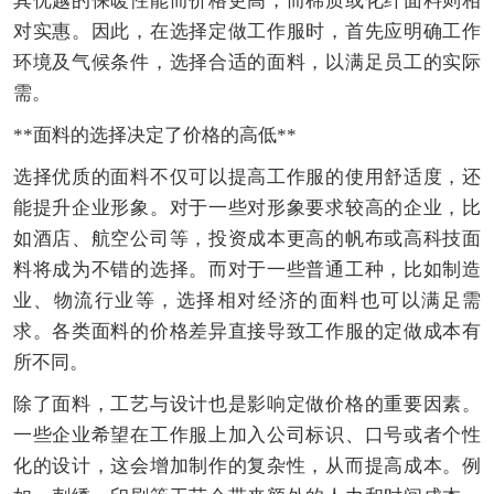
其优越的保暖性能而价格更高，而棉质或化纤面料则相
对实惠。因此，在选择定做工作服时，首先应明确工作
环境及气候条件，选择合适的面料，以满足员工的实际
需。
**面料的选择决定了价格的高低**
选择优质的面料不仅可以提高工作服的使用舒适度，还
能提升企业形象。对于一些对形象要求较高的企业，比
如酒店、航空公司等，投资成本更高的帆布或高科技面
料将成为不错的选择。而对于一些普通工种，比如制造
业、物流行业等，选择相对经济的面料也可以满足需
求。各类面料的价格差异直接导致工作服的定做成本有
所不同。
除了面料，工艺与设计也是影响定做价格的重要因素。
一些企业希望在工作服上加入公司标识、口号或者个性
化的设计，这会增加制作的复杂性，从而提高成本。例