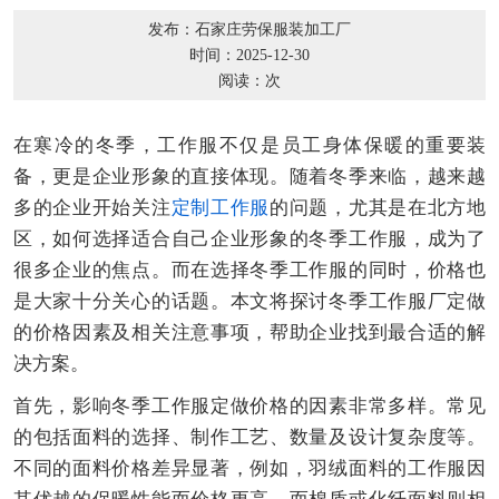
发布：石家庄劳保服装加工厂
时间：2025-12-30
阅读：
次
在寒冷的冬季，工作服不仅是员工身体保暖的重要装
备，更是企业形象的直接体现。随着冬季来临，越来越
多的企业开始关注
定制工作服
的问题，尤其是在北方地
区，如何选择适合自己企业形象的冬季工作服，成为了
很多企业的焦点。而在选择冬季工作服的同时，价格也
是大家十分关心的话题。本文将探讨冬季工作服厂定做
的价格因素及相关注意事项，帮助企业找到最合适的解
决方案。
首先，影响冬季工作服定做价格的因素非常多样。常见
的包括面料的选择、制作工艺、数量及设计复杂度等。
不同的面料价格差异显著，例如，羽绒面料的工作服因