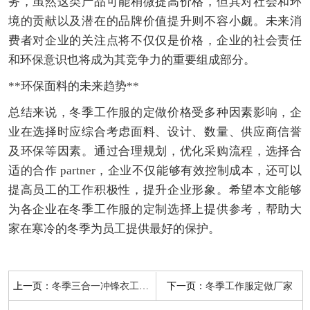
务，虽然这类产品可能稍微提高价格，但其对社会和环
境的贡献以及潜在的品牌价值提升则不容小觑。未来消
费者对企业的关注点将不仅仅是价格，企业的社会责任
和环保意识也将成为其竞争力的重要组成部分。
**环保面料的未来趋势**
总结来说，冬季工作服的定做价格受多种因素影响，企
业在选择时应综合考虑面料、设计、数量、供应商信誉
及环保等因素。通过合理规划，优化采购流程，选择合
适的合作 partner，企业不仅能够有效控制成本，还可以
提高员工的工作积极性，提升企业形象。希望本文能够
为各企业在冬季工作服的定制选择上提供参考，帮助大
家在寒冷的冬季为员工提供最好的保护。
上一页：
下一页：
冬季三合一冲锋衣工作服定做
冬季工作服定做厂家