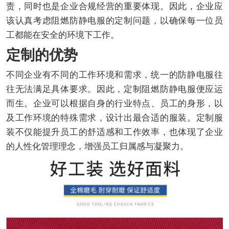
责，同时也是企业合规经营的重要体现。因此，企业应
该认真考虑阻燃防静电服的定制问题，以确保每一位员
工都能在安全的环境下工作。
定制的优势
不同企业有不同的工作环境和需求，统一的防静电服往
往无法满足具体要求。因此，定制阻燃防静电服便应运
而生。企业可以根据自身的行业特点、员工的身形，以
及工作环境的特殊需求，设计出最合适的服装。定制服
装不仅能提升员工的舒适感和工作效率，也体现了企业
的人性化管理理念，增强员工归属感与凝聚力。