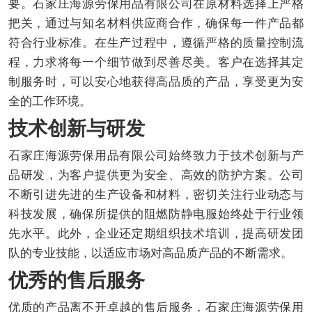
要。石家庄海源劳保用品有限公司在原材料选择上严格
把关，通过与知名材料供应商合作，确保每一件产品都
符合行业标准。在生产过程中，遵循严格的质量控制流
程，力求将每一个细节做到尽善尽美。客户在选择其定
制服务时，可以安心地获得高品质的产品，享受更为安
全的工作环境。
技术创新与研发
石家庄海源劳保用品有限公司始终致力于技术创新与产
品研发，为客户提供更为安全、高效的防护方案。公司
不断引进先进的生产设备和材料，密切关注行业动态与
科技发展，确保所提供的阻燃防静电服始终处于行业领
先水平。此外，企业还定期组织技术培训，提高研发团
队的专业技能，以适应市场对高品质产品的不断需求。
优秀的售后服务
优质的产品离不开卓越的售后服务，石家庄海源劳保用