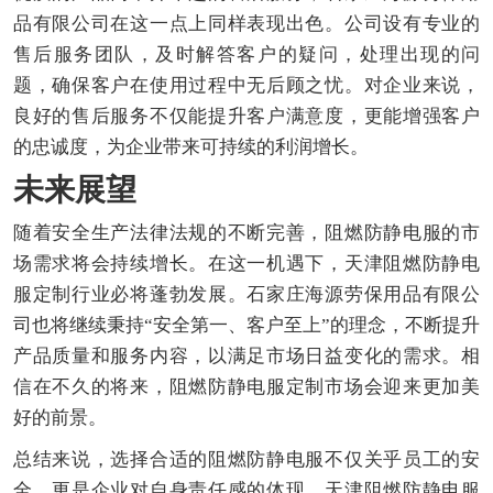
品有限公司在这一点上同样表现出色。公司设有专业的
售后服务团队，及时解答客户的疑问，处理出现的问
题，确保客户在使用过程中无后顾之忧。对企业来说，
良好的售后服务不仅能提升客户满意度，更能增强客户
的忠诚度，为企业带来可持续的利润增长。
未来展望
随着安全生产法律法规的不断完善，阻燃防静电服的市
场需求将会持续增长。在这一机遇下，天津阻燃防静电
服定制行业必将蓬勃发展。石家庄海源劳保用品有限公
司也将继续秉持“安全第一、客户至上”的理念，不断提升
产品质量和服务内容，以满足市场日益变化的需求。相
信在不久的将来，阻燃防静电服定制市场会迎来更加美
好的前景。
总结来说，选择合适的阻燃防静电服不仅关乎员工的安
全，更是企业对自身责任感的体现。天津阻燃防静电服