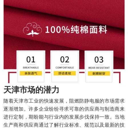
天津市场的潜力
随着天津市工业的快速发展，阻燃防静电服的市场需求
逐渐增加。许多企业纷纷寻求可靠的供应商与制造商来
进行定制，期盼能与行业内的发展步伐保持一致。当地
生产商和供应商通过了解行业标准、规范以及最新的技