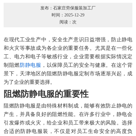
发布：石家庄劳保服装加工厂
时间：2025-12-29
阅读：
次
在现代工业生产中，安全生产意识日益增强，防止静电
和火灾等事故成为各企业的重要任务。尤其是在一些化
工、电力和电子等敏感行业，企业需要根据实际情况定
制阻燃
防静电服
，以保障员工的安全与健康。在这个背
景下，天津地区的阻燃防静电服定制市场逐渐兴起，成
为了企业的重要选择。
阻燃防静电服的重要性
阻燃防静电服是由特殊材料制成，能够有效防止静电的
产生，并具备良好的阻燃性能。在许多行业中，静电会
引发爆炸或火灾，给企业和员工带来极大的风险。选择
合适的防静电服装，不仅是对员工生命安全的高度负