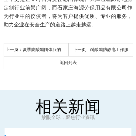
定制行业前景广阔，而石家庄海源劳保用品有限公司作
为行业中的佼佼者，将为客户提供优质、专业的服务，
助力企业在安全生产的道路上越走越远。
上一页：
下一页：
夏季防酸碱团体服的选择与护理
耐酸碱防静电工作服
返回列表
相关新闻
放眼全球，聚焦行业资讯