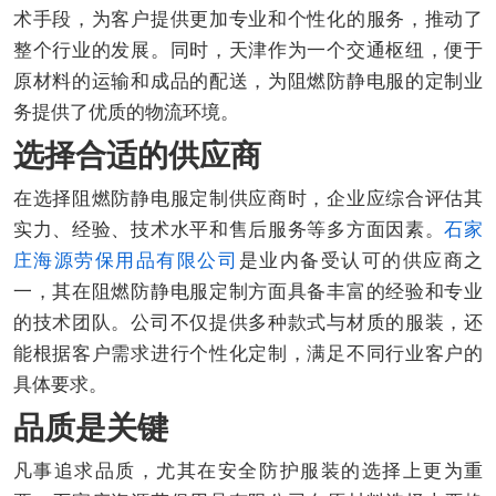
术手段，为客户提供更加专业和个性化的服务，推动了
整个行业的发展。同时，天津作为一个交通枢纽，便于
原材料的运输和成品的配送，为阻燃防静电服的定制业
务提供了优质的物流环境。
选择合适的供应商
在选择阻燃防静电服定制供应商时，企业应综合评估其
实力、经验、技术水平和售后服务等多方面因素。
石家
庄海源劳保用品有限公司
是业内备受认可的供应商之
一，其在阻燃防静电服定制方面具备丰富的经验和专业
的技术团队。公司不仅提供多种款式与材质的服装，还
能根据客户需求进行个性化定制，满足不同行业客户的
具体要求。
品质是关键
凡事追求品质，尤其在安全防护服装的选择上更为重