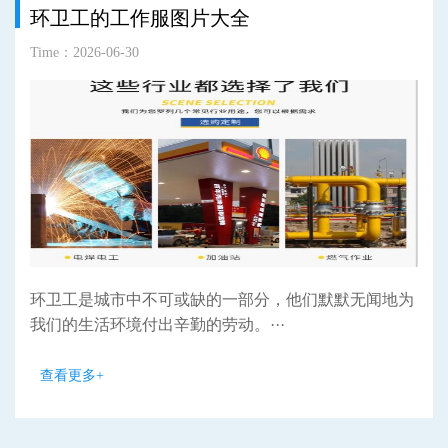
环卫工的工作服图片大全
Time：2026-06-30
环卫工是城市中不可或缺的一部分，他们默默无闻地为
我们的生活环境付出辛勤的劳动。···
查看更多+