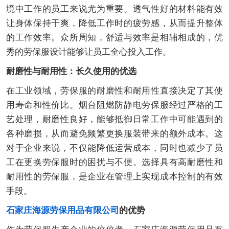
境中工作的员工来说尤为重要。透气性好的材料能有效
让身体保持干爽，降低工作时的疲劳感，从而提升整体
的工作效率。众所周知，舒适与效率是相辅相成的，优
秀的劳保服设计能够让员工全心投入工作。
耐磨性与耐用性：长久使用的优选
在工业领域，劳保服的耐磨性和耐用性直接决定了其使
用寿命和性价比。烟台阻燃防静电劳保服经过严格的工
艺处理，耐磨性良好，能够抵御日常工作中可能遇到的
各种磨损，从而避免频繁更换服装带来的额外成本。这
对于企业来说，不仅能降低运营成本，同时也减少了员
工在更换劳保服时的困扰与不便。选择具有高耐磨性和
耐用性的劳保服，是企业在管理上实现成本控制的有效
手段。
石家庄海源劳保用品有限公司
的优势