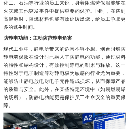
化工、石油等行业的员工来说，身着阻燃劳保服能够在
火灾或其他突发事件中提供重要的保护。同时，在遇到
高温源时，阻燃材料也能有效延缓燃烧，给员工争取更
多的逃生时间。
防静电功能：主动防范静电危害
现代工业中，静电所带来的危害不容小觑。烟台阻燃防
静电劳保服在设计时已融入了防静电的功能，通过材料
的特性和结构设计，有效控制静电的积累与释放。这一
特性对于电子制造等对静电极为敏感的行业尤为重要，
能够防止静电放电对电子元件造成损坏，从而保障产品
的质量与安全。此外，在某些特定环境中（如易燃易爆
的场所），防静电功能更是保护员工生命安全的重要保
障。