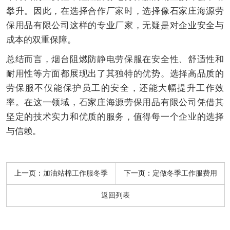
攀升。因此，在选择合作厂家时，选择像石家庄海源劳
保用品有限公司这样的专业厂家，无疑是对企业安全与
成本的双重保障。
总结而言，烟台阻燃防静电劳保服在安全性、舒适性和
耐用性等方面都展现出了其独特的优势。选择高品质的
劳保服不仅能保护员工的安全，还能大幅提升工作效
率。在这一领域，石家庄海源劳保用品有限公司凭借其
坚定的技术实力和优质的服务，值得每一个企业的选择
与信赖。
上一页：
下一页：
加油站棉工作服冬季
定做冬季工作服费用
返回列表