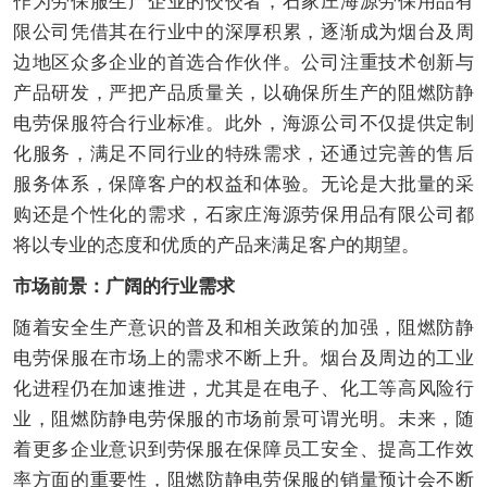
作为劳保服生产企业的佼佼者，石家庄海源劳保用品有
限公司凭借其在行业中的深厚积累，逐渐成为烟台及周
边地区众多企业的首选合作伙伴。公司注重技术创新与
产品研发，严把产品质量关，以确保所生产的阻燃防静
电劳保服符合行业标准。此外，海源公司不仅提供定制
化服务，满足不同行业的特殊需求，还通过完善的售后
服务体系，保障客户的权益和体验。无论是大批量的采
购还是个性化的需求，石家庄海源劳保用品有限公司都
将以专业的态度和优质的产品来满足客户的期望。
市场前景：广阔的行业需求
随着安全生产意识的普及和相关政策的加强，阻燃防静
电劳保服在市场上的需求不断上升。烟台及周边的工业
化进程仍在加速推进，尤其是在电子、化工等高风险行
业，阻燃防静电劳保服的市场前景可谓光明。未来，随
着更多企业意识到劳保服在保障员工安全、提高工作效
率方面的重要性，阻燃防静电劳保服的销量预计会不断