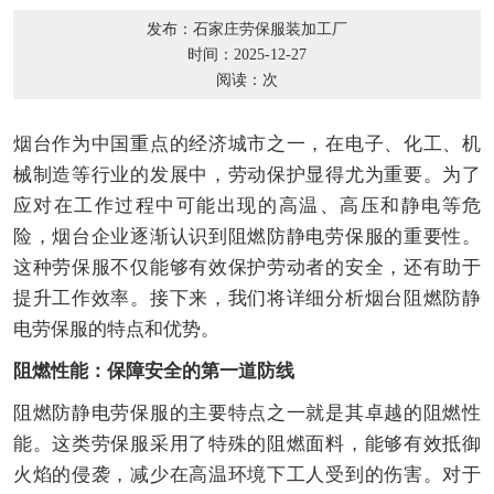
发布：石家庄劳保服装加工厂
时间：2025-12-27
阅读：
次
烟台作为中国重点的经济城市之一，在电子、化工、机
械制造等行业的发展中，劳动保护显得尤为重要。为了
应对在工作过程中可能出现的高温、高压和静电等危
险，烟台企业逐渐认识到阻燃防静电劳保服的重要性。
这种劳保服不仅能够有效保护劳动者的安全，还有助于
提升工作效率。接下来，我们将详细分析烟台阻燃防静
电劳保服的特点和优势。
阻燃性能：保障安全的第一道防线
阻燃防静电劳保服的主要特点之一就是其卓越的阻燃性
能。这类劳保服采用了特殊的阻燃面料，能够有效抵御
火焰的侵袭，减少在高温环境下工人受到的伤害。对于