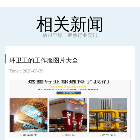
相关新闻
放眼全球，聚焦行业资讯
环卫工的工作服图片大全
Time：2026-06-30