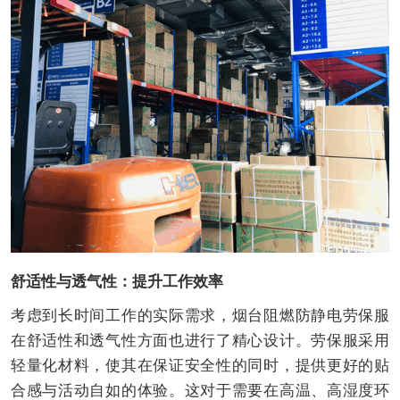
舒适性与透气性：提升工作效率
考虑到长时间工作的实际需求，烟台阻燃防静电劳保服
在舒适性和透气性方面也进行了精心设计。劳保服采用
轻量化材料，使其在保证安全性的同时，提供更好的贴
合感与活动自如的体验。这对于需要在高温、高湿度环