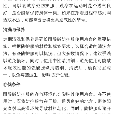
性。可以尝试穿戴防护服，观察在运动时是否透气良
好，是否能够保持身体干爽。如果在穿着过程中感到闷
热或不适，可能需要更换更具透气性的型号。
清洗与保养
定期清洗和保养是延长耐酸碱防护服使用寿命的重要措
施。根据防护服的材质和标签要求，选择合适的清洗方
法。有些防护服可以机洗，但大多数情况下，建议手洗
以避免损坏。同时，使用中性清洁剂，避免使用可能破
坏服装性能的强酸强碱清洁剂。清洗后，确保彻底晾
干，以免霉菌滋生，影响防护性能。
存储条件
耐酸碱防护服的存放环境也会影响其使用寿命。在不使
用时，应将防护服放在干燥、通风良好的地方，避免阳
光直射或高温环境导致材料老化。同时，防护服应避开