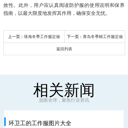
效性。此外，用户应认真阅读防护服的使用说明和保养
指南，以最大限度地发挥其作用，确保安全无忧。
上一页：
下一页：
珠海冬季工作服定做
青岛冬季棉工作服定做
返回列表
相关新闻
放眼全球，聚焦行业资讯
环卫工的工作服图片大全