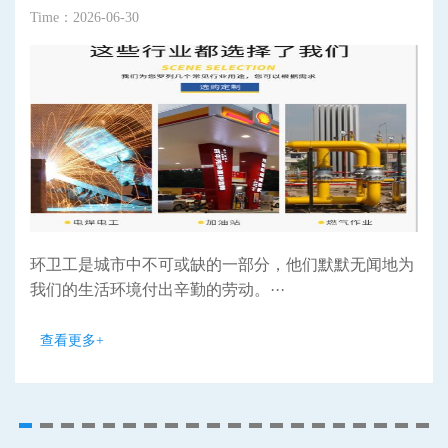
Time：2026-06-30
环卫工是城市中不可或缺的一部分，他们默默无闻地为
我们的生活环境付出辛勤的劳动。···
查看更多+