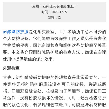
发布：石家庄劳保服装加工厂
时间：2025-12-22
阅读：
次
耐酸碱防护服
是化学实验室、工厂等场所中必不可少的
个人防护设备。它们能够有效保护工作人员免受有害化
学物质的侵害，因此定期检查和维护这些防护服至关重
要。本文将介绍耐酸碱防护服的检查方法，确保在实际
使用中提供最佳的保护效果。
外观检查
首先，进行耐酸碱防护服的外观检查是非常重要的。一
件完整无损的防护服应该没有可见的破损、裂缝或磨
损。仔细观察缝合处、拉链及扣子等细节，确保它们正
常运作，没有松脱或损坏的情况。同时，还要检查防护
服的颜色变化，若发现褪色或斑点，可能意味着防护服