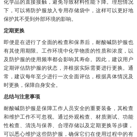
化学品的直接接触，避免导致材料性能下降。理想情况
下，可以将防护服放入专用存储袋中，这样可以更好地
保护其不受到外部环境的影响。
定期更换
即便是在进行了全面的检查和保养后，耐酸碱防护服也
有其使用期限。工作环境中化学物质的性质和浓度，以
及防护服的使用频率都会影响其寿命。因此，建议用户
定期评估防护服的状态，并根据实际需要进行更换。通
常，建议每年至少进行一次全面评估，根据具体情况及
时更换，保障自身安全。
总结与注意事项
耐酸碱防护服是保障工作人员安全的重要装备，其检查
和维护工作不可忽视。通过外观检查、材质测试、功能
性检查、清洗与保养、合理存储以及定期更换等步骤，
可以悉心维护这些防护服，确保它们在使用过程中的有