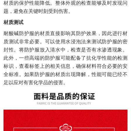
材质的保护性能降低。整体外观的检查能够及时发现问
题，避免在关键时刻受到伤害。
材质测试
耐酸碱防护服的材质直接影响其防护效果，因此进行材
质测试非常必要。可以使用水浸泡法来测试防护服的密
封性。将防护服放入清水中，检查是否有水渗透现象。
此外，一些高端的防护服可能配备了抗化学性能的检测
标识，查看标签上的相关信息，确保材料符合必要的安
全标准。如果防护服的材质出现降解，性能可能已经不
足以应对有害化学品的侵害。