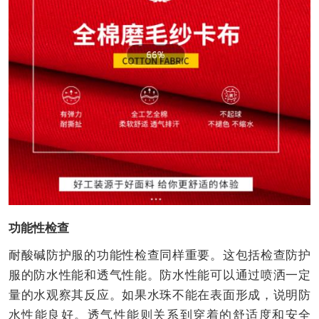
功能性检查
耐酸碱防护服的功能性检查同样重要。这包括检查防护
服的防水性能和透气性能。防水性能可以通过喷洒一定
量的水观察其反应。如果水珠不能在表面形成，说明防
水性能良好。透气性能则关系到穿着的舒适度和安全