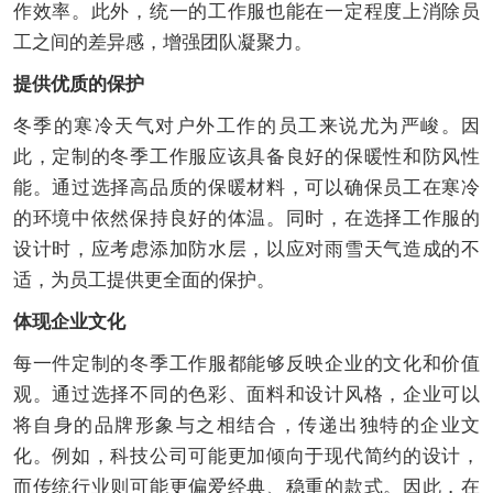
作效率。此外，统一的工作服也能在一定程度上消除员
工之间的差异感，增强团队凝聚力。
提供优质的保护
冬季的寒冷天气对户外工作的员工来说尤为严峻。因
此，定制的冬季工作服应该具备良好的保暖性和防风性
能。通过选择高品质的保暖材料，可以确保员工在寒冷
的环境中依然保持良好的体温。同时，在选择工作服的
设计时，应考虑添加防水层，以应对雨雪天气造成的不
适，为员工提供更全面的保护。
体现企业文化
每一件定制的冬季工作服都能够反映企业的文化和价值
观。通过选择不同的色彩、面料和设计风格，企业可以
将自身的品牌形象与之相结合，传递出独特的企业文
化。例如，科技公司可能更加倾向于现代简约的设计，
而传统行业则可能更偏爱经典、稳重的款式。因此，在