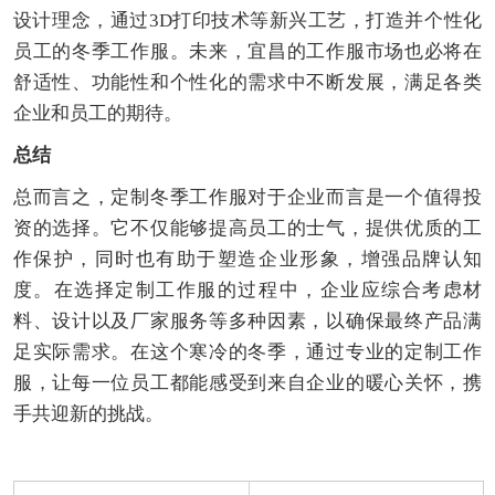
设计理念，通过3D打印技术等新兴工艺，打造并个性化
员工的冬季工作服。未来，宜昌的工作服市场也必将在
舒适性、功能性和个性化的需求中不断发展，满足各类
企业和员工的期待。
总结
总而言之，定制冬季工作服对于企业而言是一个值得投
资的选择。它不仅能够提高员工的士气，提供优质的工
作保护，同时也有助于塑造企业形象，增强品牌认知
度。在选择定制工作服的过程中，企业应综合考虑材
料、设计以及厂家服务等多种因素，以确保最终产品满
足实际需求。在这个寒冷的冬季，通过专业的定制工作
服，让每一位员工都能感受到来自企业的暖心关怀，携
手共迎新的挑战。