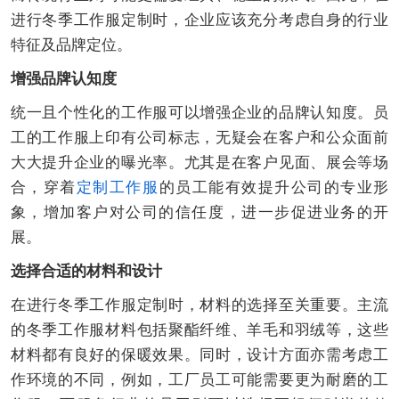
进行冬季工作服定制时，企业应该充分考虑自身的行业
特征及品牌定位。
增强品牌认知度
统一且个性化的工作服可以增强企业的品牌认知度。员
工的工作服上印有公司标志，无疑会在客户和公众面前
大大提升企业的曝光率。尤其是在客户见面、展会等场
合，穿着
定制工作服
的员工能有效提升公司的专业形
象，增加客户对公司的信任度，进一步促进业务的开
展。
选择合适的材料和设计
在进行冬季工作服定制时，材料的选择至关重要。主流
的冬季工作服材料包括聚酯纤维、羊毛和羽绒等，这些
材料都有良好的保暖效果。同时，设计方面亦需考虑工
作环境的不同，例如，工厂员工可能需要更为耐磨的工