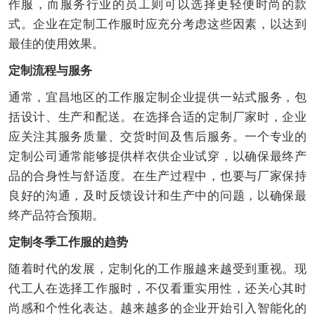
作服，而服务行业的员工则可以选择更轻便时尚的款
式。企业在定制工作服时应充分考虑这些因素，以达到
最佳的使用效果。
定制流程与服务
通常，宜昌地区的工作服定制企业提供一站式服务，包
括设计、生产和配送。在选择合适的定制厂家时，企业
应关注其服务质量、交货时间及售后服务。一个专业的
定制公司通常能够提供样衣供企业试穿，以确保最终产
品的合身性与舒适度。在生产过程中，也要与厂家保持
良好的沟通，及时反馈设计和生产中的问题，以确保最
终产品符合预期。
定制冬季工作服的趋势
随着时代的发展，定制化的工作服越来越受到重视。现
代工人在选择工作服时，不仅看重实用性，还关心其时
尚感和个性化表达。越来越多的企业开始引入智能化的