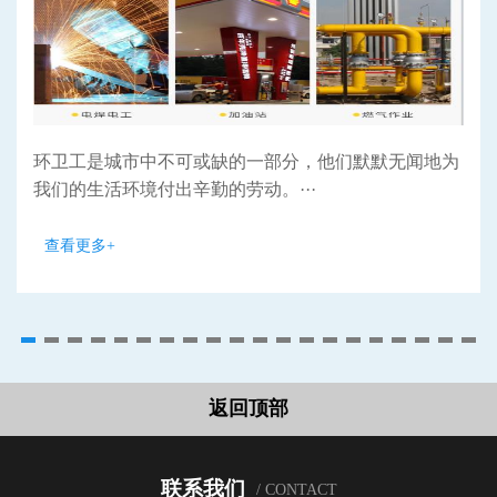
环卫工是城市中不可或缺的一部分，他们默默无闻地为
我们的生活环境付出辛勤的劳动。···
查看更多+
返回顶部
联系我们
/ CONTACT