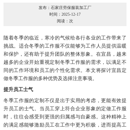
发布：石家庄劳保服装加工厂
时间：2025-12-17
阅读：
次
随着冬季的临近，寒冷的气候给各行各业的工作带来了
挑战。适合冬季的工作服不仅能够为工作人员提供温暖
和保护，还有助于提升团队的整体形象。在宜昌，越来
越多的企业开始重视定制冬季工作服的需求，以满足不
同的工作环境和员工的个性化需求。本文将探讨宜昌定
做冬季工作服的多种优势及选择注意事项。
提升员工士气
冬季工作服的定制不仅是出于实用的考虑，更能有效提
升员工的士气。当员工穿上符合企业形象的定做工作服
时，往往会感受到更强的归属感与自豪感。这种精神上
的满足感能够激励员工在工作中更为积极，进而提高工