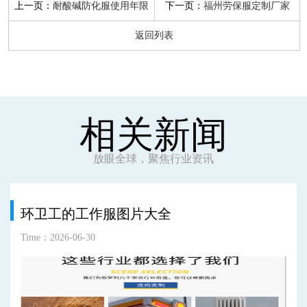
上一页：
下一页：
耐酸碱防化服使用年限
福州劳保服定制厂家
返回列表
相关新闻
放眼全球，聚焦行业资讯
环卫工的工作服图片大全
Time：2026-06-30