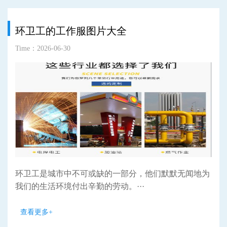
环卫工的工作服图片大全
Time：2026-06-30
环卫工是城市中不可或缺的一部分，他们默默无闻地为
我们的生活环境付出辛勤的劳动。···
查看更多+