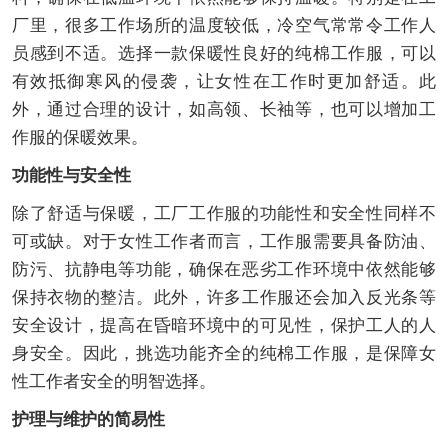
厂里，很多工作场所的温度较低，冷空气常常令工作人
员感到不适。选择一款保暖性良好的纯棉工作服，可以
有效抵御寒风的侵袭，让女性在工作时更加舒适。此
外，通过合理的设计，如高领、长袖等，也可以增加工
作服的保暖效果。
功能性与安全性
除了舒适与保暖，工厂工作服的功能性和安全性同样不
可或缺。对于女性工作者而言，工作服需要具备防油、
防污、抗静电等功能，确保在恶劣工作环境中依然能够
保持衣物的整洁。此外，许多工作服还会加入反光条等
安全设计，提高在昏暗环境中的可见性，保护工人的人
身安全。因此，挑选功能齐全的纯棉工作服，是保障女
性工作者安全的明智选择。
护理与维护的简易性