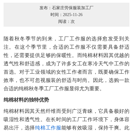
发布：石家庄劳保服装加工厂
时间：2025-11-26
阅读：
次
随着秋冬季节的到来，工厂工作服的选择愈发受到关
注。在这个季节里，合适的工作服不仅需要具备舒适
性，还需要提供足够的保暖性。而纯棉材料因其优越的
透气性和舒适感，成为了许多女工在寒冷天气中工作的
首选。对于工业领域的女性工作者而言，既要确保工作
效率，也不可忽视服装的舒适与时尚。因此，选购一款
合适的纯棉秋冬季工厂工作服显得尤为重要。
纯棉材料的独特优势
纯棉材料因其天然纤维而受到广泛青睐，它具备极好的
吸湿性和透气性。在长时间的工厂工作环境下，身体容
易出汗，选择
纯棉工作服
能够有效吸湿，保持干爽。此