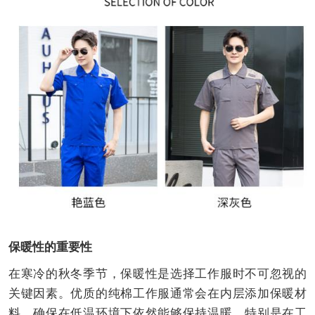
保暖性的重要性
在寒冷的秋冬季节，保暖性是选择工作服时不可忽视的
关键因素。优质的纯棉工作服通常会在内层添加保暖材
料，确保在低温环境下依然能够保持温暖。特别是在工