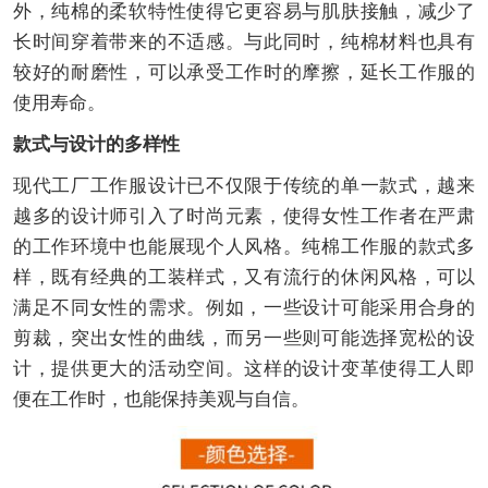
外，纯棉的柔软特性使得它更容易与肌肤接触，减少了
长时间穿着带来的不适感。与此同时，纯棉材料也具有
较好的耐磨性，可以承受工作时的摩擦，延长工作服的
使用寿命。
款式与设计的多样性
现代工厂工作服设计已不仅限于传统的单一款式，越来
越多的设计师引入了时尚元素，使得女性工作者在严肃
的工作环境中也能展现个人风格。纯棉工作服的款式多
样，既有经典的工装样式，又有流行的休闲风格，可以
满足不同女性的需求。例如，一些设计可能采用合身的
剪裁，突出女性的曲线，而另一些则可能选择宽松的设
计，提供更大的活动空间。这样的设计变革使得工人即
便在工作时，也能保持美观与自信。