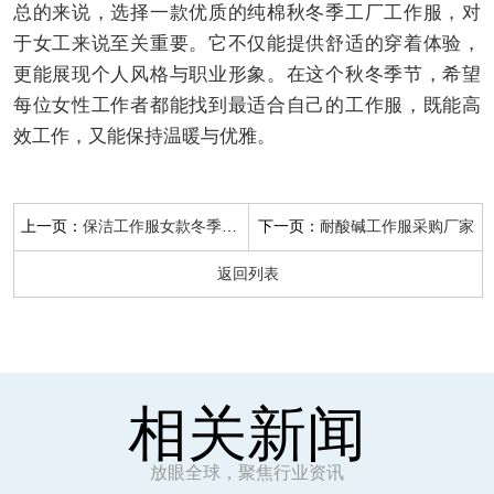
总的来说，选择一款优质的纯棉秋冬季工厂工作服，对
于女工来说至关重要。它不仅能提供舒适的穿着体验，
更能展现个人风格与职业形象。在这个秋冬季节，希望
每位女性工作者都能找到最适合自己的工作服，既能高
效工作，又能保持温暖与优雅。
上一页：
下一页：
保洁工作服女款冬季棉服
耐酸碱工作服采购厂家
返回列表
相关新闻
放眼全球，聚焦行业资讯