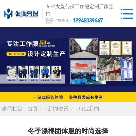
专业大型劳保工作服定制厂家直
销
19948039647
咨询热线：
当前栏目：
首页
新闻资讯
行业新闻
>
>
冬季涤棉团体服的时尚选择