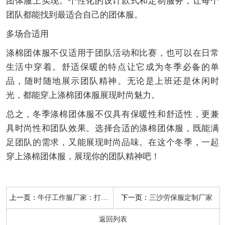
团体服上实现。个性化的设计款式和定制服务，让每个
团队都能找到最适合自己的团体服。
多场合适用
涤棉团体服不仅适用于团队活动和比赛，也可以在日常
生活中穿着。舒适保暖的特点让它成为冬季必备的单
品，随时随地展示团队精神。无论是上班还是休闲时
光，都能穿上涤棉团体服展现时尚魅力。
总之，冬季涤棉团体服不仅具有保暖性和舒适性，更兼
具时尚性和团队效果。选择合适的涤棉团体服，既能满
足团队的需求，又能展现时尚品味。在这个冬季，一起
穿上涤棉团体服，展现你的团队精神吧！
上一页：
下一页：
牛仔工作服厂家：打造时尚又实用的工作服
三沙劳保服定制厂家
返回列表