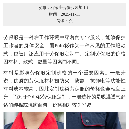
发布：石家庄劳保服装加工厂
时间：2025-11-11
阅读：
次
劳保服是一种在工作环境中穿着的专业服装，能够保护
工作者的身体安全。而Polo衫作为一种常见的工作服款
式，也被广泛应用于劳保服定制中。定制劳保服的价格
因材料、款式、数量等因素而不同。
材料是影响劳保服定制价格的一个重要因素。一般来
说，优质的劳保服材料如防火、防割、抗静电等功能性
材料成本较高，因此定制这类劳保服的价格也会相应上
升。而对于Polo衫劳保服定制，一般选择的是吸湿透气舒
适的纯棉或混纺面料，价格相对较为平易。