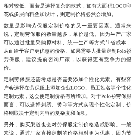
相对较低。而若是选择复杂的款式，如有大面积LOGO印
花或多层面料叠加设计，则定制价格必然会增加。
数量是影响劳保服定制价格的又一重要因素。通常来
说，定制劳保服的数量越多，单价越低。因为生产厂家
可以通过批量采购原材料、统一生产等方式节省成本，
从而给予客户更优惠的价格。如果需要大批量定制Polo衫
劳保服，建议提前咨询厂家，以获得更有竞争力的报
价。
定制劳保服还需考虑是否需要添加个性化元素。有些客
户会选择在劳保服上添加企业LOGO、员工姓名等个性化
定制元素，这会使定制价格有所增加。对于Polo衫劳保服
而言，可以选择刺绣、烫印等方式实现个性化定制，价
格则取决于定制内容的复杂度和面积。
另外，购买渠道也会对劳保服定制价格造成影响。一般
来说，通过厂家直接定制的价格相对更为优惠，因为节