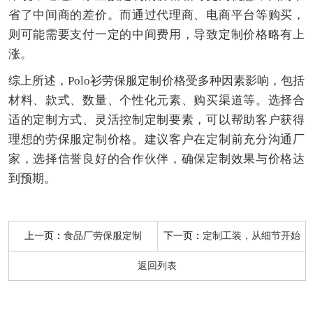
省了中间商的差价。而通过代理商、电商平台等购买，
则可能需要支付一定的中间费用，导致定制价格略有上
涨。
综上所述，Polo衫劳保服定制价格受多种因素影响，包括
材料、款式、数量、个性化元素、购买渠道等。选择合
适的定制方式、灵活控制定制要素，可以帮助客户获得
理想的劳保服定制价格。建议客户在定制前充分沟通厂
家，选择信誉良好的合作伙伴，确保定制效果与价格达
到预期。
上一页：
下一页：
食品厂劳保服定制
定制工装，从细节开始
返回列表