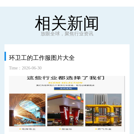
相关新闻
放眼全球，聚焦行业资讯
环卫工的工作服图片大全
Time：2026-06-30