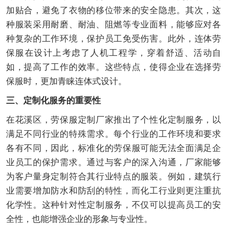
加贴合，避免了衣物的移位带来的安全隐患。其次，这
种服装采用耐磨、耐油、阻燃等专业面料，能够应对各
种复杂的工作环境，保护员工免受伤害。此外，连体劳
保服在设计上考虑了人机工程学，穿着舒适、活动自
如，提高了工作的效率。这些特点，使得企业在选择劳
保服时，更加青睐连体式设计。
三、定制化服务的重要性
在花溪区，劳保服定制厂家推出了个性化定制服务，以
满足不同行业的特殊需求。每个行业的工作环境和要求
各有不同，因此，标准化的劳保服可能无法全面满足企
业员工的保护需求。通过与客户的深入沟通，厂家能够
为客户量身定制符合其行业特点的服装。例如，建筑行
业需要增加防水和防刮的特性，而化工行业则更注重抗
化学性。这种针对性定制服务，不仅可以提高员工的安
全性，也能增强企业的形象与专业性。