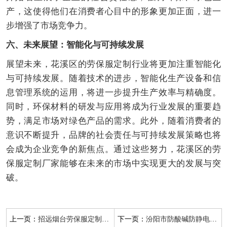
产，这使得他们在消费者心目中的形象更加正面，进一
步增强了市场竞争力。
六、未来展望：智能化与可持续发展
展望未来，花溪区的劳保服定制行业将更加注重智能化
与可持续发展。随着技术的进步，智能化生产设备和信
息管理系统的运用，将进一步提升生产效率与精确度。
同时，环保材料的研发与应用将成为行业发展的重要趋
势，满足市场对绿色产品的需求。此外，随着消费者的
意识不断提升，品牌的社会责任与可持续发展策略也将
会成为企业竞争的新焦点。通过这些努力，花溪区的劳
保服定制厂家能够在未来的市场中实现更大的发展与突
破。
上一页：
下一页：
招远烟台劳保服定制厂家
汾阳市防酸碱防静电工作服