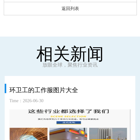
返回列表
相关新闻
放眼全球，聚焦行业资讯
环卫工的工作服图片大全
Time：2026-06-30