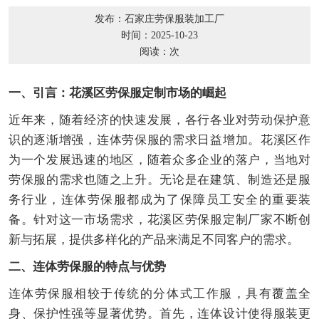
发布：石家庄劳保服装加工厂
时间：2025-10-23
阅读：
次
一、引言：花溪区劳保服定制市场的崛起
近年来，随着经济的快速发展，各行各业对劳动保护意
识的逐渐增强，连体劳保服的需求日益增加。花溪区作
为一个发展迅速的地区，随着众多企业的落户，当地对
劳保服的需求也随之上升。无论是在建筑、制造还是服
务行业，连体劳保服都成为了保障员工安全的重要装
备。针对这一市场需求，花溪区劳保服定制厂家不断创
新与拓展，提供多样化的产品来满足不同客户的需求。
二、连体劳保服的特点与优势
连体劳保服相较于传统的分体式工作服，具有覆盖全
身、保护性强等显著优势。首先，连体设计使得服装更