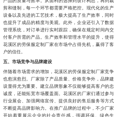
产品的质量与效率。从面料的选择到设计构思，再到裁
剪和缝制，每一个环节都需要严格把控。现代化的生产
设备以及先进的工艺技术，极大提高了生产效率，同时
也提升了成品的精度与美观。此外，企业还引入了数据
管理系统，对订单进行实时跟踪，确保在规定时间内交
付客户所需的产品。生产效率和管理水平的提升，使得
花溪区的劳保服定制厂家在市场中占得先机，赢得了客
户的信任。
五、市场竞争与品牌建设
伴随着市场需求的增加，花溪区的劳保服定制厂家竞争
也愈演愈烈。厂家除了产品质量、价格竞争外，品牌建
设显得尤为重要。建立品牌形象不仅能够提高客户的忠
诚度，还能拓宽市场覆盖面。花溪区的厂家们通过参与
行业展会、加强网络宣传、提供良好的售后服务等方式
不断提高品牌影响力。在推广品牌的过程中，不少厂家
开始着重展示企业的社会责任感，强调环保、绿色生