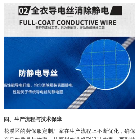
四、生产流程与技术保障
花溪区的劳保服定制厂家在生产流程上不断优化，确保