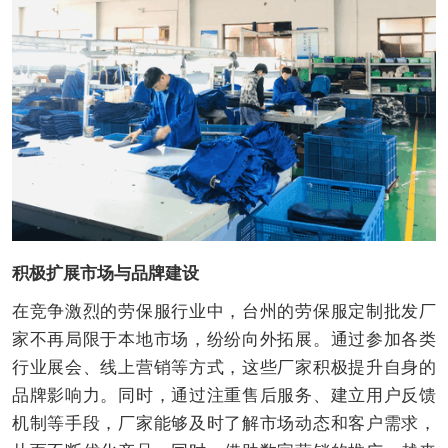
积极扩展市场与品牌建设
在竞争激烈的劳保服行业中，台州的劳保服定制批发厂
家不再局限于本地市场，纷纷向外拓展。通过参加各类
行业展会、线上营销等方式，这些厂家积极提升自身的
品牌影响力。同时，通过注重售后服务、建立用户反馈
机制等手段，厂家能够及时了解市场动态和客户需求，