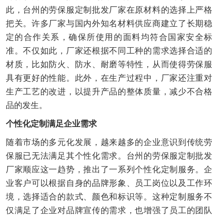
此，台州的劳保服定制批发厂家在原材料的选择上严格
把关。许多厂家与国内外知名材料供应商建立了长期稳
定的合作关系，确保所使用的面料均符合国家安全标
准。不仅如此，厂家还根据不同工种的需求选择合适的
材质，比如防火、防水、耐磨等特性，从而使得劳保服
具有更好的性能。此外，在生产过程中，厂家还注重对
生产工艺的改进，以提升产品的整体质量，减少不合格
品的发生。
个性化定制满足企业需求
随着市场的多元化发展，越来越多的企业意识到传统劳
保服已无法满足其个性化需求。台州的劳保服定制批发
厂家顺应这一趋势，推出了一系列个性化定制服务。企
业客户可以根据自身的品牌形象、员工岗位以及工作环
境，选择适合的款式、颜色和标识等。这种定制服务不
仅满足了企业对品牌宣传的需求，也增强了员工的团队