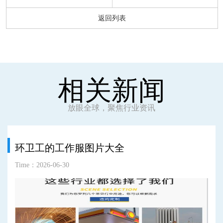
返回列表
相关新闻
放眼全球，聚焦行业资讯
环卫工的工作服图片大全
Time：2026-06-30