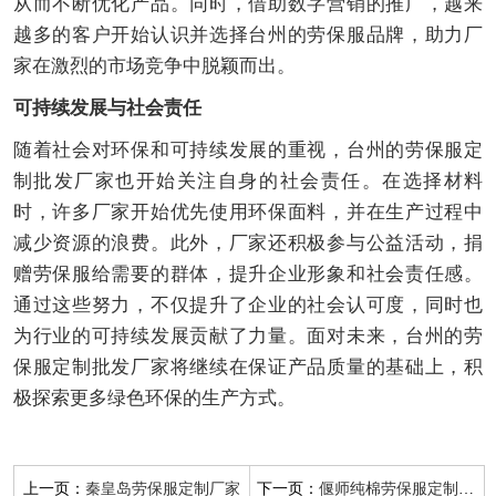
从而不断优化产品。同时，借助数字营销的推广，越来
越多的客户开始认识并选择台州的劳保服品牌，助力厂
家在激烈的市场竞争中脱颖而出。
可持续发展与社会责任
随着社会对环保和可持续发展的重视，台州的劳保服定
制批发厂家也开始关注自身的社会责任。在选择材料
时，许多厂家开始优先使用环保面料，并在生产过程中
减少资源的浪费。此外，厂家还积极参与公益活动，捐
赠劳保服给需要的群体，提升企业形象和社会责任感。
通过这些努力，不仅提升了企业的社会认可度，同时也
为行业的可持续发展贡献了力量。面对未来，台州的劳
保服定制批发厂家将继续在保证产品质量的基础上，积
极探索更多绿色环保的生产方式。
上一页：
下一页：
秦皇岛劳保服定制厂家
偃师纯棉劳保服定制厂地址