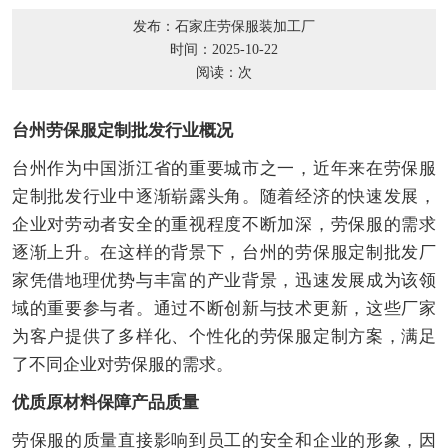
发布：石家庄劳保服装加工厂
时间：2025-10-22
阅读：
次
台州劳保服定制批发行业概况
台州作为中国浙江省的重要城市之一，近年来在劳保服
定制批发行业中逐渐崭露头角。随着经济的快速发展，
企业对劳动者安全的重视程度不断加深，劳保服的需求
逐渐上升。在这样的背景下，台州的劳保服定制批发厂
家凭借地理优势与丰富的产业背景，迅速发展成为该领
域的重要参与者。通过不断创新与技术更新，这些厂家
为客户提供了多样化、个性化的劳保服定制方案，满足
了不同企业对劳保服的需求。
优质原材料保障产品质量
劳保服的质量直接影响到员工的安全和企业的形象，因