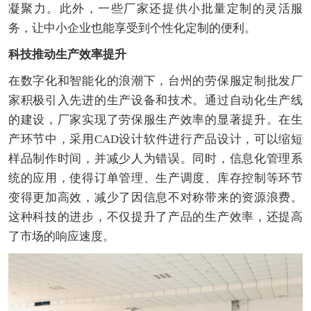
凝聚力。此外，一些厂家还提供小批量定制的灵活服
务，让中小企业也能享受到个性化定制的便利。
科技推动生产效率提升
在数字化和智能化的浪潮下，台州的劳保服定制批发厂
家积极引入先进的生产设备和技术。通过自动化生产线
的建设，厂家实现了劳保服生产效率的显著提升。在生
产环节中，采用CAD设计软件进行产品设计，可以缩短
样品制作时间，并减少人为错误。同时，信息化管理系
统的应用，使得订单管理、生产调度、库存控制等环节
变得更加高效，减少了因信息不对称带来的资源浪费。
这种科技的进步，不仅提升了产品的生产效率，还提高
了市场的响应速度。