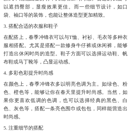
以遮挡臀部，显瘦效果更佳。而一些细节设计，如口
袋、袖口等的装饰，也能让整体造型更加精致。
3. 搭配合适的衣服和鞋子
在配搭上，春季冲锋衣可以与T恤、衬衫、毛衣等多种衣
服相搭配。尤其是搭配一款修身牛仔裤或休闲裤，能够
打造出休闲时尚的造型。鞋子方面可以选择运动鞋、帆
布鞋或马丁靴等，凸显运动感。
4. 多彩色彩提升时尚感
在颜色上，春季冲锋衣多以明亮色调为主。如绿色、粉
色、橙色等，能够让你在春天里提升时尚感。当然，如
果你更喜欢低调的色调，也可以选择经典的黑色、白
色、灰色等，搭配一条亮色围巾或包包，同样能营造出
时尚感。
5. 注重细节的搭配