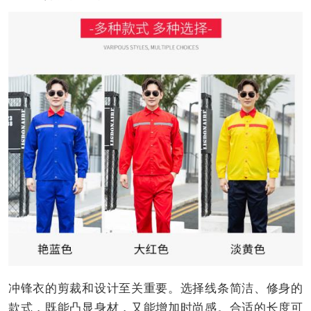
冲锋衣的剪裁和设计至关重要。选择线条简洁、修身的
款式，既能凸显身材，又能增加时尚感。合适的长度可