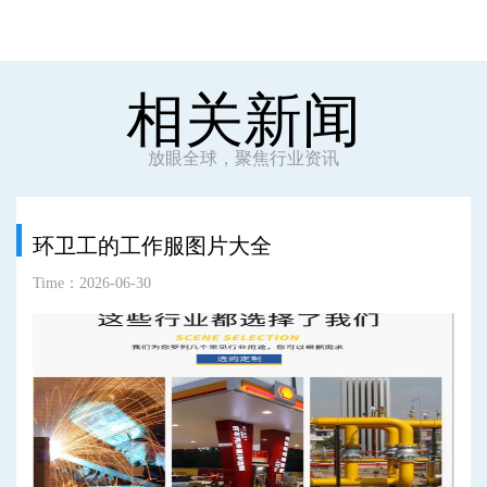
相关新闻
放眼全球，聚焦行业资讯
环卫工的工作服图片大全
Time：2026-06-30