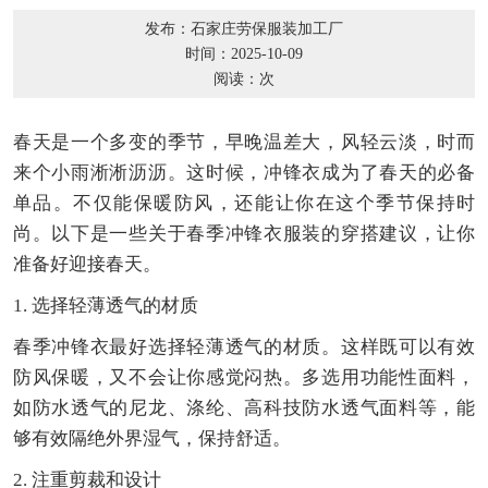
发布：石家庄劳保服装加工厂
时间：2025-10-09
阅读：
次
春天是一个多变的季节，早晚温差大，风轻云淡，时而
来个小雨淅淅沥沥。这时候，冲锋衣成为了春天的必备
单品。不仅能保暖防风，还能让你在这个季节保持时
尚。以下是一些关于春季冲锋衣服装的穿搭建议，让你
准备好迎接春天。
1. 选择轻薄透气的材质
春季冲锋衣最好选择轻薄透气的材质。这样既可以有效
防风保暖，又不会让你感觉闷热。多选用功能性面料，
如防水透气的尼龙、涤纶、高科技防水透气面料等，能
够有效隔绝外界湿气，保持舒适。
2. 注重剪裁和设计