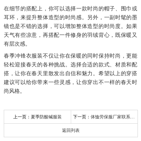
在细节的搭配上，你可以选择一款时尚的帽子、围巾或
耳环，来提升整体造型的时尚感。另外，一副时髦的墨
镜也是不错的选择，可以增加整体造型的时尚度。如果
天气有些凉意，再搭配一件修身的羽绒背心，既保暖又
有层次感。
春季冲锋衣服装不仅让你在保暖的同时保持时尚，更能
轻松迎接春天的各种挑战。选择合适的款式、材质和配
搭，让你在春天里散发出自信和魅力。希望以上的穿搭
建议可以给你带来一些灵感，让你穿出不一样的春天时
尚风格。
上一页：
下一页：
夏季防酸碱服装
体恤劳保服厂家联系方式
返回列表