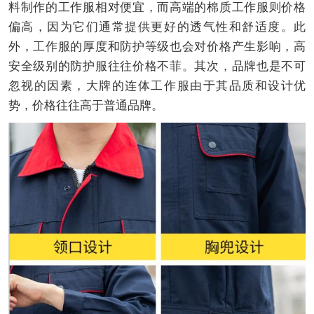
料制作的工作服相对便宜，而高端的棉质工作服则价格
偏高，因为它们通常提供更好的透气性和舒适度。此
外，工作服的厚度和防护等级也会对价格产生影响，高
安全级别的防护服往往价格不菲。其次，品牌也是不可
忽视的因素，大牌的连体工作服由于其品质和设计优
势，价格往往高于普通品牌。