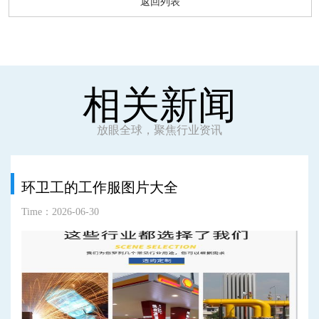
返回列表
相关新闻
放眼全球，聚焦行业资讯
环卫工的工作服图片大全
Time：2026-06-30