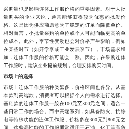
采购量也是影响连体工作服价格的重要因素。对于大批
量购买的企业来说，通常能够获得较为优惠的批发价
格。这是因为供应商愿意为了稳定的订单而降低单价。
相对而言，小批量采购的单位或个人可能面临更高的单
位成本。此外，季节性变动也会对价格产生影响，例如
在某些时节（如开学季或工业发展季节），市场需求增
加，连体工作服的价格可能会上涨。因此，在采购连体
工作服时，建议企业提前规划，合理安排购买时间。
市场上的选择
市场上连体工作服的种类繁多，价格区间也各异。从基
本款到高端款，消费者可以根据个人的需求进行选择。
基础款的连体工作服一般在100元至300元之间，适合一
些日常工作的场合。而中高端系列，如具备防火、抗静
电等特殊功能的连体工作服，价格多在300元到800元之
间。这些高性能的工作服通常适用于石油、化工等高危