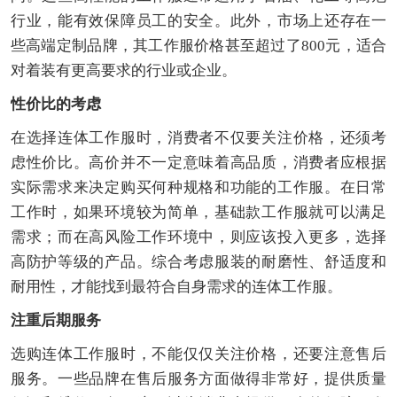
行业，能有效保障员工的安全。此外，市场上还存在一
些高端定制品牌，其工作服价格甚至超过了800元，适合
对着装有更高要求的行业或企业。
性价比的考虑
在选择连体工作服时，消费者不仅要关注价格，还须考
虑性价比。高价并不一定意味着高品质，消费者应根据
实际需求来决定购买何种规格和功能的工作服。在日常
工作时，如果环境较为简单，基础款工作服就可以满足
需求；而在高风险工作环境中，则应该投入更多，选择
高防护等级的产品。综合考虑服装的耐磨性、舒适度和
耐用性，才能找到最符合自身需求的连体工作服。
注重后期服务
选购连体工作服时，不能仅仅关注价格，还要注意售后
服务。一些品牌在售后服务方面做得非常好，提供质量