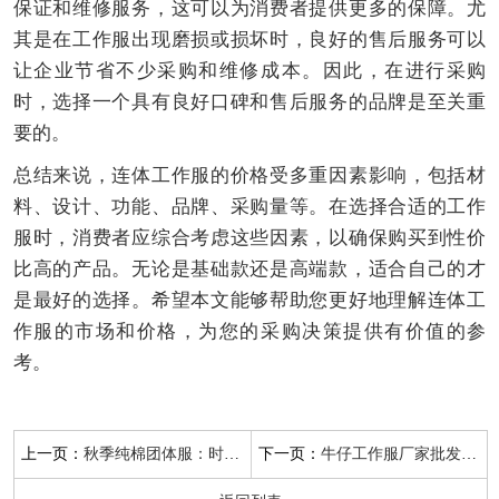
保证和维修服务，这可以为消费者提供更多的保障。尤
其是在工作服出现磨损或损坏时，良好的售后服务可以
让企业节省不少采购和维修成本。因此，在进行采购
时，选择一个具有良好口碑和售后服务的品牌是至关重
要的。
总结来说，连体工作服的价格受多重因素影响，包括材
料、设计、功能、品牌、采购量等。在选择合适的工作
服时，消费者应综合考虑这些因素，以确保购买到性价
比高的产品。无论是基础款还是高端款，适合自己的才
是最好的选择。希望本文能够帮助您更好地理解连体工
作服的市场和价格，为您的采购决策提供有价值的参
考。
上一页：
下一页：
秋季纯棉团体服：时尚舒适的选择
牛仔工作服厂家批发价格