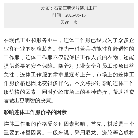
发布：石家庄劳保服装加工厂
时间：2025-08-15
阅读：
次
在现代工业和服务业中，连体工作服已经成为了众多企
业和行业的标准装备。作为一种兼具功能性和舒适性的
工作服，连体工作服不仅能保护工作人员的衣物，还能
提供必要的安全保障。随着对职业安全和员工形象日益
关注，连体工作服的需求量逐渐上升，市场上的连体工
作服价格也因此变得多样化。本文将探讨影响连体工作
服价格的因素，同时介绍市场上的各种选择，帮助消费
者做出更明智的决策。
影响连体工作服价格的因素
连体工作服的价格受多种因素影响，首先，材质是一个
重要的考量因素。一般来说，采用尼龙、涤纶等合成材