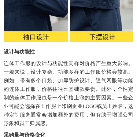
设计与功能性
连体工作服的设计与功能性同样对价格产生重大影响。
一般来说，设计复杂、功能多样的工作服价格会较高。
例如，带有多个口袋、加厚防护设计、透气网眼等功能
的连体工作服，价格往往比基础款要贵。此外，个性定
制的连体工作服也是一个价格上涨的主要因素。一些企
业可能会选择在工作服上印刷企业LOGO或员工姓名，这
种定制服务通常会增加额外的费用，但有助于增强公司
形象和员工归属感。
采购量与价格变化