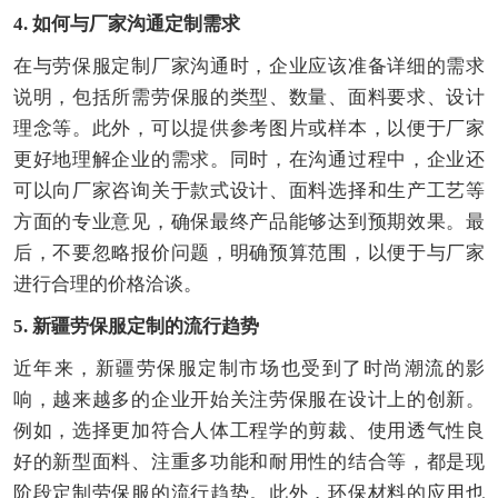
4. 如何与厂家沟通定制需求
在与劳保服定制厂家沟通时，企业应该准备详细的需求
说明，包括所需劳保服的类型、数量、面料要求、设计
理念等。此外，可以提供参考图片或样本，以便于厂家
更好地理解企业的需求。同时，在沟通过程中，企业还
可以向厂家咨询关于款式设计、面料选择和生产工艺等
方面的专业意见，确保最终产品能够达到预期效果。最
后，不要忽略报价问题，明确预算范围，以便于与厂家
进行合理的价格洽谈。
5. 新疆劳保服定制的流行趋势
近年来，新疆劳保服定制市场也受到了时尚潮流的影
响，越来越多的企业开始关注劳保服在设计上的创新。
例如，选择更加符合人体工程学的剪裁、使用透气性良
好的新型面料、注重多功能和耐用性的结合等，都是现
阶段定制劳保服的流行趋势。此外，环保材料的应用也