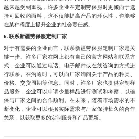
越来越受到重视，许多企业在定制劳保服时更倾向于选
择可回收的面料，这不仅能提高产品的环保性，也能够
在某种程度上提升企业的社会责任感。
6. 联系新疆劳保服定制厂家
对于有需要的企业而言，联系新疆劳保服定制厂家是关
键一步。许多厂家在网上都有自己的官方网站和联系方
式，企业可以通过电话、电子邮件或在线咨询的方式进
行联系。在沟通时，可以向厂家询问关于产品的种类、
价格、交货周期等信息。同时，许多厂家也提供定制样
品服务，企业可以申请少量样品进行测试和考察，以确
保与厂家之间的合作顺利。在未来，随着市场需求的不
断变化，企业可以根据实际需求与厂家保持长久的合作
关系，以获取更多的定制服务和产品更新。