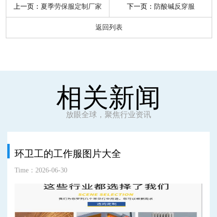
上一页：
下一页：
夏季劳保服定制厂家
防酸碱反穿服
返回列表
相关新闻
放眼全球，聚焦行业资讯
环卫工的工作服图片大全
Time：2026-06-30