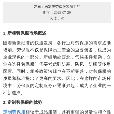
发布：石家庄劳保服装加工厂
时间：2025-07-29
阅读：
次
1. 新疆劳保服市场概述
随着新疆经济的快速发展，各行业对劳保服的需求逐渐
增加。劳保服不仅是保障员工安全的重要装备，也成为
企业形象的一部分。新疆地处西北，气候条件复杂，企
业在选择劳保服时需要考虑到防寒、防风、防晒等多重
因素。同时，相关政策法规也在不断完善，对劳保服的
质量和标准提出了更高的要求。因此，在这样的市场环
境中，劳保服的定制服务正逐渐兴起，成为了企业的一
种新选择。
2. 定制劳保服的优势
定制劳保服
相较于成品服装，具有更强的灵活性和个性