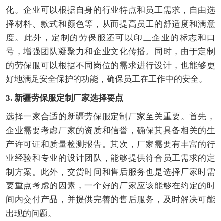
化。企业可以根据自身的行业特点和员工需求，自由选
择材料、款式和颜色等，从而提高员工的舒适度和满意
度。此外，定制的劳保服还可以印上企业的标志和口
号，增强团队凝聚力和企业文化传播。同时，由于定制
的劳保服可以根据不同岗位的需求进行设计，也能够更
好地满足安全保护的功能，确保员工在工作中的安全。
3. 新疆劳保服定制厂家选择要点
选择一家合适的新疆劳保服定制厂家至关重要。首先，
企业需要考虑厂家的资质和信誉，确保其具备相关的生
产许可证和质量检测报告。其次，厂家需要有丰富的行
业经验和专业的设计团队，能够提供符合员工需求的定
制方案。此外，交货时间和售后服务也是选择厂家时需
要重点考虑的因素，一个好的厂家应该能够在约定的时
间内交付产品，并提供完善的售后服务，及时解决可能
出现的问题。