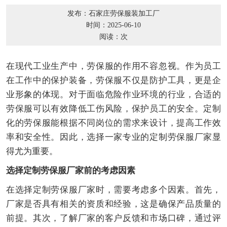
发布：石家庄劳保服装加工厂
时间：2025-06-10
阅读：
次
在现代工业生产中，劳保服的作用不容忽视。作为员工
在工作中的保护装备，劳保服不仅是防护工具，更是企
业形象的体现。对于面临危险作业环境的行业，合适的
劳保服可以有效降低工伤风险，保护员工的安全。定制
化的劳保服能根据不同岗位的需求来设计，提高工作效
率和安全性。因此，选择一家专业的定制劳保服厂家显
得尤为重要。
选择定制劳保服厂家前的考虑因素
在选择定制劳保服厂家时，需要考虑多个因素。首先，
厂家是否具有相关的资质和经验，这是确保产品质量的
前提。其次，了解厂家的客户反馈和市场口碑，通过评