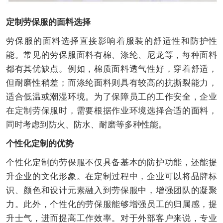
定制劳保服的面料选择
劳保服的面料选择直接影响着服装的舒适性和防护性
能。常见的劳保服面料有棉、涤纶、尼龙等，每种面料
都有其优缺点。例如，棉质面料透气性好，穿着舒适，
但耐磨性稍差；而涤纶面料则具有较高的抗撕裂能力，
适合低温或潮湿环境。为了保障员工的工作安全，企业
在定制劳保服时，需要根据作业环境选择合适的面料，
同时考虑到防火、防水、耐磨等多种性能。
个性化定制的优势
个性化定制的劳保服不仅具备基本的防护功能，还能提
升企业的文化形象。在定制过程中，企业可以将品牌标
识、颜色和设计元素融入到劳保服中，增强团队的凝聚
力。此外，个性化的劳保服能够增强员工的归属感，提
升士气，进而提高工作效率。对于外部客户来说，专业