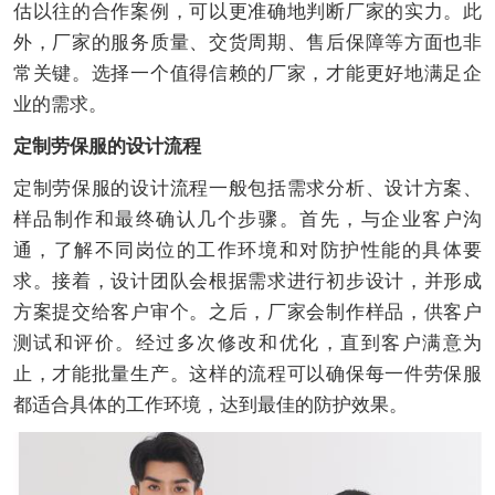
估以往的合作案例，可以更准确地判断厂家的实力。此
外，厂家的服务质量、交货周期、售后保障等方面也非
常关键。选择一个值得信赖的厂家，才能更好地满足企
业的需求。
定制劳保服的设计流程
定制劳保服的设计流程一般包括需求分析、设计方案、
样品制作和最终确认几个步骤。首先，与企业客户沟
通，了解不同岗位的工作环境和对防护性能的具体要
求。接着，设计团队会根据需求进行初步设计，并形成
方案提交给客户审个。之后，厂家会制作样品，供客户
测试和评价。经过多次修改和优化，直到客户满意为
止，才能批量生产。这样的流程可以确保每一件劳保服
都适合具体的工作环境，达到最佳的防护效果。