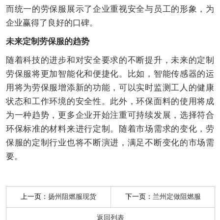
而统一的劳保服展示了企业重视安全与员工的形象，为
企业赢得了良好的口碑。
未来定制劳保服的趋势
随着科技的进步和对安全要求的不断提升，未来的定制
劳保服将更加智能化和便捷化。比如，智能传感器的运
用将为劳保服增添新的功能，可以实时监测工人的健康
状态和工作环境的安全性。此外，环保面料的使用将成
为一种趋势，更多企业开始注重可持续发展，选择符合
环保标准的材料来进行定制。随着市场需求的变化，劳
保服的定制行业也将不断演进，满足不断变化的市场需
要。
上一页：
下一页：
扬州阻燃服现货
兰州定做阻燃服
返回列表