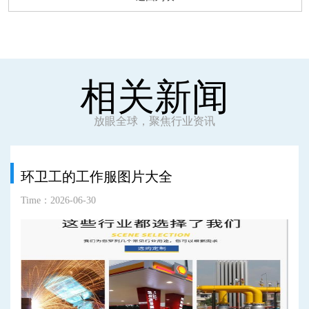
相关新闻
放眼全球，聚焦行业资讯
环卫工的工作服图片大全
Time：2026-06-30