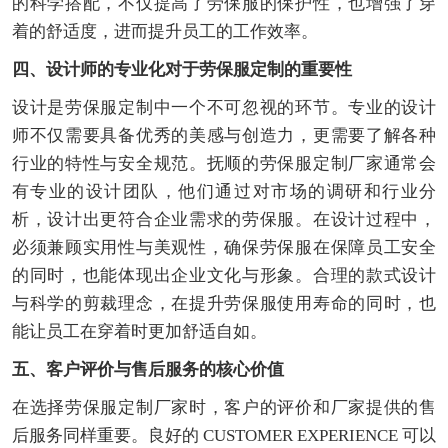
的科学搭配，不仅提高了劳保服的保护性，也增强了穿
着的舒适度，进而提升员工的工作效率。
四、设计师的专业化对于劳保服定制的重要性
设计是劳保服定制中一个不可忽视的环节。专业的设计
师不仅需要具备优秀的美感与创造力，更需要了解各种
行业的特性与安全规范。抚顺的劳保服定制厂家通常会
有专业的设计团队，他们通过对市场的调研和行业分
析，设计出更符合企业需求的劳保服。在设计过程中，
必须兼顾实用性与美观性，确保劳保服在保障员工安全
的同时，也能体现出企业文化与形象。合理的款式设计
与科学的剪裁理念，在提升劳保服使用寿命的同时，也
能让员工在穿着时更加舒适自如。
五、客户评价与售后服务的核心价值
在选择劳保服定制厂家时，客户的评价和厂家提供的售
后服务同样重要。良好的 CUSTOMER EXPERIENCE 可以