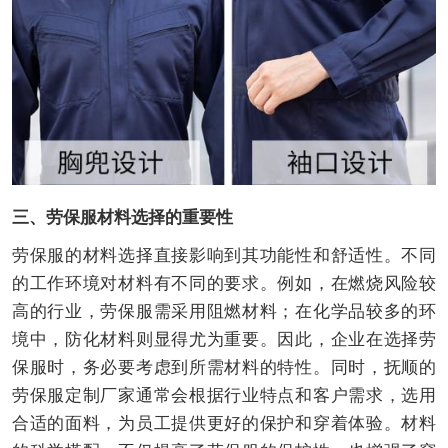
三、劳保服材料选择的重要性
劳保服的材料选择直接影响到其功能性和舒适性。不同
的工作环境对材料有不同的要求。例如，在燃烧风险较
高的行业，劳保服需采用阻燃材料；在化学品较多的环
境中，防化材料则显得尤为重要。因此，企业在选择劳
保服时，务必要考虑到所需材料的特性。同时，抚顺的
劳保服定制厂家通常会根据行业特点和客户需求，选用
合适的面料，为员工提供更好的保护和穿着体验。材料