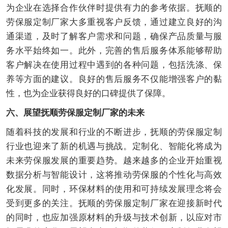
为企业在选择合作伙伴时提供有力的参考依据。抚顺的
劳保服定制厂家大多重视客户反馈，通过建立良好的沟
通渠道，及时了解客户需求和问题，确保产品质量与服
务水平始终如一。此外，完善的售后服务体系能够帮助
客户解决在使用过程中遇到的各种问题，包括洗涤、保
养等方面的建议。良好的售后服务不仅能增强客户的黏
性，也为企业获得良好的口碑提供了保障。
六、展望抚顺劳保服定制厂家的未来
随着科技的发展和行业的不断进步，抚顺的劳保服定制
行业也迎来了新的机遇与挑战。定制化、智能化将成为
未来劳保服发展的重要趋势。越来越多的企业开始重视
数据分析与智能设计，这将推动劳保服的个性化与高效
化发展。同时，环保材料的使用和可持续发展理念将会
受到更多的关注。抚顺的劳保服定制厂家在迎接新时代
的同时，也应加强原材料的升级与技术创新，以应对市