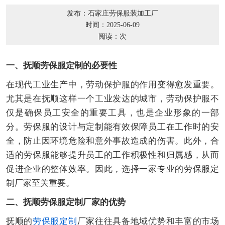
发布：石家庄劳保服装加工厂
时间：2025-06-09
阅读：
次
一、抚顺劳保服定制的必要性
在现代工业生产中，劳动保护服的作用变得愈发重要。
尤其是在抚顺这样一个工业发达的城市，劳动保护服不
仅是确保员工安全的重要工具，也是企业形象的一部
分。劳保服的设计与定制能有效保障员工在工作时的安
全，防止因环境危险和意外事故造成的伤害。此外，合
适的劳保服能够提升员工的工作积极性和归属感，从而
促进企业的整体效率。因此，选择一家专业的劳保服定
制厂家至关重要。
二、抚顺劳保服定制厂家的优势
抚顺的
劳保服定制
厂家往往具备地域优势和丰富的市场