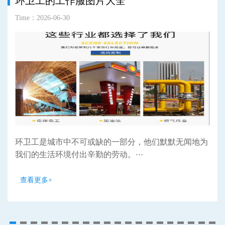
环卫工的工作服图片大全
Time：2026-06-30
环卫工是城市中不可或缺的一部分，他们默默无闻地为
我们的生活环境付出辛勤的劳动。···
查看更多+