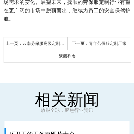
场需求的变化。展望未来，抚顺的劳保服定制行业有望
在更广阔的市场中脱颖而出，继续为员工的安全保驾护
航。
上一页：
下一页：
云南劳保服高级定制厂家
青年劳保服定制厂家
返回列表
相关新闻
放眼全球，聚焦行业资讯