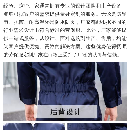
经验。这些厂家通常拥有专业的设计团队和生产设备，
能够根据客户的需求提供量身定制的服务。无论是防静
电、抗菌、耐高温还是防水防火，厂家都能根据不同的
行业需求设计出符合标准的劳保服。此外，厂家能够提
供一站式服务，从设计、面料选购到生产、售后，均能
为客户提供便捷、高效的解决方案。这些优势使得抚顺
的劳保服定制厂家在市场上受到了广泛的认可与信赖。