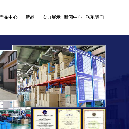
产品中心
新品
实力展示
新闻中心
联系我们