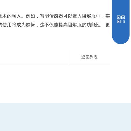
技术的融入。例如，智能传感器可以嵌入阻燃服中，实
的使用将成为趋势，这不仅能提高阻燃服的功能性，更
返回列表