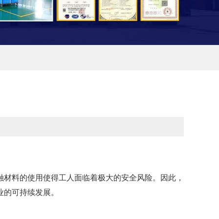
融材料的使用使得工人面临着极大的安全风险。因此，
业的可持续发展。