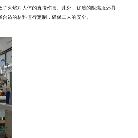
低了火焰对人体的直接伤害。此外，优质的阻燃服还具
择合适的材料进行定制，确保工人的安全。