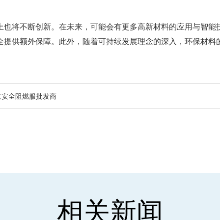
上也将不断创新。在未来，可能会有更多高新材料的应用与智能
全提供额外保障。此外，随着可持续发展理念的深入，环保材料
京安全阻燃服批发商
相关新闻