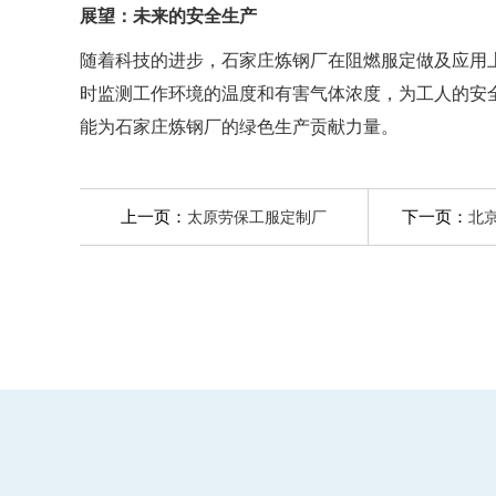
展望：未来的安全生产
随着科技的进步，石家庄炼钢厂在阻燃服定做及应用
时监测工作环境的温度和有害气体浓度，为工人的安
能为石家庄炼钢厂的绿色生产贡献力量。
上一页：
下一页：
太原劳保工服定制厂
北