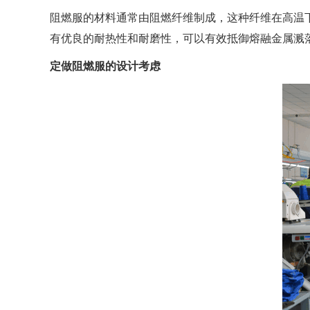
阻燃服的材料通常由阻燃纤维制成，这种纤维在高温
有优良的耐热性和耐磨性，可以有效抵御熔融金属溅
定做阻燃服的设计考虑