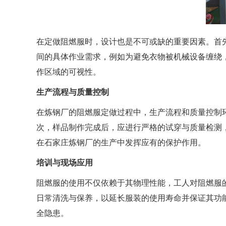
在定做阻燃服时，设计也是不可或缺的重要因素。首
间的具体作业需求，例如为避免衣物被机械设备缠绕
作区域的可视性。
生产流程与质量控制
在炼钢厂的阻燃服定做过程中，生产流程和质量控制
次，样品制作完成后，应进行严格的试穿与质量检测
在石家庄炼钢厂的生产中发挥应有的保护作用。
培训与现场应用
阻燃服的使用不仅依赖于其物理性能，工人对阻燃服
日常清洗与保养，以延长服装的使用寿命并保证其功
全隐患。