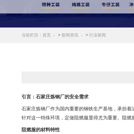
>
>
当前栏目：
首页
新闻资讯
行业新闻
引言：石家庄炼钢厂的安全需求
石家庄炼钢厂作为国内重要的钢铁生产基地，承担着
针对这一特殊环境，定做阻燃服显得尤为重要。阻燃
阻燃服的材料特性