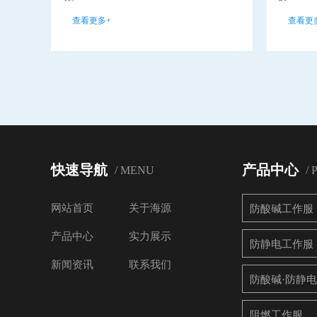
查看更多+
查看更
快速导航
产品中心
/ MENU
/
网站首页
关于海源
防酸碱工作服
产品中心
实力展示
防静电工作服
新闻资讯
联系我们
防酸碱·防静
阻燃工作服