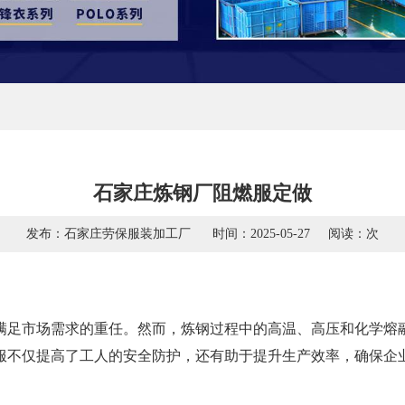
石家庄炼钢厂阻燃服定做
发布：石家庄劳保服装加工厂
时间：2025-05-27
阅读：
次
满足市场需求的重任。然而，炼钢过程中的高温、高压和化学熔
服不仅提高了工人的安全防护，还有助于提升生产效率，确保企