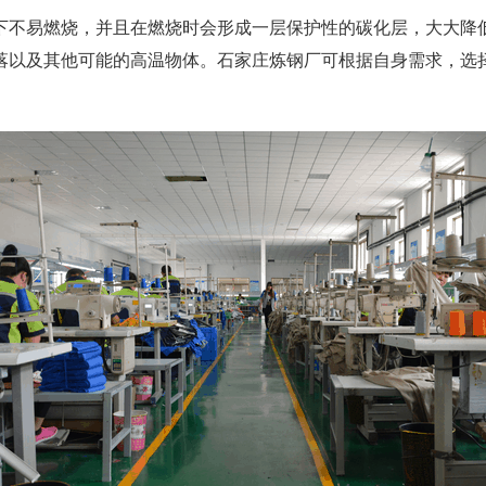
下不易燃烧，并且在燃烧时会形成一层保护性的碳化层，大大降
落以及其他可能的高温物体。石家庄炼钢厂可根据自身需求，选