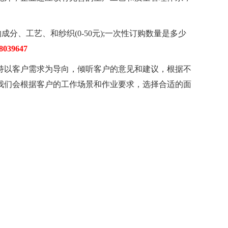
、工艺、和纱织(0-50元);一次性订购数量是多少
8039647
以客户需求为导向，倾听客户的意见和建议，根据不
我们会根据客户的工作场景和作业要求，选择合适的面