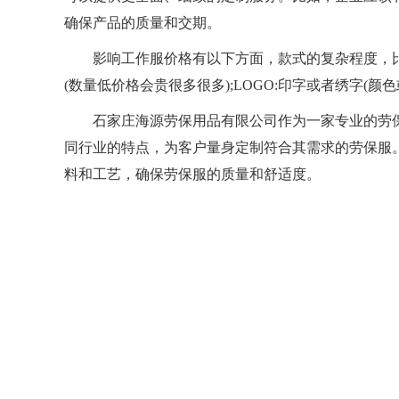
确保产品的质量和交期。
影响工作服价格有以下方面，款式的复杂程度，比如颜色
(数量低价格会贵很多很多);LOGO:印字或者绣字(颜色或
石家庄海源劳保用品有限公司作为一家专业的劳保
同行业的特点，为客户量身定制符合其需求的劳保服
料和工艺，确保劳保服的质量和舒适度。