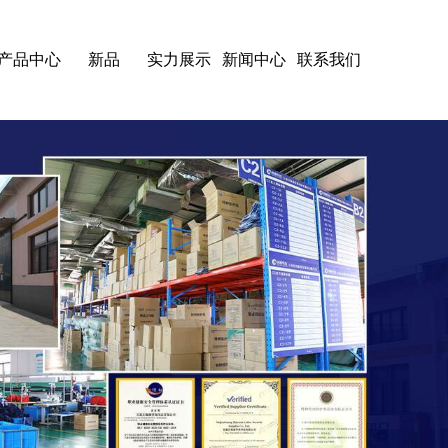
产品中心
新品
实力展示
新闻中心
联系我们