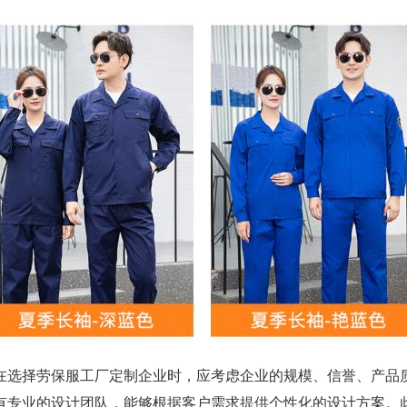
选择劳保服工厂定制企业时，应考虑企业的规模、信誉、产品质
有专业的设计团队，能够根据客户需求提供个性化的设计方案。