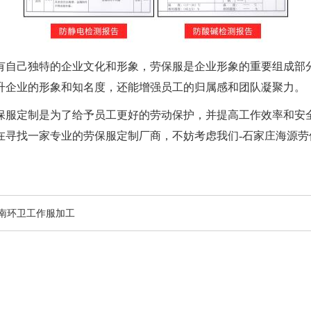
自己独特的企业文化和形象，劳保服是企业形象的重要组成部分
升企业的形象和知名度，还能增强员工的归属感和团队凝聚力。
服定制是为了给予员工更好的劳动保护，并提高工作效率和安全
在寻找一家专业的劳保服定制厂商，不妨考虑我们-石家庄海源
南环卫工作服加工