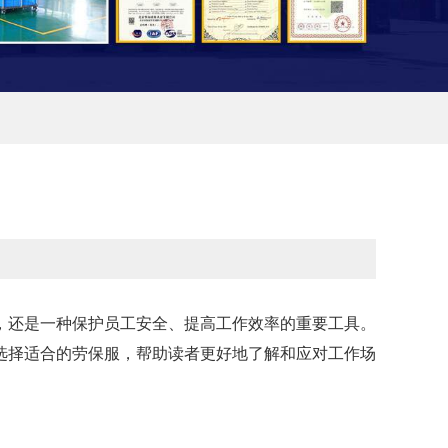
还是一种保护员工安全、提高工作效率的重要工具。
选择适合的劳保服，帮助读者更好地了解和应对工作场