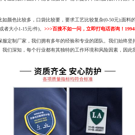
比较多，口袋比较要，要求工艺比较复杂(0-50元);面料的成分
者大小1-15元/件)。
>>>百搜不如一问，立即打电话咨询！
1994
服定制厂家，我们拥有多年的经验和专业的团队。我们始终坚持
。我们深知，每个行业都有其独特的工作环境和风险因素，因此