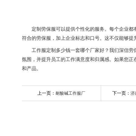
定制劳保服可以提供个性化的服务。每个企业都有
符合的劳保服，加上企业标志和口号。这不仅能够提
工作服定制多少钱一套哪个厂家好？我们深信劳保
氛围，并提升员工的工作满意度和归属感。如果您正
和产品。
上一页：
下一页：
耐酸碱工作服厂
济