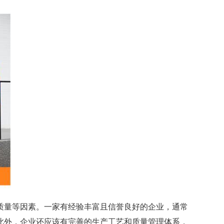
量等因素。一家有经验丰富且信誉良好的企业，通常
此外，企业还应该有完善的生产工艺和质量管理体系，