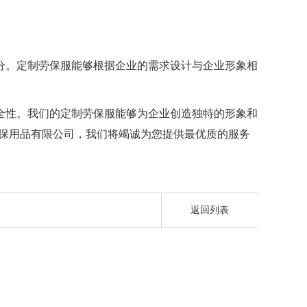
。定制劳保服能够根据企业的需求设计与企业形象相
性。我们的定制劳保服能够为企业创造独特的形象和
劳保用品有限公司，我们将竭诚为您提供最优质的服务
返回列表