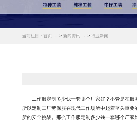
>
>
当前栏目：
首页
新闻资讯
行业新闻
工作服定制多少钱一套哪个厂家好？不管是在服务
所以定制工厂劳保服在现代工作场所中起着至关重要
所的安全挑战。那么工作服定制多少钱一套哪个厂家