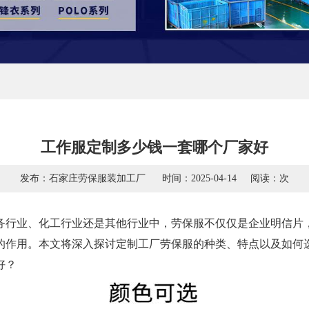
工作服定制多少钱一套哪个厂家好
发布：石家庄劳保服装加工厂
时间：2025-04-14
阅读：
次
行业、化工行业还是其他行业中，劳保服不仅仅是企业明信片，
的作用。本文将深入探讨定制工厂劳保服的种类、特点以及如何
好？