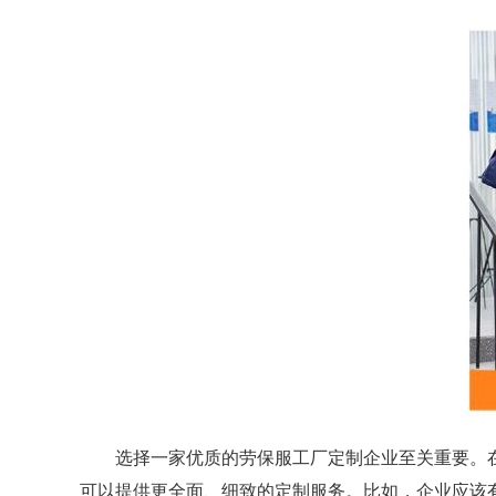
选择一家优质的劳保服工厂定制企业至关重要。在
可以提供更全面、细致的定制服务。比如，企业应该