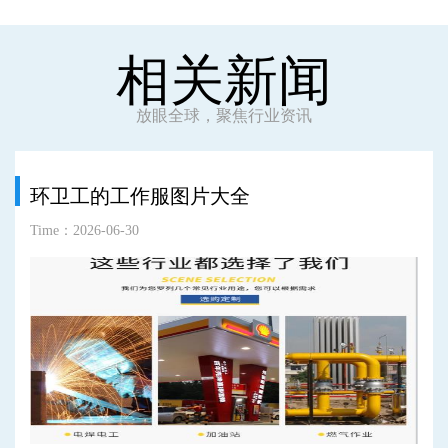
相关新闻
放眼全球，聚焦行业资讯
环卫工的工作服图片大全
Time：2026-06-30