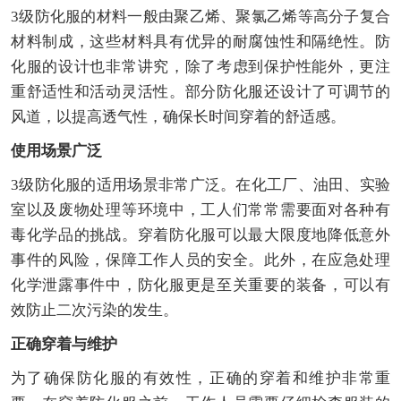
3级防化服的材料一般由聚乙烯、聚氯乙烯等高分子复合
材料制成，这些材料具有优异的耐腐蚀性和隔绝性。防
化服的设计也非常讲究，除了考虑到保护性能外，更注
重舒适性和活动灵活性。部分防化服还设计了可调节的
风道，以提高透气性，确保长时间穿着的舒适感。
使用场景广泛
3级防化服的适用场景非常广泛。在化工厂、油田、实验
室以及废物处理等环境中，工人们常常需要面对各种有
毒化学品的挑战。穿着防化服可以最大限度地降低意外
事件的风险，保障工作人员的安全。此外，在应急处理
化学泄露事件中，防化服更是至关重要的装备，可以有
效防止二次污染的发生。
正确穿着与维护
为了确保防化服的有效性，正确的穿着和维护非常重