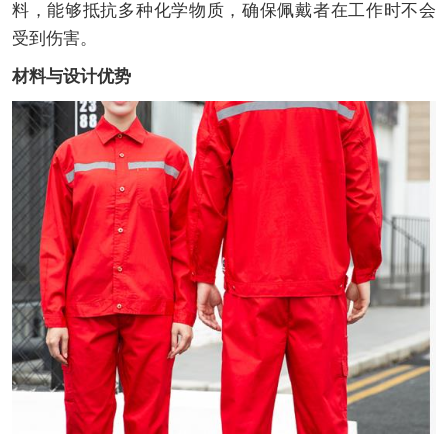
料，能够抵抗多种化学物质，确保佩戴者在工作时不会
受到伤害。
材料与设计优势