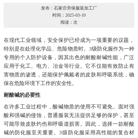
发布：石家庄劳保服装加工厂
时间：2025-03-10
阅读：
次
在现代工业领域，安全保护已经成为一项重要的议题，
特别是在处理化学品、危险物质时。3级防化服作为一种
专用的个人防护设备，因其出色的耐酸耐碱性能，广泛
应用于化工、电力、冶金等行业。它不仅能有效防止有
害物质的渗透，还能保护佩戴者的皮肤和呼吸系统，确
保在危险环境下工作的安全性。
耐酸碱的必要性
在许多工业过程中，酸碱物质的使用不可避免。面对强
酸和强碱的侵蚀，普通服装无法提供足够的保护，甚至
可能导致皮肤灼伤和呼吸道损害。因此，选择一款耐酸
碱的防化服至关重要。3级防化服采用高性能的复合材