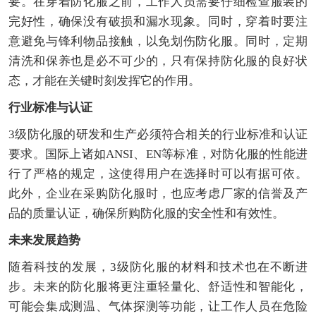
要。在穿着防化服之前，工作人员需要仔细检查服装的
完好性，确保没有破损和漏水现象。同时，穿着时要注
意避免与锋利物品接触，以免划伤防化服。同时，定期
清洗和保养也是必不可少的，只有保持防化服的良好状
态，才能在关键时刻发挥它的作用。
行业标准与认证
3级防化服的研发和生产必须符合相关的行业标准和认证
要求。国际上诸如ANSI、EN等标准，对防化服的性能进
行了严格的规定，这使得用户在选择时可以有据可依。
此外，企业在采购防化服时，也应考虑厂家的信誉及产
品的质量认证，确保所购防化服的安全性和有效性。
未来发展趋势
随着科技的发展，3级防化服的材料和技术也在不断进
步。未来的防化服将更注重轻量化、舒适性和智能化，
可能会集成测温、气体探测等功能，让工作人员在危险