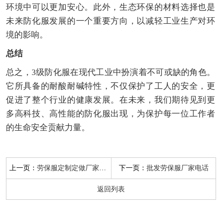
环境中可以更加安心。此外，生态环保的材料选择也是
未来防化服发展的一个重要方向，以减轻工业生产对环
境的影响。
总结
总之，3级防化服在现代工业中扮演着不可或缺的角色。
它所具备的耐酸耐碱特性，不仅保护了工人的安全，更
促进了整个行业的健康发展。在未来，我们期待见到更
多高科技、高性能的防化服出现，为保护每一位工作者
的生命安全贡献力量。
上一页：
下一页：
劳保服定制定做厂家重庆
批发劳保服厂家电话
返回列表