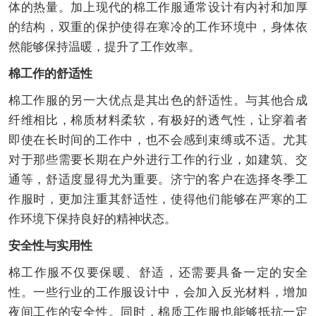
体的热量。加上现代的棉工作服通常设计有内衬和加厚
的结构，双重的保护使得在寒冷的工作环境中，身体依
然能够保持温暖，提升了工作效率。
棉工作的舒适性
棉工作服的另一大优点是其出色的舒适性。与其他合成
纤维相比，棉质材料柔软，有极好的透气性，让穿着者
即使在长时间的工作中，也不会感到束缚或不适。尤其
对于那些需要长期在户外进行工作的行业，如建筑、交
通等，舒适度显得尤为重要。济宁的客户在选择冬季工
作服时，更加注重其舒适性，使得他们能够在严寒的工
作环境下保持良好的精神状态。
安全性与实用性
棉工作服不仅要保暖、舒适，还需要具备一定的安全
性。一些行业的工作服设计中，会加入反光材料，增加
夜间工作的安全性。同时，棉质工作服也能够抵抗一定