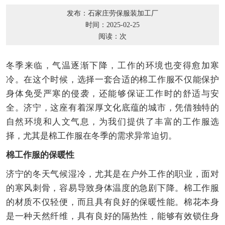
发布：石家庄劳保服装加工厂
时间：2025-02-25
阅读：
次
冬季来临，气温逐渐下降，工作的环境也变得愈加寒
冷。在这个时候，选择一套合适的棉工作服不仅能保护
身体免受严寒的侵袭，还能够保证工作时的舒适与安
全。济宁，这座有着深厚文化底蕴的城市，凭借独特的
自然环境和人文气息，为我们提供了丰富的工作服选
择，尤其是棉工作服在冬季的需求异常迫切。
棉工作服的保暖性
济宁的冬天气候湿冷，尤其是在户外工作的职业，面对
的寒风刺骨，容易导致身体温度的急剧下降。棉工作服
的材质不仅轻便，而且具有良好的保暖性能。棉花本身
是一种天然纤维，具有良好的隔热性，能够有效锁住身