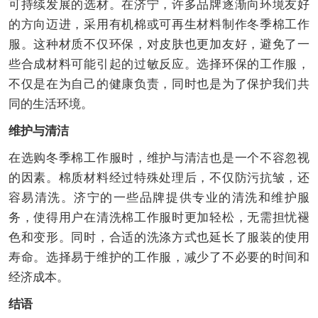
可持续发展的选材。在济宁，许多品牌逐渐向环境友好
的方向迈进，采用有机棉或可再生材料制作冬季棉工作
服。这种材质不仅环保，对皮肤也更加友好，避免了一
些合成材料可能引起的过敏反应。选择环保的工作服，
不仅是在为自己的健康负责，同时也是为了保护我们共
同的生活环境。
维护与清洁
在选购冬季棉工作服时，维护与清洁也是一个不容忽视
的因素。棉质材料经过特殊处理后，不仅防污抗皱，还
容易清洗。济宁的一些品牌提供专业的清洗和维护服
务，使得用户在清洗棉工作服时更加轻松，无需担忧褪
色和变形。同时，合适的洗涤方式也延长了服装的使用
寿命。选择易于维护的工作服，减少了不必要的时间和
经济成本。
结语