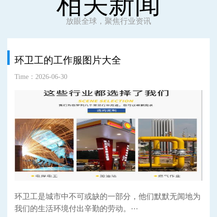
相关新闻
放眼全球，聚焦行业资讯
环卫工的工作服图片大全
Time：2026-06-30
环卫工是城市中不可或缺的一部分，他们默默无闻地为
我们的生活环境付出辛勤的劳动。···