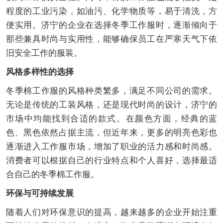
程度的工业污染，如油污、化学物质等，易于清洗，方
便实用。济宁的企业在选择冬季工作服时，逐渐倾向于
那些兼具时尚与实用性，能够确保员工在严寒天气下依
旧安全工作的服装。
风格多样性的选择
冬季棉工作服的风格种类繁多，满足不同公司的需求。
无论是传统的工装风格，还是现代时尚的设计，济宁的
市场中均能找到合适的款式。在颜色方面，经典的蓝
色、黑色依然占据主流，但近年来，更多的明亮色彩也
逐渐进入工作服市场，增加了职业的活力感和时尚感。
消费者可以根据自己的行业特点和个人喜好，选择最适
合自己的冬季棉工作服。
环保与可持续发展
随着人们对环保意识的提高，越来越多的企业开始注重