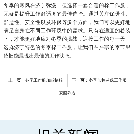
冬季的寒风在济宁弥漫，但选择一套合适的棉工作服，
无疑是提升工作舒适度的最佳选择。通过关注保暖性、
舒适性、安全性以及环保等多个方面，我们可以更好地
满足自身在不同工作环境中的需求。只有在适宜的着装
下，才能更好地应对冬季的挑战，迎接工作的每一天。
选择济宁特色的冬季棉工作服，让我们在严寒的季节里
依旧能展现出最佳的工作状态。
上一页：
下一页：
冬季工作服加绒棉服
冬季加棉劳保工作服
返回列表